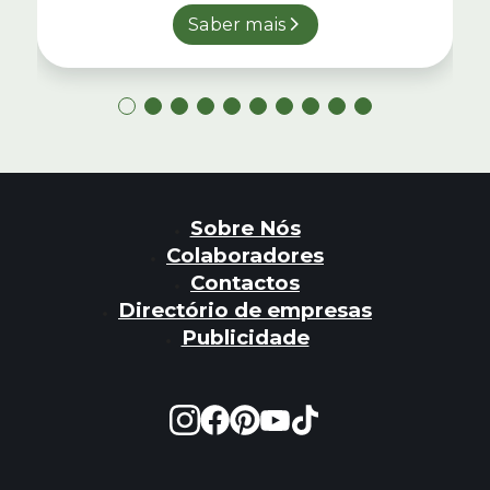
Saber mais
Sobre Nós
Colaboradores
Contactos
Directório de empresas
Publicidade