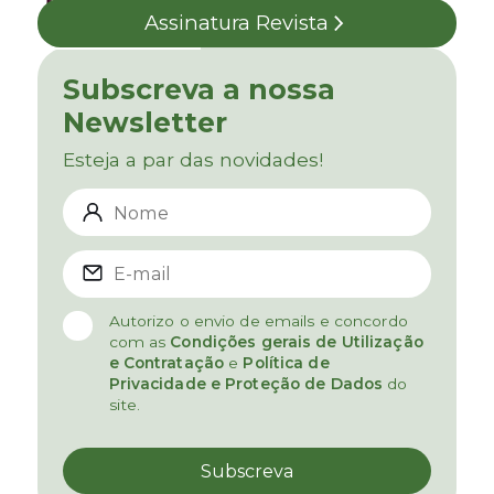
Assinatura Revista
Subscreva a nossa
Newsletter
Esteja a par das novidades!
Autorizo o envio de emails e concordo
com as
Condições gerais de Utilização
e Contratação
e
Política de
Privacidade e Proteção de Dados
do
site.