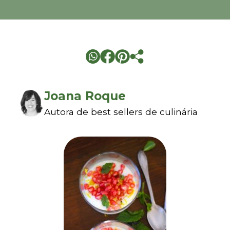
Joana Roque
Autora de best sellers de culinária