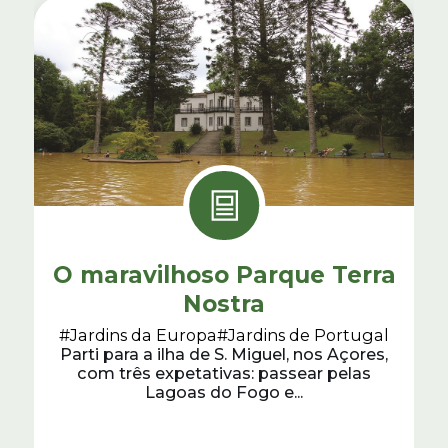
O maravilhoso Parque Terra
Nostra
#Jardins da Europa
#Jardins de Portugal
Parti para a ilha de S. Miguel, nos Açores,
com três expetativas: passear pelas
Lagoas do Fogo e...