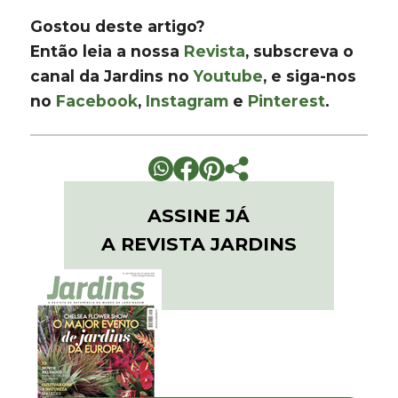
Gostou deste artigo?
Então leia a nossa
Revista
, subscreva o
canal da Jardins no
Youtube
, e siga-nos
no
Facebook
,
Instagram
e
Pinterest
.
ASSINE JÁ
A REVISTA JARDINS