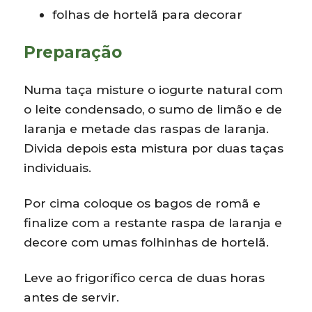
folhas de hortelã para decorar
Preparação
Numa taça misture o iogurte natural com
o leite condensado, o sumo de limão e de
laranja e metade das raspas de laranja.
Divida depois esta mistura por duas taças
individuais.
Por cima coloque os bagos de romã e
finalize com a restante raspa de laranja e
decore com umas folhinhas de hortelã.
Leve ao frigorífico cerca de duas horas
antes de servir.