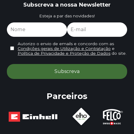
Subscreva a nossa Newsletter
Esteja a par das novidades!
Autorizo o envio de emails e concordo com as
Condições gerais de Utilização e Contratação
e
Política de Privacidade e Proteção de Dados
do site.
Parceiros