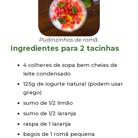
Pudinzinhos de romã.
Ingredientes para 2 tacinhas
4 colheres de sopa bem cheias de
leite condensado
125g de iogurte natural (podem usar
grego)
sumo de 1/2 limão
sumo de 1/2 laranja
raspa de 1 laranja
bagos de 1 romã pequena