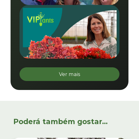
Ver mais
Poderá também gostar...