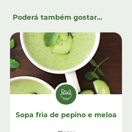
Poderá também gostar...
Sopa fria de pepino e meloa