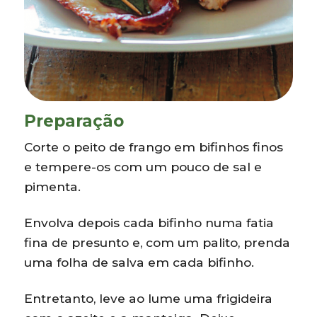
Preparação
Corte o peito de frango em bifinhos finos
e tempere-os com um pouco de sal e
pimenta.
Envolva depois cada bifinho numa fatia
fina de presunto e, com um palito, prenda
uma folha de salva em cada bifinho.
Entretanto, leve ao lume uma frigideira