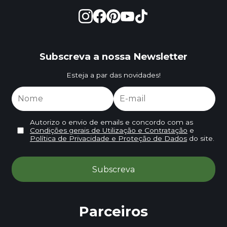
Subscreva a nossa Newsletter
Esteja a par das novidades!
Autorizo o envio de emails e concordo com as
Condições gerais de Utilização e Contratação
e
Política de Privacidade e Proteção de Dados
do site.
Parceiros