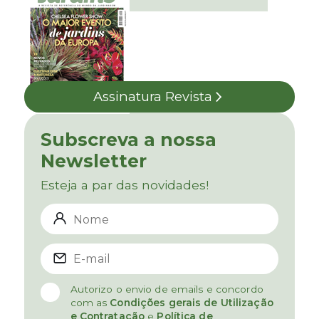
Assinatura Revista
Subscreva a nossa
Newsletter
Esteja a par das novidades!
Autorizo o envio de emails e concordo
com as
Condições gerais de Utilização
e Contratação
e
Política de