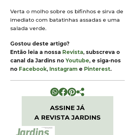
Verta o molho sobre os bifinhos e sirva de
imediato com batatinhas assadas e uma
salada verde.
Gostou deste artigo?
Então leia a nossa
Revista
, subscreva o
canal da Jardins no
Youtube
, e siga-nos
no
Facebook
,
Instagram
e
Pinterest
.
ASSINE JÁ
A REVISTA JARDINS