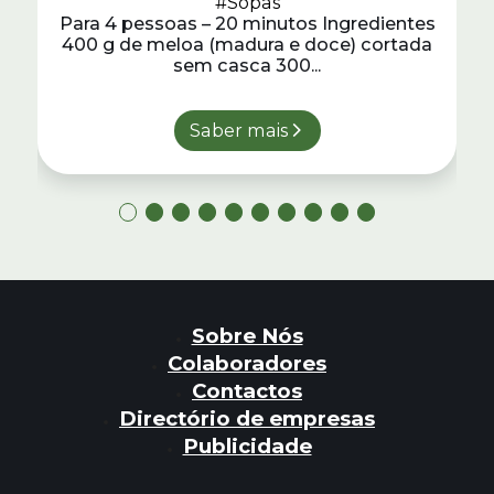
#Sopas
Para 4 pessoas – 20 minutos Ingredientes
400 g de meloa (madura e doce) cortada
sem casca 300...
Saber mais
Sobre Nós
Colaboradores
Contactos
Directório de empresas
Publicidade