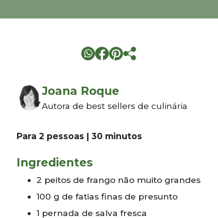
Joana Roque
Autora de best sellers de culinária
Para 2 pessoas | 30 minutos
Ingredientes
2 peitos de frango não muito grandes
100 g de fatias finas de presunto
1 pernada de salva fresca