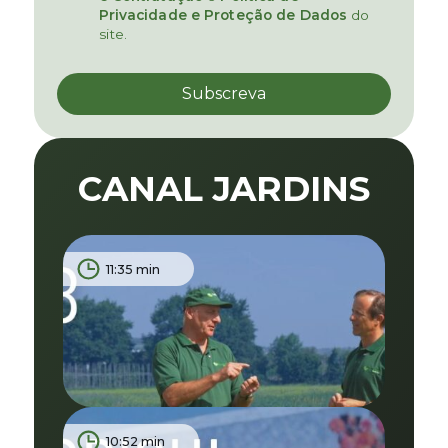
Privacidade e Proteção de Dados
do
site.
CANAL JARDINS
11:35 min
10:52 min