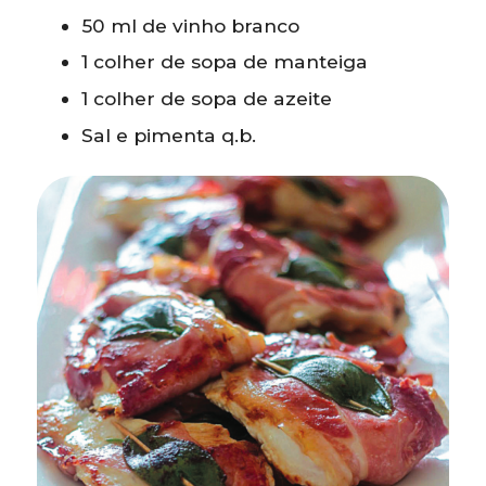
50 ml de vinho branco
1 colher de sopa de manteiga
1 colher de sopa de azeite
Sal e pimenta q.b.