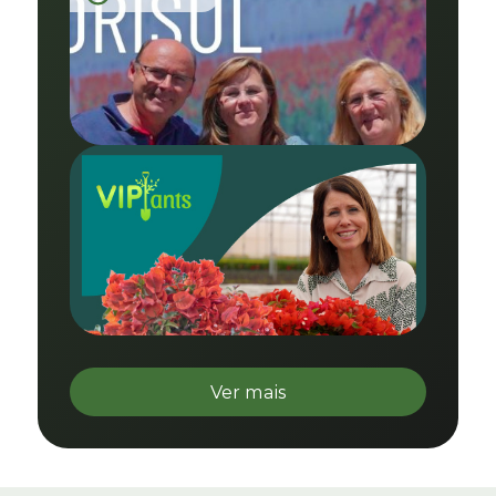
Ver mais