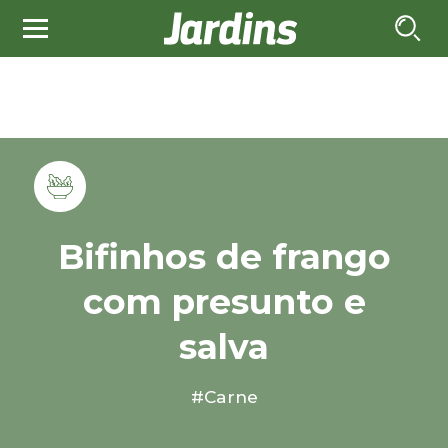
Bifinhos de frango
com presunto e
salva
#Carne