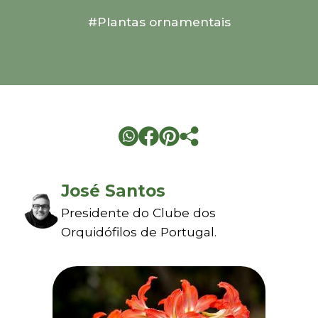
#Plantas ornamentais
José Santos
Presidente do Clube dos
Orquidófilos de Portugal.