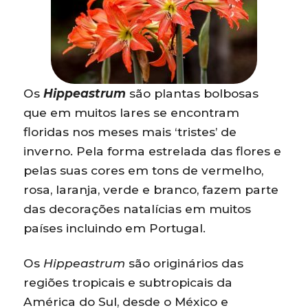
Os
Hippeastrum
são plantas bolbosas
que em muitos lares se encontram
floridas nos meses mais ‘tristes’ de
inverno. Pela forma estrelada das flores e
pelas suas cores em tons de vermelho,
rosa, laranja, verde e branco, fazem parte
das decorações natalícias em muitos
países incluindo em Portugal.
Os
Hippeastrum
são originários das
regiões tropicais e subtropicais da
América do Sul, desde o México e