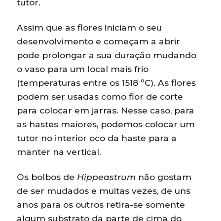
tutor.
Assim que as flores iniciam o seu
desenvolvimento e começam a abrir
pode prolongar a sua duração mudando
o vaso para um local mais frio
(temperaturas entre os 1518 ºC). As flores
podem ser usadas como flor de corte
para colocar em jarras. Nesse caso, para
as hastes maiores, podemos colocar um
tutor no interior oco da haste para a
manter na vertical.
Os bolbos de
Hippeastrum
não gostam
de ser mudados e muitas vezes, de uns
anos para os outros retira-se somente
algum substrato da parte de cima do