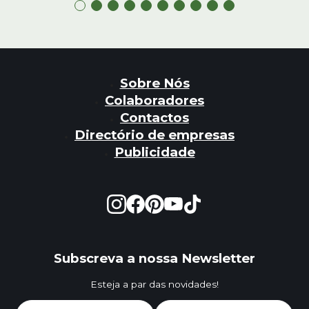
Sobre Nós
Colaboradores
Contactos
Directório de empresas
Publicidade
Subscreva a nossa Newsletter
Esteja a par das novidades!