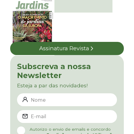
Assinatura Revista
Subscreva a nossa
Newsletter
Esteja a par das novidades!
Autorizo o envio de emails e concordo