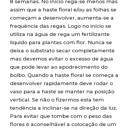
8 semanas. No início rega-se menos mas
assim que a haste floral e/ou as folhas se
começam a desenvolver, aumenta-se a
frequência das regas. Logo no início se
utiliza na água de rega um fertilizante
liquido para plantas com flor. Nunca se
deixa o substrato secar completamente
mas devemos evitar o excesso de água
que pode levar ao apodrecimento do
bolbo. Quando a haste floral se começa a
desenvolver rapidamente deve rodar o
vaso para a haste se manter na posição
vertical. Se não o fizermos esta tem
tendência a inclinar-se na direção da luz.
Para evitar que tombe com o peso das
flores é aconselhável a colocação de um