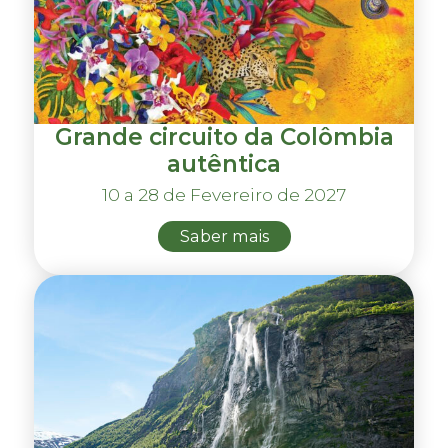
Grande circuito da Colômbia
autêntica
10 a 28 de Fevereiro de 2027
Saber mais