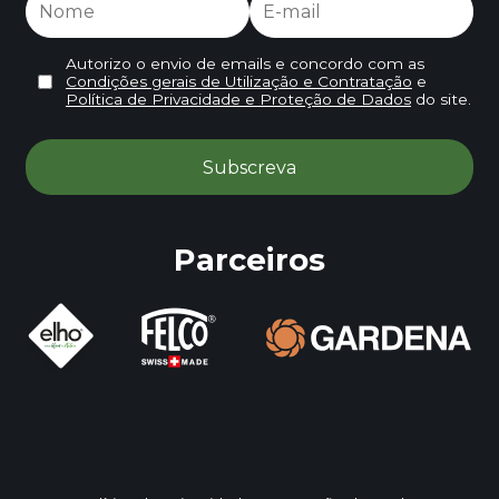
Autorizo o envio de emails e concordo com as
Condições gerais de Utilização e Contratação
e
Política de Privacidade e Proteção de Dados
do site.
Parceiros