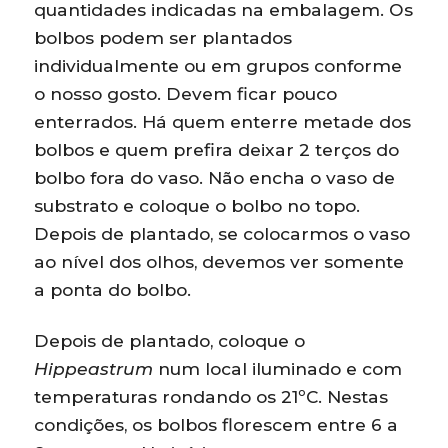
quantidades indicadas na embalagem. Os
bolbos podem ser plantados
individualmente ou em grupos conforme
o nosso gosto. Devem ficar pouco
enterrados. Há quem enterre metade dos
bolbos e quem prefira deixar 2 terços do
bolbo fora do vaso. Não encha o vaso de
substrato e coloque o bolbo no topo.
Depois de plantado, se colocarmos o vaso
ao nível dos olhos, devemos ver somente
a ponta do bolbo.
Depois de plantado, coloque o
Hippeastrum
num local iluminado e com
temperaturas rondando os 21ºC. Nestas
condições, os bolbos florescem entre 6 a