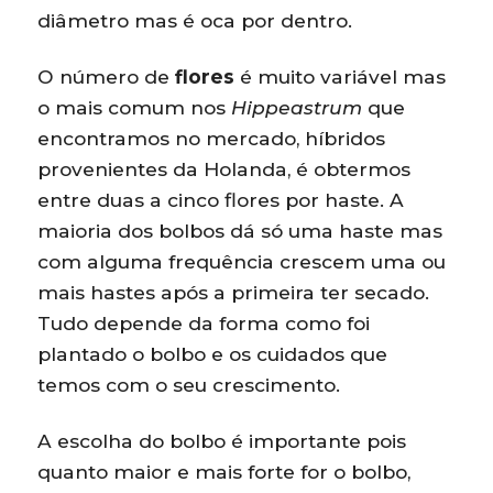
diâmetro mas é oca por dentro.
O número de
flores
é muito variável mas
o mais comum nos
Hippeastrum
que
encontramos no mercado, híbridos
provenientes da Holanda, é obtermos
entre duas a cinco flores por haste. A
maioria dos bolbos dá só uma haste mas
com alguma frequência crescem uma ou
mais hastes após a primeira ter secado.
Tudo depende da forma como foi
plantado o bolbo e os cuidados que
temos com o seu crescimento.
A escolha do bolbo é importante pois
quanto maior e mais forte for o bolbo,