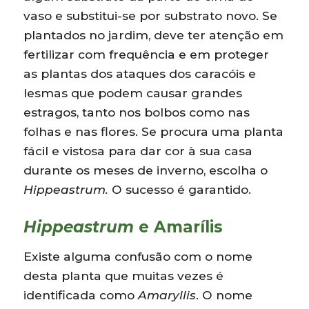
vaso e substitui-se por substrato novo. Se
plantados no jardim, deve ter atenção em
fertilizar com frequência e em proteger
as plantas dos ataques dos caracóis e
lesmas que podem causar grandes
estragos, tanto nos bolbos como nas
folhas e nas flores. Se procura uma planta
fácil e vistosa para dar cor à sua casa
durante os meses de inverno, escolha o
Hippeastrum.
O sucesso é garantido.
Hippeastrum
e Amarílis
Existe alguma confusão com o nome
desta planta que muitas vezes é
identificada como
Amaryllis
. O nome