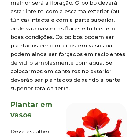
melhor será a floração. O bolbo deverá
estar inteiro, com a escama exterior (ou
túnica) intacta e com a parte superior,
onde vão nascer as flores e folhas, em
boas condições. Os bolbos podem ser
plantados em canteiros, em vasos ou
podem ainda ser forçados em recipientes
de vidro simplesmente com água. Se
colocarmos em canteiros no exterior
deverão ser plantados deixando a parte
superior fora da terra.
Plantar em
vasos
Deve escolher