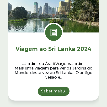
Viagem ao Sri Lanka 2024
#Jardins da Ásia
#Viagens Jardins
Mais uma viagem para ver os Jardins do
Mundo, desta vez ao Sri Lanka! O antigo
Ceilão é...
Saber mais