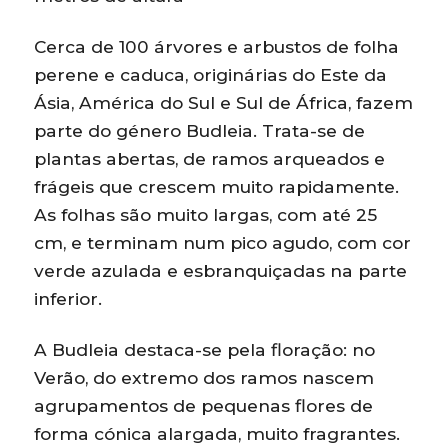
Cerca de 100 árvores e arbustos de folha
perene e caduca, originárias do Este da
Ásia, América do Sul e Sul de África, fazem
parte do género Budleia. Trata-se de
plantas abertas, de ramos arqueados e
frágeis que crescem muito rapidamente.
As folhas são muito largas, com até 25
cm, e terminam num pico agudo, com cor
verde azulada e esbranquiçadas na parte
inferior.
A Budleia destaca-se pela floração: no
Verão, do extremo dos ramos nascem
agrupamentos de pequenas flores de
forma cónica alargada, muito fragrantes.