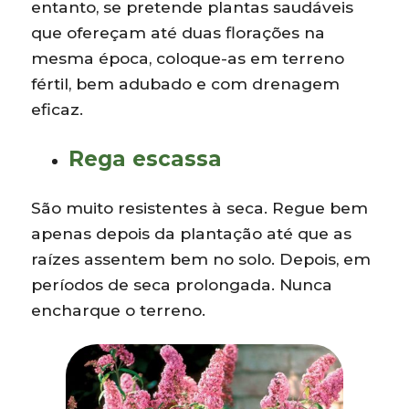
entanto, se pretende plantas saudáveis
que ofereçam até duas florações na
mesma época, coloque-as em terreno
fértil, bem adubado e com drenagem
eficaz.
Rega escassa
São muito resistentes à seca. Regue bem
apenas depois da plantação até que as
raízes assentem bem no solo. Depois, em
períodos de seca prolongada. Nunca
encharque o terreno.