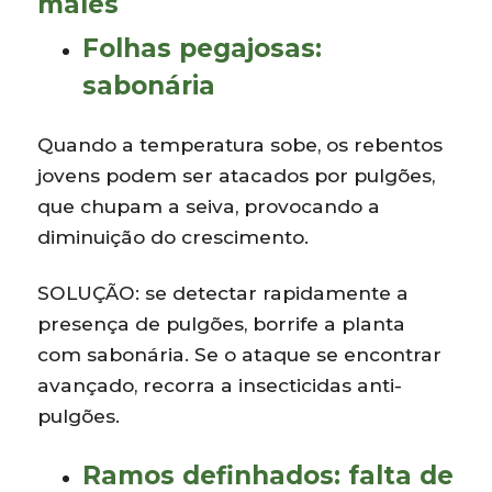
males
Folhas pegajosas:
sabonária
Quando a temperatura sobe, os rebentos
jovens podem ser atacados por pulgões,
que chupam a seiva, provocando a
diminuição do crescimento.
SOLUÇÃO: se detectar rapidamente a
presença de pulgões, borrife a planta
com sabonária. Se o ataque se encontrar
avançado, recorra a insecticidas anti-
pulgões.
Ramos definhados: falta de