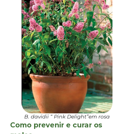
B. davidii
“ Pink Delight”em rosa
Como prevenir e curar os