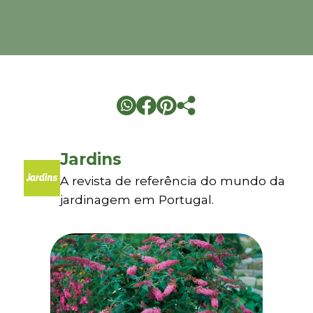
Jardins
A revista de referência do mundo da
jardinagem em Portugal.