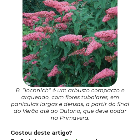
B. “lochnich”
é um arbusto compacto e
arqueado, com flores tubolares, em
panículas largas e densas, a partir do final
do Verão até ao Outono, que deve podar
na Primavera.
Gostou deste artigo?