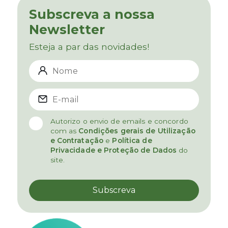
Subscreva a nossa
Newsletter
Esteja a par das novidades!
Autorizo o envio de emails e concordo
com as
Condições gerais de Utilização
e Contratação
e
Política de
Privacidade e Proteção de Dados
do
site.