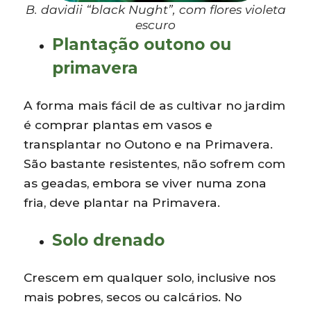
B. davidii
“black Nught”, com flores violeta
escuro
Plantação outono ou
primavera
A forma mais fácil de as cultivar no jardim
é comprar plantas em vasos e
transplantar no Outono e na Primavera.
São bastante resistentes, não sofrem com
as geadas, embora se viver numa zona
fria, deve plantar na Primavera.
Solo drenado
Crescem em qualquer solo, inclusive nos
mais pobres, secos ou calcários. No