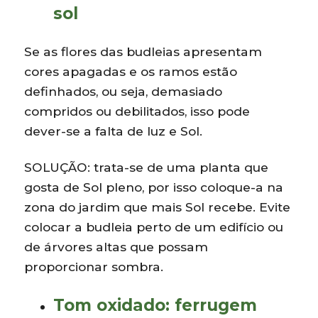
sol
Se as flores das budleias apresentam
cores apagadas e os ramos estão
definhados, ou seja, demasiado
compridos ou debilitados, isso pode
dever-se a falta de luz e Sol.
SOLUÇÃO: trata-se de uma planta que
gosta de Sol pleno, por isso coloque-a na
zona do jardim que mais Sol recebe. Evite
colocar a budleia perto de um edifício ou
de árvores altas que possam
proporcionar sombra.
Tom oxidado: ferrugem