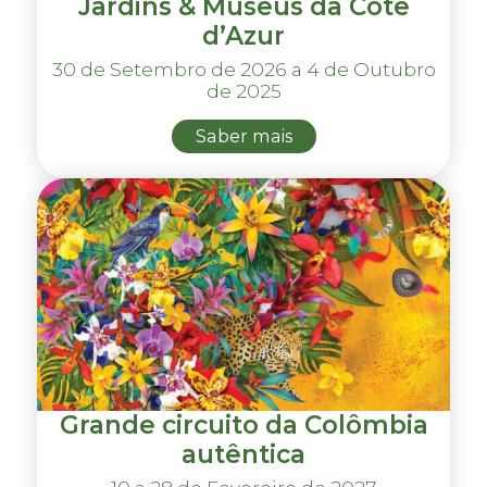
Jardins & Museus da Côte
d’Azur
30 de Setembro de 2026 a 4 de Outubro
de 2025
Saber mais
Grande circuito da Colômbia
autêntica