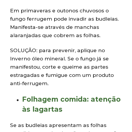
Em primaveras e outonos chuvosos o
fungo ferrugem pode invadir as budleias.
Manifesta-se através de manchas
alaranjadas que cobrem as folhas.
SOLUÇÃO: para prevenir, aplique no
Inverno óleo mineral. Se o fungo já se
manifestou, corte e queime as partes
estragadas e fumigue com um produto
anti-ferrugem.
Folhagem comida: atenção
às lagartas
Se as budleias apresentam as folhas