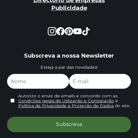
Directório de empresas
Publicidade
Subscreva a nossa Newsletter
Esteja a par das novidades!
Autorizo o envio de emails e concordo com as
Condições gerais de Utilização e Contratação
e
Política de Privacidade e Proteção de Dados
do site.