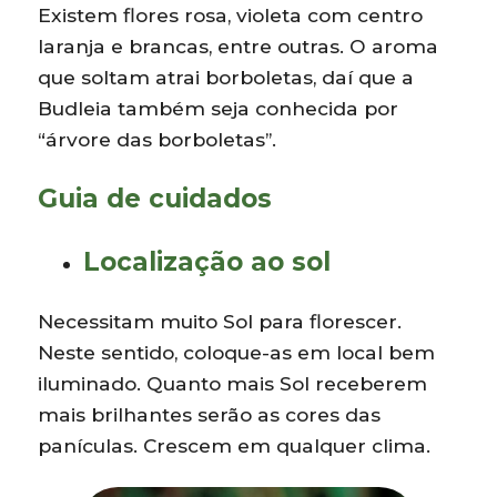
Existem flores rosa, violeta com centro
laranja e brancas, entre outras. O aroma
que soltam atrai borboletas, daí que a
Budleia também seja conhecida por
“árvore das borboletas”.
Guia de cuidados
Localização ao sol
Necessitam muito Sol para florescer.
Neste sentido, coloque-as em local bem
iluminado. Quanto mais Sol receberem
mais brilhantes serão as cores das
panículas. Crescem em qualquer clima.