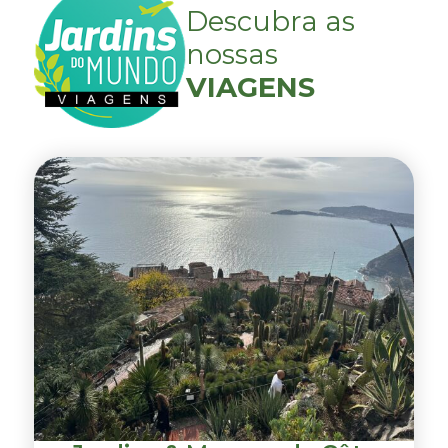
Descubra as
nossas
VIAGENS