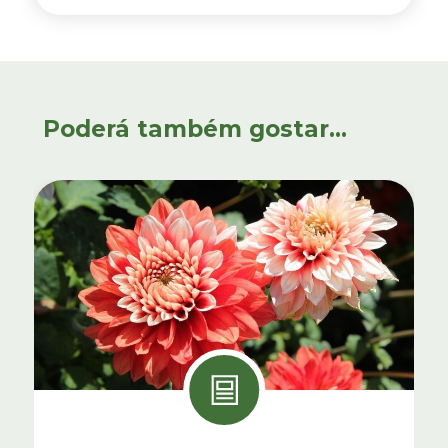
Poderá também gostar...