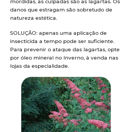
mordidas, as culpadas são as lagartas. Os
danos que estragam são sobretudo de
natureza estética.
SOLUÇÃO: apenas uma aplicação de
insecticida a tempo pode ser suficiente.
Para prevenir o ataque das lagartas, opte
por óleo mineral no Inverno, à venda nas
lojas da especialidade.