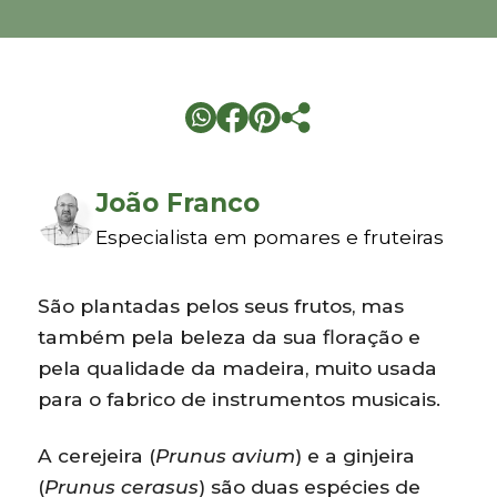
João Franco
Especialista em pomares e fruteiras
São plantadas pelos seus frutos, mas
também pela beleza da sua floração e
pela qualidade da madeira, muito usada
para o fabrico de instrumentos musicais.
A cerejeira (
Prunus
avium
) e a ginjeira
(
Prunus cerasus
) são duas espécies de