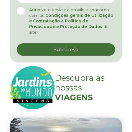
Autorizo o envio de emails e concordo
com as
Condições gerais de Utilização
e Contratação
e
Política de
Privacidade e Proteção de Dados
do
site.
Descubra as
nossas
VIAGENS