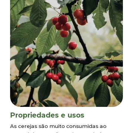
Propriedades e usos
As cerejas são muito consumidas ao