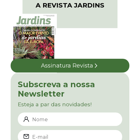
A REVISTA JARDINS
Assinatura Revista
Subscreva a nossa
Newsletter
Esteja a par das novidades!