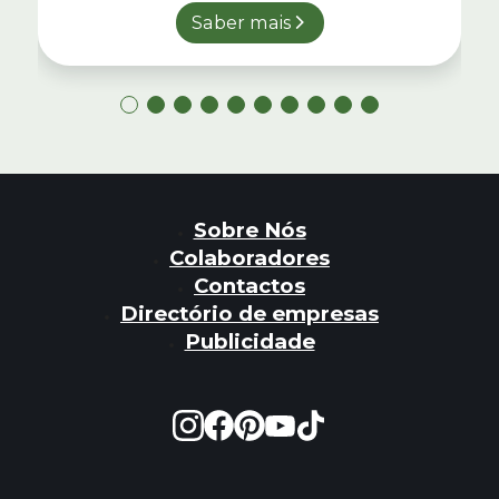
Saber mais
Sobre Nós
Colaboradores
Contactos
Directório de empresas
Publicidade