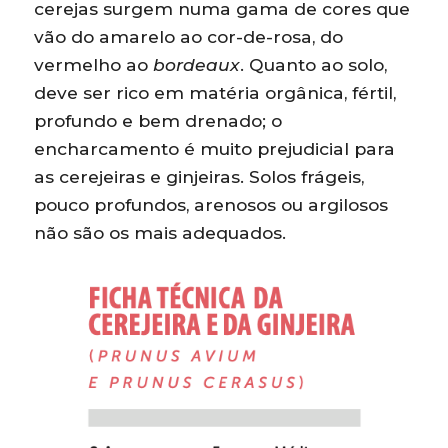
cerejas surgem numa gama de cores que
vão do amarelo ao cor-de-rosa, do
vermelho ao
bordeaux
. Quanto ao solo,
deve ser rico em matéria orgânica, fértil,
profundo e bem drenado; o
encharcamento é muito prejudicial para
as cerejeiras e ginjeiras. Solos frágeis,
pouco profundos, arenosos ou argilosos
não são os mais adequados.