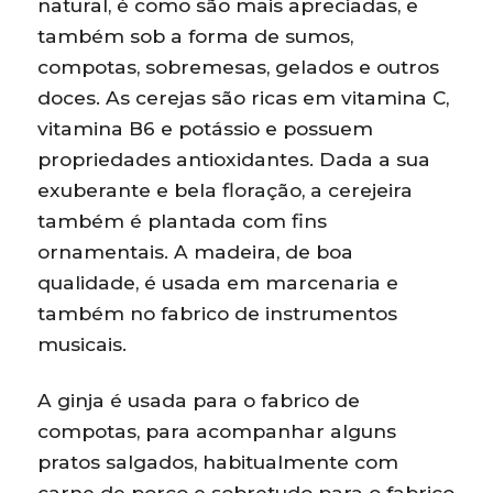
natural, é como são mais apreciadas, e
também sob a forma de sumos,
compotas, sobremesas, gelados e outros
doces. As cerejas são ricas em vitamina C,
vitamina B6 e potássio e possuem
propriedades antioxidantes. Dada a sua
exuberante e bela floração, a cerejeira
também é plantada com fins
ornamentais. A madeira, de boa
qualidade, é usada em marcenaria e
também no fabrico de instrumentos
musicais.
A ginja é usada para o fabrico de
compotas, para acompanhar alguns
pratos salgados, habitualmente com
carne de porco e sobretudo para o fabrico