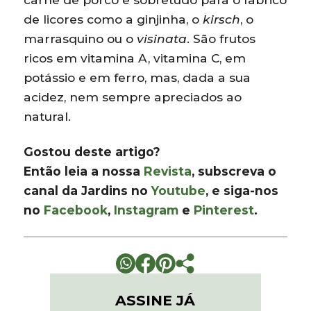
de licores como a ginjinha, o
kirsch
, o
marrasquino ou o
visinata
. São frutos
ricos em vitamina A, vitamina C, em
potássio e em ferro, mas, dada a sua
acidez, nem sempre apreciados ao
natural.
Gostou deste artigo?
Então leia a nossa
Revista
, subscreva o
canal da Jardins no
Youtube
, e siga-nos
no
Facebook
,
Instagram
e
Pinterest
.
ASSINE JÁ