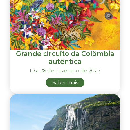
Grande circuito da Colômbia
autêntica
10 a 28 de Fevereiro de 2027
Saber mais