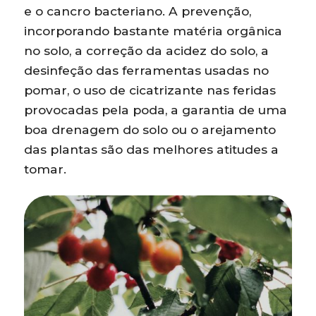
e o cancro bacteriano. A prevenção,
incorporando bastante matéria orgânica
no solo, a correção da acidez do solo, a
desinfeção das ferramentas usadas no
pomar, o uso de cicatrizante nas feridas
provocadas pela poda, a garantia de uma
boa drenagem do solo ou o arejamento
das plantas são das melhores atitudes a
tomar.