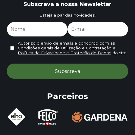
Subscreva a nossa Newsletter
Esteja a par das novidades!
Autorizo o envio de emails e concordo com as
Condições gerais de Utilização e Contratação
e
Política de Privacidade e Proteção de Dados
do site.
Parceiros