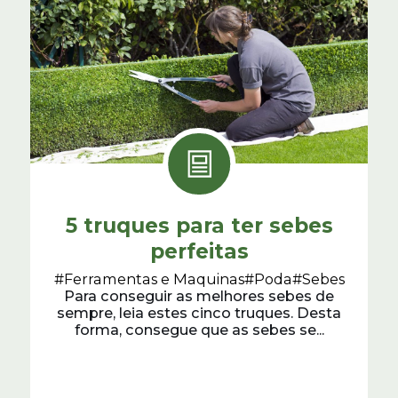
5 truques para ter sebes
perfeitas
#Ferramentas e Maquinas
#Poda
#Sebes
Para conseguir as melhores sebes de
sempre, leia estes cinco truques. Desta
forma, consegue que as sebes se...