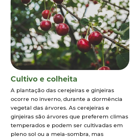
Cultivo e colheita
A plantação das cerejeiras e ginjeiras
ocorre no inverno, durante a dormência
vegetal das árvores. As cerejeiras e
ginjeiras são árvores que preferem climas
temperados e podem ser cultivadas em
pleno sol ou a meia-sombra, mas