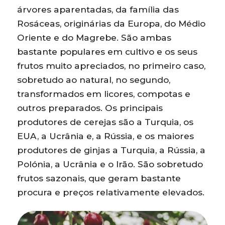
árvores aparentadas, da família das
Rosáceas, originárias da Europa, do Médio
Oriente e do Magrebe. São ambas
bastante populares em cultivo e os seus
frutos muito apreciados, no primeiro caso,
sobretudo ao natural, no segundo,
transformados em licores, compotas e
outros preparados. Os principais
produtores de cerejas são a Turquia, os
EUA, a Ucrânia e, a Rússia, e os maiores
produtores de ginjas a Turquia, a Rússia, a
Polónia, a Ucrânia e o Irão. São sobretudo
frutos sazonais, que geram bastante
procura e preços relativamente elevados.