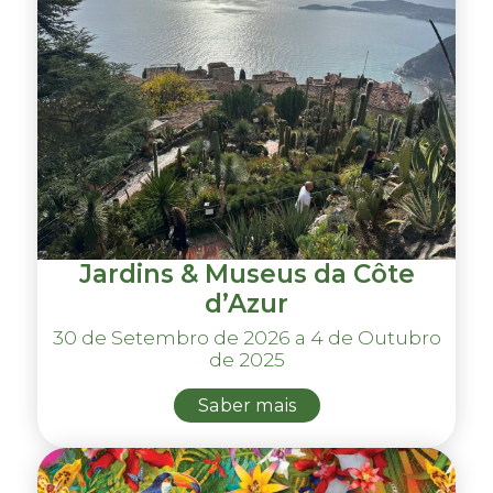
Jardins & Museus da Côte
d’Azur
30 de Setembro de 2026 a 4 de Outubro
de 2025
Saber mais