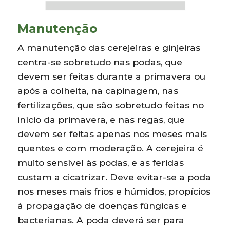
Manutenção
A manutenção das cerejeiras e ginjeiras
centra-se sobretudo nas podas, que
devem ser feitas durante a primavera ou
após a colheita, na capinagem, nas
fertilizações, que são sobretudo feitas no
início da primavera, e nas regas, que
devem ser feitas apenas nos meses mais
quentes e com moderação. A cerejeira é
muito sensível às podas, e as feridas
custam a cicatrizar. Deve evitar-se a poda
nos meses mais frios e húmidos, propícios
à propagação de doenças fúngicas e
bacterianas. A poda deverá ser para