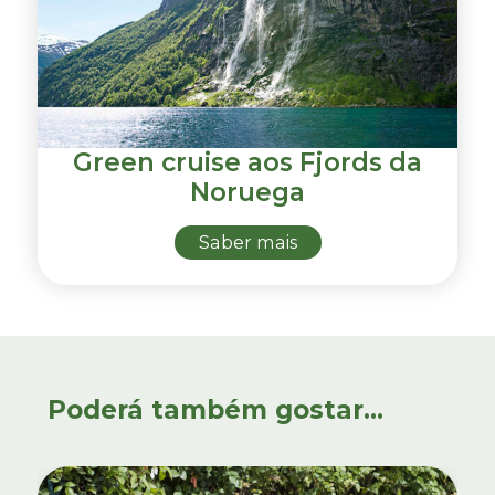
Green cruise aos Fjords da
Noruega
Saber mais
Poderá também gostar...