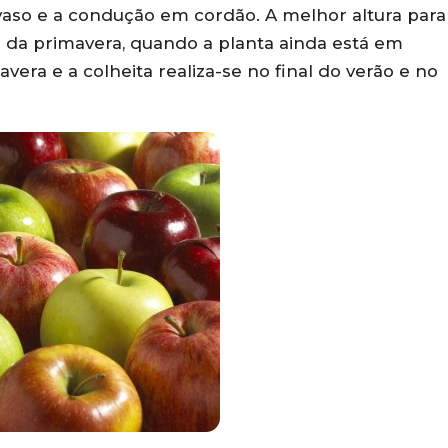
vaso e a condução em cordão. A melhor altura para
io da primavera, quando a planta ainda está em
vera e a colheita realiza-se no final do verão e no