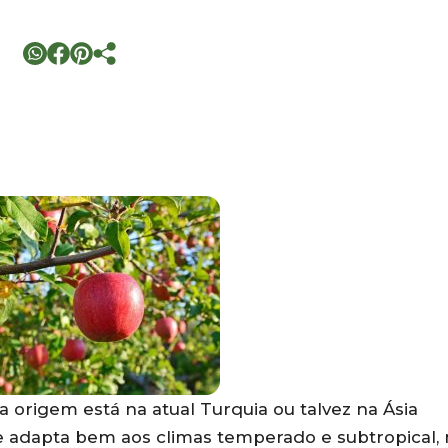
 origem está na atual Turquia ou talvez na Ásia
se adapta bem aos climas temperado e subtropical,