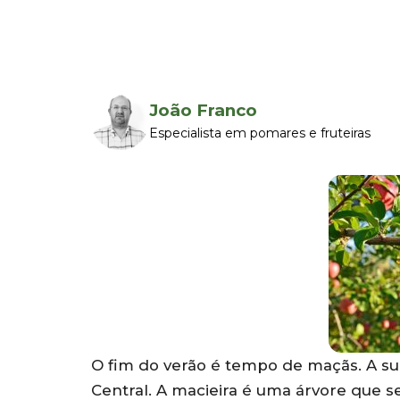
João Franco
Especialista em pomares e fruteiras
O fim do verão é tempo de maçãs. A sua
Central. A macieira é uma árvore que 