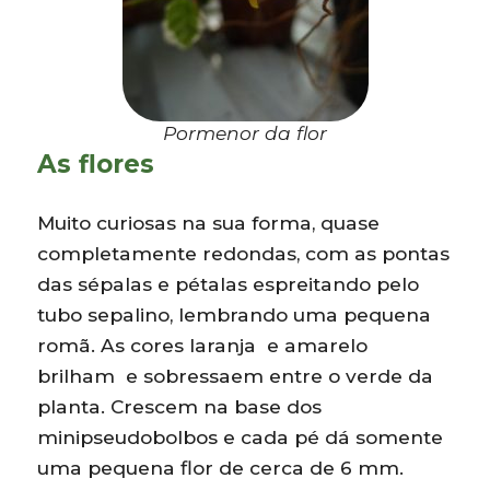
Pormenor da flor
As flores
Muito curiosas na sua forma, quase
completamente redondas, com as pontas
das sépalas e pétalas espreitando pelo
tubo sepalino, lembrando uma pequena
romã. As cores laranja e amarelo
brilham e sobressaem entre o verde da
planta. Crescem na base dos
minipseudobolbos e cada pé dá somente
uma pequena flor de cerca de 6 mm.