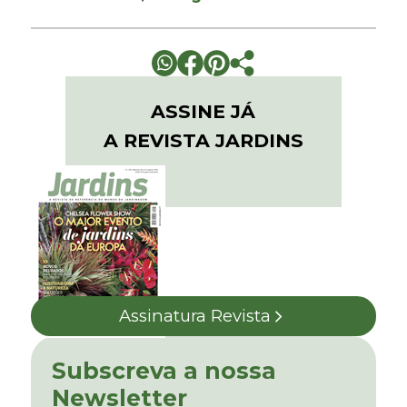
ASSINE JÁ
A REVISTA JARDINS
Assinatura Revista
Subscreva a nossa
Newsletter