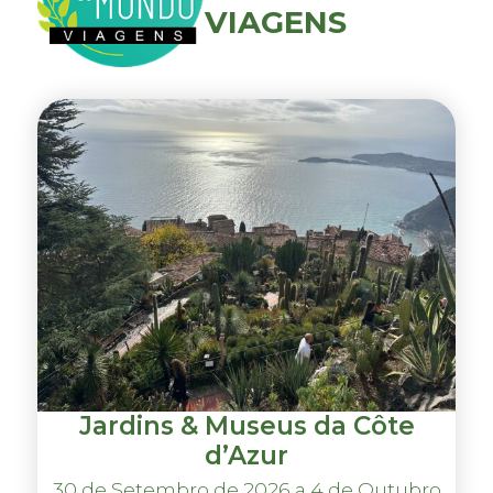
VIAGENS
Jardins & Museus da Côte
d’Azur
30 de Setembro de 2026 a 4 de Outubro