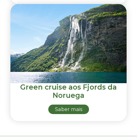
Green cruise aos Fjords da
Noruega
Saber mais