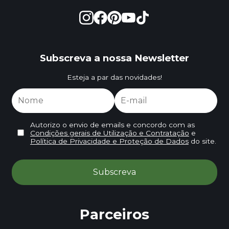
Subscreva a nossa Newsletter
Esteja a par das novidades!
Autorizo o envio de emails e concordo com as
Condições gerais de Utilização e Contratação
e
Política de Privacidade e Proteção de Dados
do site.
Parceiros