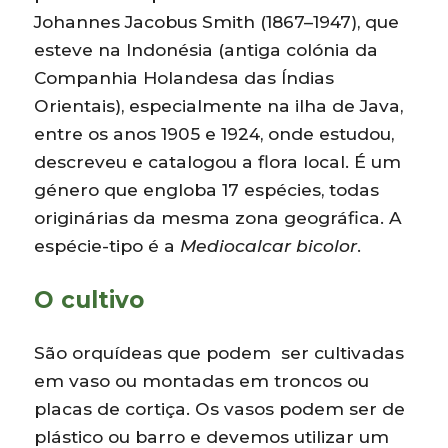
Johannes Jacobus Smith (1867–1947), que
esteve na Indonésia (antiga colónia da
Companhia Holandesa das Índias
Orientais), especialmente na ilha de Java,
entre os anos 1905 e 1924, onde estudou,
descreveu e catalogou a flora local. É um
género que engloba 17 espécies, todas
originárias da mesma zona geográfica. A
espécie-tipo é a
Mediocalcar bicolor
.
O cultivo
São orquídeas que podem ser cultivadas
em vaso ou montadas em troncos ou
placas de cortiça. Os vasos podem ser de
plástico ou barro e devemos utilizar um