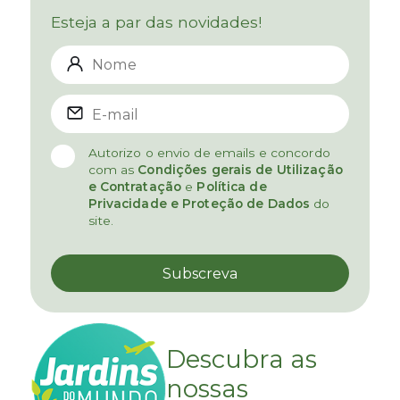
Esteja a par das novidades!
Autorizo o envio de emails e concordo
com as
Condições gerais de Utilização
e Contratação
e
Política de
Privacidade e Proteção de Dados
do
site.
Descubra as
nossas