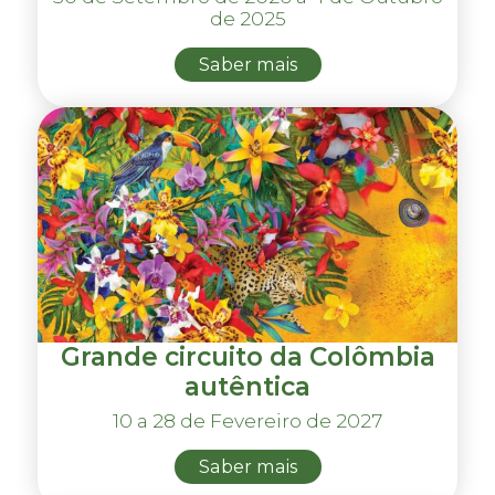
de 2025
Saber mais
Grande circuito da Colômbia
autêntica
10 a 28 de Fevereiro de 2027
Saber mais