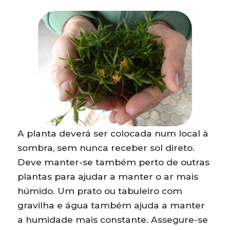
A planta deverá ser colocada num local à
sombra, sem nunca receber sol direto.
Deve manter-se também perto de outras
plantas para ajudar a manter o ar mais
húmido. Um prato ou tabuleiro com
gravilha e água também ajuda a manter
a humidade mais constante. Assegure-se