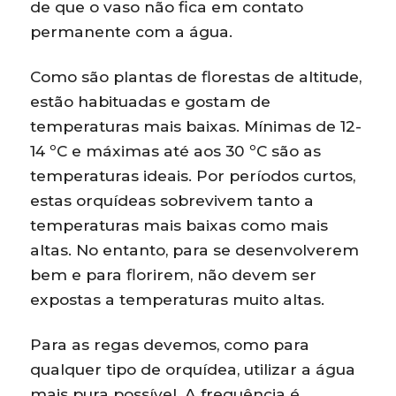
de que o vaso não fica em contato
permanente com a água.
Como são plantas de florestas de altitude,
estão habituadas e gostam de
temperaturas mais baixas. Mínimas de 12-
14 ºC e máximas até aos 30 ºC são as
temperaturas ideais. Por períodos curtos,
estas orquídeas sobrevivem tanto a
temperaturas mais baixas como mais
altas. No entanto, para se desenvolverem
bem e para florirem, não devem ser
expostas a temperaturas muito altas.
Para as regas devemos, como para
qualquer tipo de orquídea, utilizar a água
mais pura possível. A frequência é