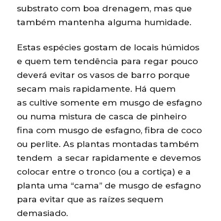
substrato com boa drenagem, mas que
também mantenha alguma humidade.
Estas espécies gostam de locais húmidos
e quem tem tendência para regar pouco
deverá evitar os vasos de barro porque
secam mais rapidamente. Há quem
as cultive somente em musgo de esfagno
ou numa mistura de casca de pinheiro
fina com musgo de esfagno, fibra de coco
ou perlite. As plantas montadas também
tendem a secar rapidamente e devemos
colocar entre o tronco (ou a cortiça) e a
planta uma “cama” de musgo de esfagno
para evitar que as raízes sequem
demasiado.