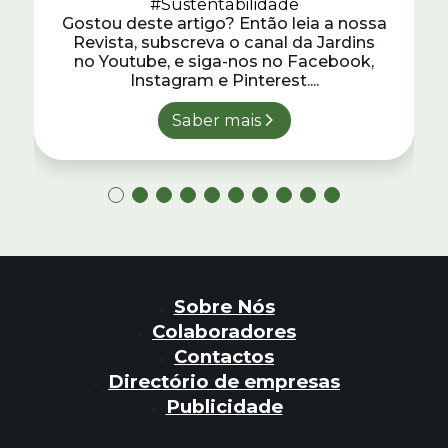
#Sustentabilidade
Gostou deste artigo? Então leia a nossa
Revista, subscreva o canal da Jardins
no Youtube, e siga-nos no Facebook,
Instagram e Pinterest....
Saber mais
Sobre Nós
Colaboradores
Contactos
Directório de empresas
Publicidade