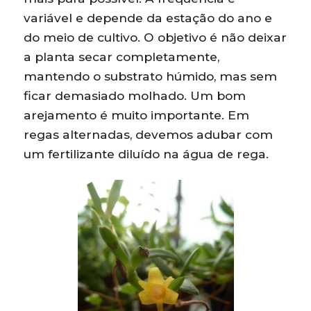
variável e depende da estação do ano e
do meio de cultivo. O objetivo é não deixar
a planta secar completamente,
mantendo o substrato húmido, mas sem
ficar demasiado molhado. Um bom
arejamento é muito importante. Em
regas alternadas, devemos adubar com
um fertilizante diluído na água de rega.