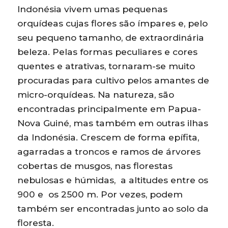
Indonésia vivem umas pequenas
orquídeas cujas flores são ímpares e, pelo
seu pequeno tamanho, de extraordinária
beleza. Pelas formas peculiares e cores
quentes e atrativas, tornaram-se muito
procuradas para cultivo pelos amantes de
micro-orquídeas. Na natureza, são
encontradas principalmente em Papua-
Nova Guiné, mas também em outras ilhas
da Indonésia. Crescem de forma epífita,
agarradas a troncos e ramos de árvores
cobertas de musgos, nas florestas
nebulosas e húmidas, a altitudes entre os
900 e os 2500 m. Por vezes, podem
também ser encontradas junto ao solo da
floresta.