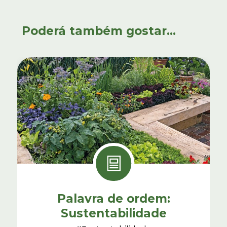
Poderá também gostar...
Palavra de ordem:
Sustentabilidade