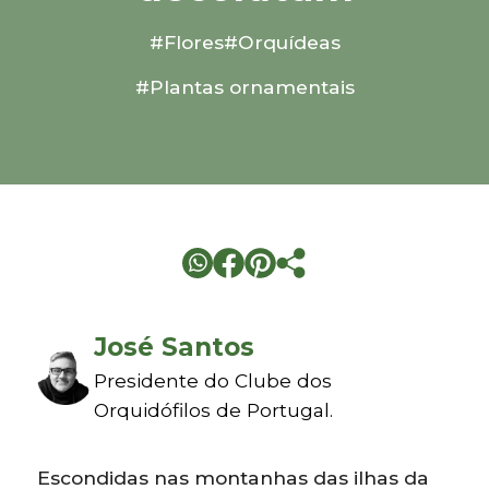
#Flores
#Orquídeas
#Plantas ornamentais
José Santos
Presidente do Clube dos
Orquidófilos de Portugal.
Escondidas nas montanhas das ilhas da