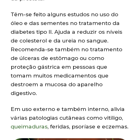
Têm-se feito alguns estudos no uso do
óleo e das sementes no tratamento da
diabetes tipo II. Ajuda a reduzir os níveis
de colesterol e da ureia no sangue.
Recomenda-se também no tratamento
de úlceras de estômago ou como
proteção gástrica em pessoas que
tomam muitos medicamentos que
destroem a mucosa do aparelho
digestivo.
Em uso externo e também interno, alivia
várias patologias cutâneas como vitiligo,
queimaduras
, feridas, psoríase e eczemas.