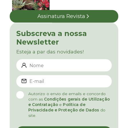
Assinatura Revista
Subscreva a nossa
Newsletter
Esteja a par das novidades!
Autorizo o envio de emails e concordo
com as
Condições gerais de Utilização
e Contratação
e
Política de
Privacidade e Proteção de Dados
do
site.