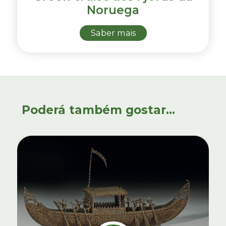
Noruega
Saber mais
Poderá também gostar...