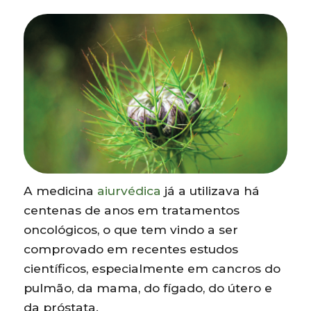
A medicina
aiurvédica
já a utilizava há
centenas de anos em tratamentos
oncológicos, o que tem vindo a ser
comprovado em recentes estudos
científicos, especialmente em cancros do
pulmão, da mama, do fígado, do útero e
da próstata.