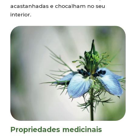
acastanhadas e chocalham no seu
interior.
Propriedades medicinais