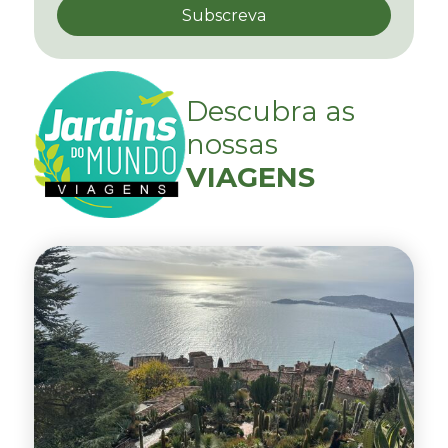
Descubra as
nossas
VIAGENS