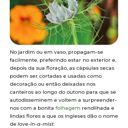
No jardim ou em vaso, propagam-se
facilmente, preferindo estar no exterior e,
depois da sua floração, as cápsulas secas
podem ser cortadas e usadas como
decoração ou então deixadas nos
canteiros ao longo do outono para que se
autodisseminem e voltem a surpreender-
nos com a bonita
folhagem
rendilhada e
lindas flores a que os ingleses dão o nome
de
love-in-a-mist
.