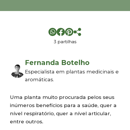
3 partilhas
Fernanda Botelho
Especialista em plantas medicinais e
aromáticas.
Uma planta muito procurada pelos seus
inúmeros benefícios para a saúde, quer a
nível respiratório, quer a nível articular,
entre outros.