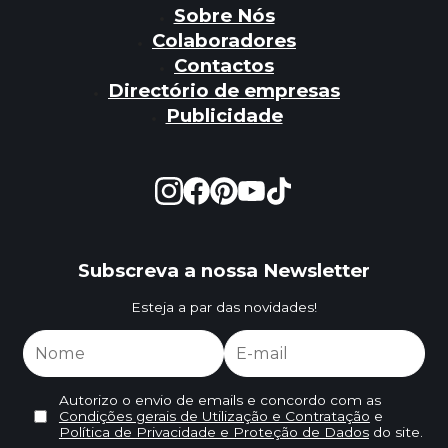
Sobre Nós
Colaboradores
Contactos
Directório de empresas
Publicidade
Subscreva a nossa Newsletter
Esteja a par das novidades!
Autorizo o envio de emails e concordo com as
Condições gerais de Utilização e Contratação
e
Política de Privacidade e Proteção de Dados
do site.