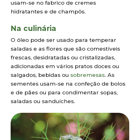
usam-se no fabrico de cremes
hidratantes e de champôs.
Na culinária
O óleo pode ser usado para temperar
saladas e as flores que são comestíveis
frescas, desidratadas ou cristalizadas,
adicionadas em vários pratos doces ou
salgados, bebidas ou
sobremesas
. As
sementes usam-se na confeção de bolos
e de pães ou para condimentar sopas,
saladas ou sanduíches.