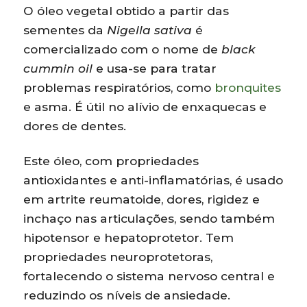
O óleo vegetal obtido a partir das
sementes da
Nigella sativa
é
comercializado com o nome de
black
cummin oil
e usa-se para tratar
problemas respiratórios, como
bronquites
e asma. É útil no alívio de enxaquecas e
dores de dentes.
Este óleo, com propriedades
antioxidantes e anti-inflamatórias, é usado
em artrite reumatoide, dores, rigidez e
inchaço nas articulações, sendo também
hipotensor e hepatoprotetor. Tem
propriedades neuroprotetoras,
fortalecendo o sistema nervoso central e
reduzindo os níveis de ansiedade.