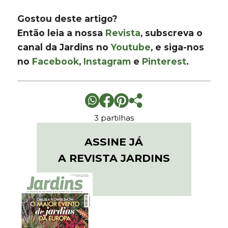
Gostou deste artigo?
Então leia a nossa
Revista
, subscreva o
canal da Jardins no
Youtube
, e siga-nos
no
Facebook
,
Instagram
e
Pinterest
.
3 partilhas
ASSINE JÁ
A REVISTA JARDINS