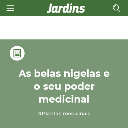
As belas nigelas e
o seu poder
medicinal
#Plantas medicinais