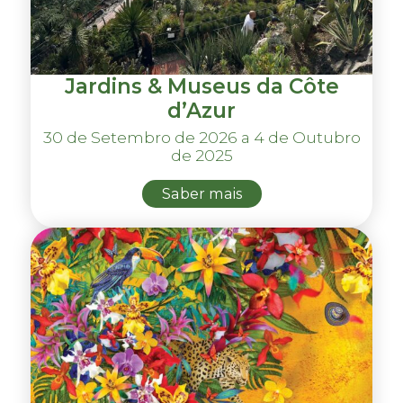
Jardins & Museus da Côte
d’Azur
30 de Setembro de 2026 a 4 de Outubro
de 2025
Saber mais