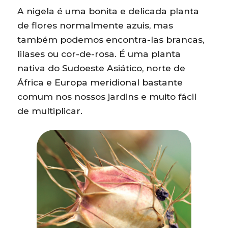
A nigela é uma bonita e delicada planta
de flores normalmente azuis, mas
também podemos encontra-las brancas,
lilases ou cor-de-rosa. É uma planta
nativa do Sudoeste Asiático, norte de
África e Europa meridional bastante
comum nos nossos jardins e muito fácil
de multiplicar.