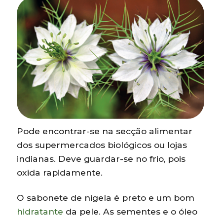
Pode encontrar-se na secção alimentar
dos supermercados biológicos ou lojas
indianas. Deve guardar-se no frio, pois
oxida rapidamente.
O sabonete de nigela é preto e um bom
hidratante
da pele. As sementes e o óleo