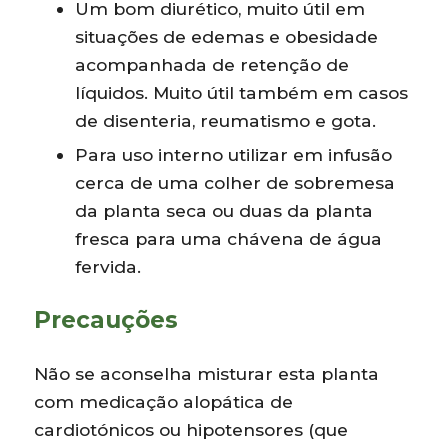
Um bom diurético, muito útil em
situações de edemas e obesidade
acompanhada de retenção de
líquidos. Muito útil também em casos
de disenteria, reumatismo e gota.
Para uso interno utilizar em infusão
cerca de uma colher de sobremesa
da planta seca ou duas da planta
fresca para uma chávena de água
fervida.
Precauções
Não se aconselha misturar esta planta
com medicação alopática de
cardiotónicos ou hipotensores (que