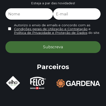
Esteja a par das novidades!
Autorizo o envio de emails e concordo com as
Condições gerais de Utilização e Contratação
e
Política de Privacidade e Proteção de Dados
do site.
Parceiros