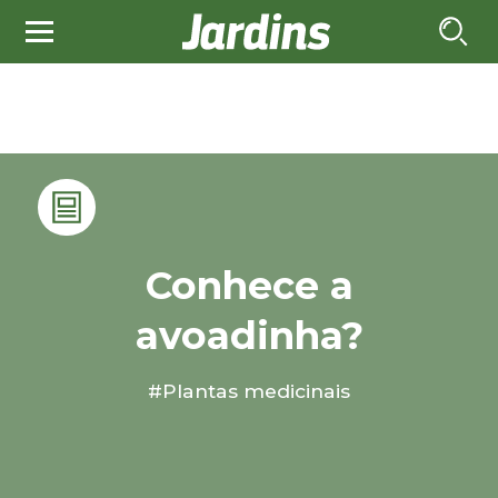
Conhece a
avoadinha?
#Plantas medicinais