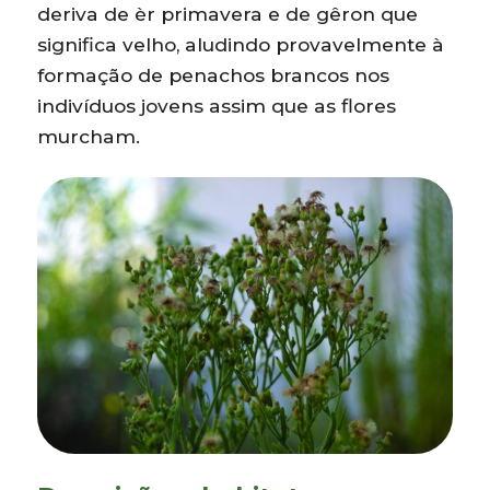
deriva de èr primavera e de gêron que
significa velho, aludindo provavelmente à
formação de penachos brancos nos
indivíduos jovens assim que as flores
murcham.