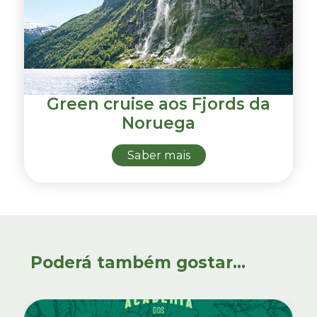
Green cruise aos Fjords da
Noruega
Saber mais
Poderá também gostar...