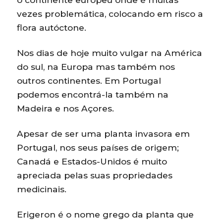
vezes problemática, colocando em risco a
flora autóctone.
Nos dias de hoje muito vulgar na América
do sul, na Europa mas também nos
outros continentes. Em Portugal
podemos encontrá-la também na
Madeira e nos Açores.
Apesar de ser uma planta invasora em
Portugal, nos seus países de origem;
Canadá e Estados-Unidos é muito
apreciada pelas suas propriedades
medicinais.
Erigeron é o nome grego da planta que