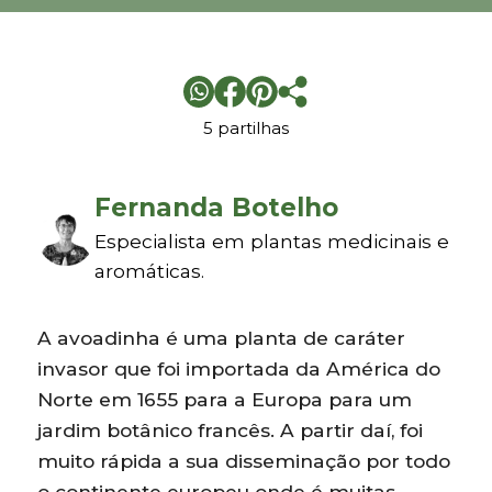
5 partilhas
Fernanda Botelho
Especialista em plantas medicinais e
aromáticas.
A avoadinha é uma planta de caráter
invasor que foi importada da América do
Norte em 1655 para a Europa para um
jardim botânico francês. A partir daí, foi
muito rápida a sua disseminação por todo
o continente europeu onde é muitas