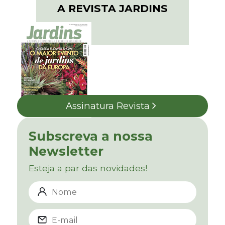
A REVISTA JARDINS
Assinatura Revista
Subscreva a nossa
Newsletter
Esteja a par das novidades!