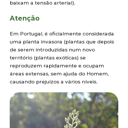
baixam a tensão arterial).
Atenção
Em Portugal, é oficialmente considerada
uma planta invasora (plantas que depois
de serem introduzidas num novo
território (plantas exóticas) se
reproduzem rapidamente e ocupam
áreas extensas, sem ajuda do Homem,
causando prejuízos a vários níveis.