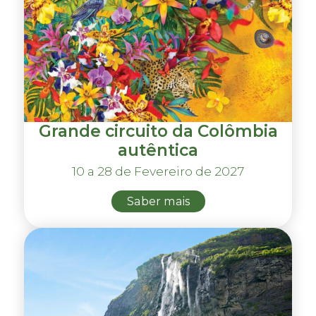
Grande circuito da Colômbia
autêntica
10 a 28 de Fevereiro de 2027
Saber mais