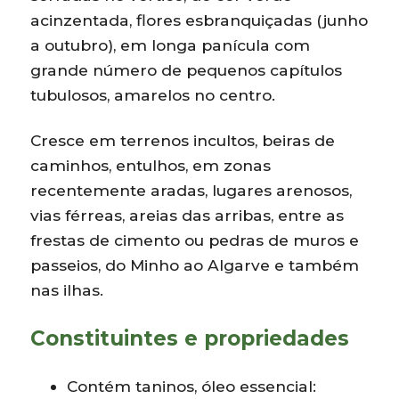
acinzentada, flores esbranquiçadas (junho
a outubro), em longa panícula com
grande número de pequenos capítulos
tubulosos, amarelos no centro.
Cresce em terrenos incultos, beiras de
caminhos, entulhos, em zonas
recentemente aradas, lugares arenosos,
vias férreas, areias das arribas, entre as
frestas de cimento ou pedras de muros e
passeios, do Minho ao Algarve e também
nas ilhas.
Constituintes e propriedades
Contém taninos, óleo essencial: