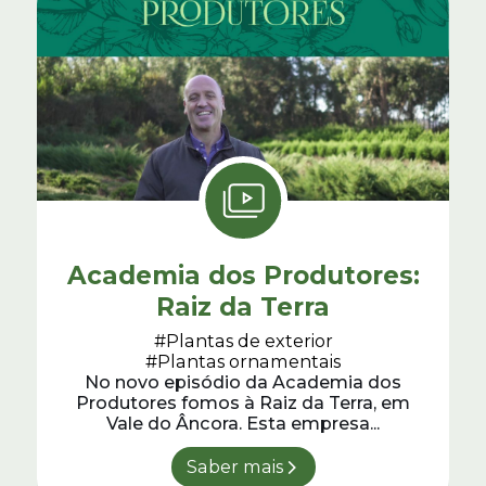
Academia dos Produtores:
Raiz da Terra
#Plantas de exterior
#Plantas ornamentais
No novo episódio da Academia dos
Produtores fomos à Raiz da Terra, em
Vale do Âncora. Esta empresa...
Saber mais