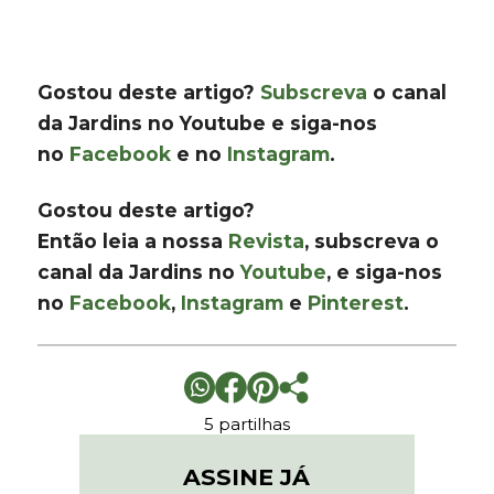
Gostou deste artigo?
Subscreva
o canal
da Jardins no Youtube e siga-nos
no
Facebook
e no
Instagram
.
Gostou deste artigo?
Então leia a nossa
Revista
, subscreva o
canal da Jardins no
Youtube
, e siga-nos
no
Facebook
,
Instagram
e
Pinterest
.
5 partilhas
ASSINE JÁ