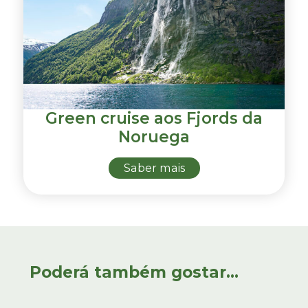
Green cruise aos Fjords da
Noruega
Saber mais
Poderá também gostar...