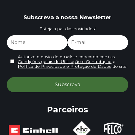
Subscreva a nossa Newsletter
Esteja a par das novidades!
Autorizo o envio de emails e concordo com as
Condições gerais de Utilização e Contratação
e
Política de Privacidade e Proteção de Dados
do site.
Parceiros