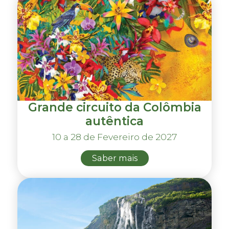
Grande circuito da Colômbia
autêntica
10 a 28 de Fevereiro de 2027
Saber mais