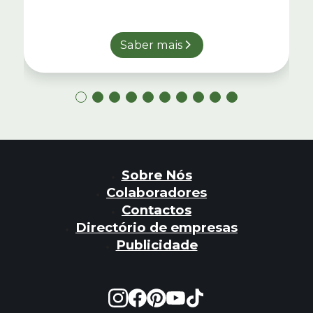
Saber mais
Sobre Nós
Colaboradores
Contactos
Directório de empresas
Publicidade