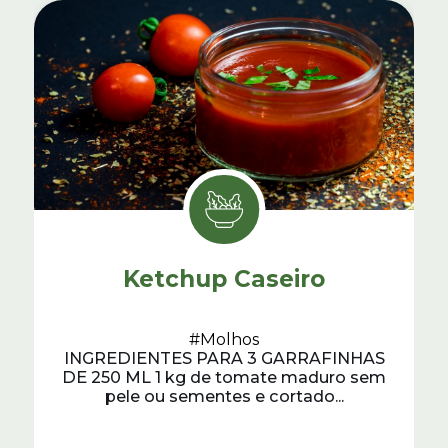
Ketchup Caseiro
#Molhos
INGREDIENTES PARA 3 GARRAFINHAS
DE 250 ML 1 kg de tomate maduro sem
pele ou sementes e cortado...