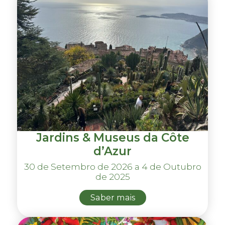
Jardins & Museus da Côte
d’Azur
30 de Setembro de 2026 a 4 de Outubro
de 2025
Saber mais