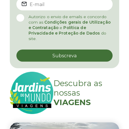
Autorizo o envio de emails e concordo
com as
Condições gerais de Utilização
e Contratação
e
Política de
Privacidade e Proteção de Dados
do
site.
Descubra as
nossas
VIAGENS