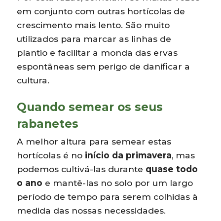
em conjunto com outras hortícolas de
crescimento mais lento. São muito
utilizados para marcar as linhas de
plantio e facilitar a monda das ervas
espontâneas sem perigo de danificar a
cultura.
Quando semear os seus
rabanetes
A melhor altura para semear estas
hortícolas é no
início da primavera
, mas
podemos cultivá-las durante
quase todo
o ano
e mantê-las no solo por um largo
período de tempo para serem colhidas à
medida das nossas necessidades.