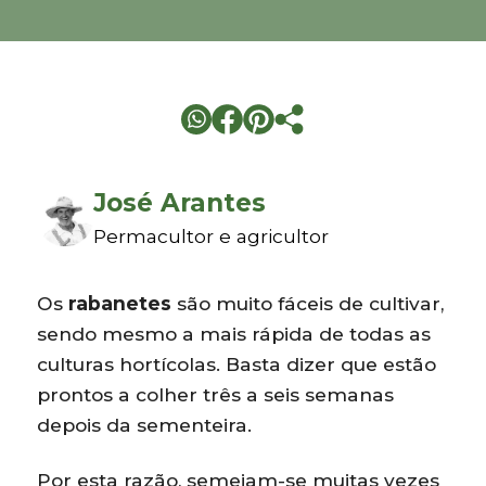
José Arantes
Permacultor e agricultor
Os
rabanetes
são muito fáceis de cultivar,
sendo mesmo a mais rápida de todas as
culturas hortícolas. Basta dizer que estão
prontos a colher três a seis semanas
depois da sementeira.
Por esta razão, semeiam-se muitas vezes