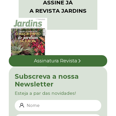
ASSINE JÁ
A REVISTA JARDINS
Assinatura Revista
Subscreva a nossa
Newsletter
Esteja a par das novidades!