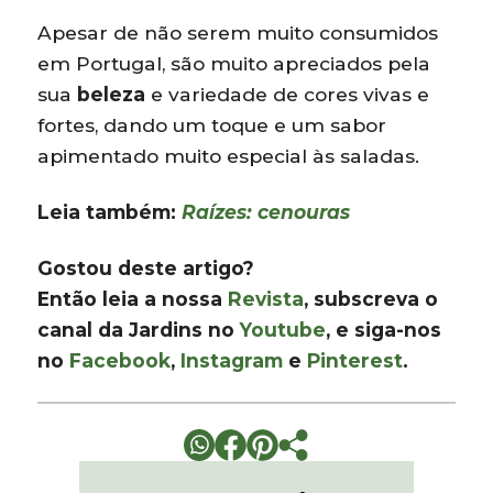
Apesar de não serem muito consumidos
em Portugal, são muito apreciados pela
sua
beleza
e variedade de cores vivas e
fortes, dando um toque e um sabor
apimentado muito especial às saladas.
Leia também:
Raízes: cenouras
Gostou deste artigo?
Então leia a nossa
Revista
, subscreva o
canal da Jardins no
Youtube
, e siga-nos
no
Facebook
,
Instagram
e
Pinterest
.