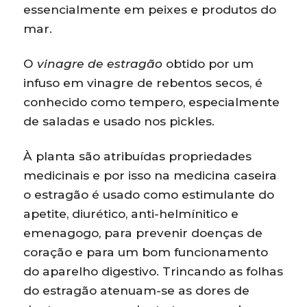
essencialmente em peixes e produtos do
mar.
O
vinagre de estragão
obtido por um
infuso em vinagre de rebentos secos, é
conhecido como tempero, especialmente
de saladas e usado nos pickles.
À planta são atribuídas propriedades
medicinais e por isso na medicina caseira
o estragão é usado como estimulante do
apetite, diurético, anti-helmínitico e
emenagogo, para prevenir doenças de
coração e para um bom funcionamento
do aparelho digestivo. Trincando as folhas
do estragão atenuam-se as dores de