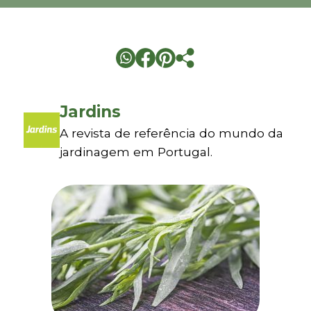
Jardins
A revista de referência do mundo da
jardinagem em Portugal.