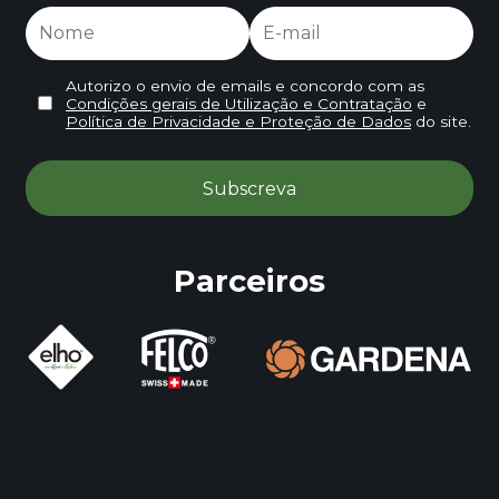
Autorizo o envio de emails e concordo com as
Condições gerais de Utilização e Contratação
e
Política de Privacidade e Proteção de Dados
do site.
Parceiros