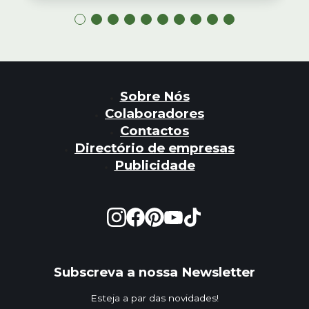
Sobre Nós
Colaboradores
Contactos
Directório de empresas
Publicidade
Subscreva a nossa Newsletter
Esteja a par das novidades!