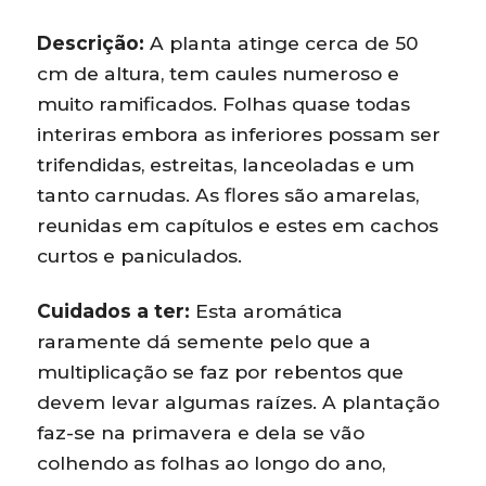
Descrição:
A planta atinge cerca de 50
cm de altura, tem caules numeroso e
muito ramificados. Folhas quase todas
interiras embora as inferiores possam ser
trifendidas, estreitas, lanceoladas e um
tanto carnudas. As flores são amarelas,
reunidas em capítulos e estes em cachos
curtos e paniculados.
Cuidados a ter:
Esta aromática
raramente dá semente pelo que a
multiplicação se faz por rebentos que
devem levar algumas raízes. A plantação
faz-se na primavera e dela se vão
colhendo as folhas ao longo do ano,