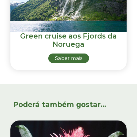
Green cruise aos Fjords da
Noruega
Saber mais
Poderá também gostar...