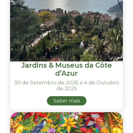
Jardins & Museus da Côte
d’Azur
30 de Setembro de 2026 a 4 de Outubro
de 2025
Saber mais