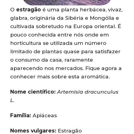
O
estragão
é uma planta herbácea, vivaz,
glabra, originária da Sibéria e Mongólia e
cultivada sobretudo na Europa oriental. É
pouco conhecida entre nós onde em
horticultura se utilizada um número
limitado de plantas quase para satisfazer
o consumo da casa, raramente
aparecendo nos mercados. Fique agora a
conhecer mais sobre esta aromática.
Nome científico:
Artemisia dracunculus
L.
Família:
Apiáceas
Nomes vulgares:
Estragão