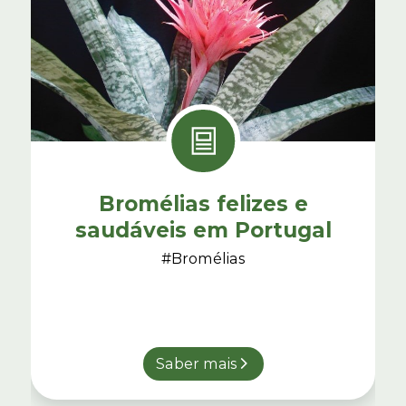
Bromélias felizes e
saudáveis em Portugal
#Bromélias
Saber mais