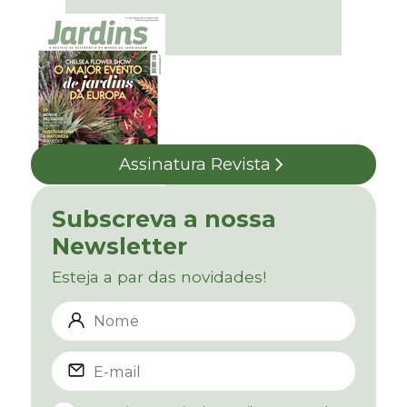
Assinatura Revista
Subscreva a nossa
Newsletter
Esteja a par das novidades!