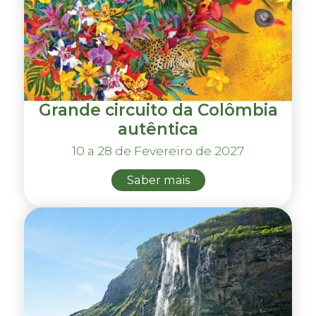
Grande circuito da Colômbia
autêntica
10 a 28 de Fevereiro de 2027
Saber mais