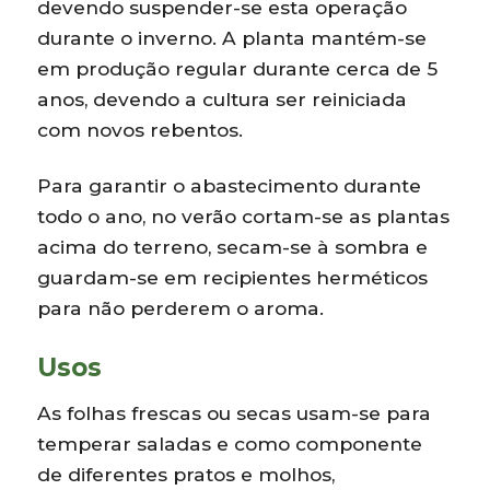
devendo suspender-se esta operação
durante o inverno. A planta mantém-se
em produção regular durante cerca de 5
anos, devendo a cultura ser reiniciada
com novos rebentos.
Para garantir o abastecimento durante
todo o ano, no verão cortam-se as plantas
acima do terreno, secam-se à sombra e
guardam-se em recipientes herméticos
para não perderem o aroma.
Usos
As folhas frescas ou secas usam-se para
temperar saladas e como componente
de diferentes pratos e molhos,