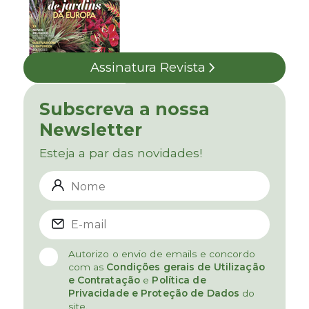
Assinatura Revista
Subscreva a nossa
Newsletter
Esteja a par das novidades!
Autorizo o envio de emails e concordo
com as
Condições gerais de Utilização
e Contratação
e
Política de
Privacidade e Proteção de Dados
do
site.