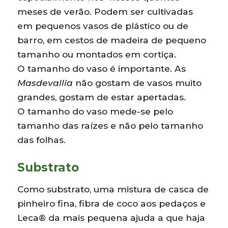
meses de verão. Podem ser cultivadas
em pequenos vasos de plástico ou de
barro, em cestos de madeira de pequeno
tamanho ou montados em cortiça.
O tamanho do vaso é importante. As
Masdevallia
não gostam de vasos muito
grandes, gostam de estar apertadas.
O tamanho do vaso mede-se pelo
tamanho das raízes e não pelo tamanho
das folhas.
Substrato
Como substrato, uma mistura de casca de
pinheiro fina, fibra de coco aos pedaços e
Leca® da mais pequena ajuda a que haja