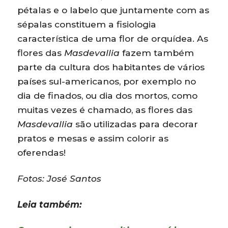
pétalas e o labelo que juntamente com as
sépalas constituem a fisiologia
característica de uma flor de orquídea. As
flores das
Masdevallia
fazem também
parte da cultura dos habitantes de vários
países sul-americanos, por exemplo no
dia de finados, ou dia dos mortos, como
muitas vezes é chamado, as flores das
Masdevallia
são utilizadas para decorar
pratos e mesas e assim colorir as
oferendas!
Fotos: José Santos
Leia também: