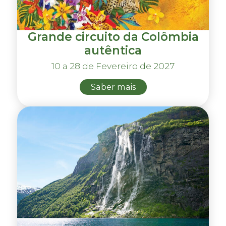
Grande circuito da Colômbia
autêntica
10 a 28 de Fevereiro de 2027
Saber mais