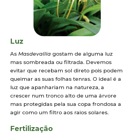
Luz
As
Masdevallia
gostam de alguma luz
mas sombreada ou filtrada. Devemos
evitar que recebam sol direto pois podem
queimar as suas folhas tenras. O ideal é a
luz que apanhariam na natureza, a
crescer num tronco alto de uma árvore
mas protegidas pela sua copa frondosa a
agir como um filtro aos raios solares.
Fertilização