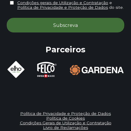
Condições gerais de Utilização e Contratação
e
Política de Privacidade e Proteção de Dados
do site.
Parceiros
Política de Privacidade e Proteção de Dados
Política de Cookies
Condições Gerais de Utilização e Contratação
Livro de Reclamações