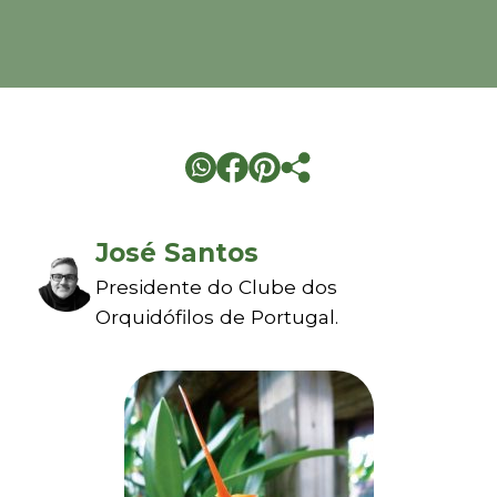
José Santos
Presidente do Clube dos
Orquidófilos de Portugal.