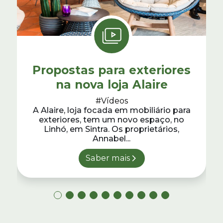
Propostas para exteriores
na nova loja Alaire
#Vídeos
A Alaire, loja focada em mobiliário para
exteriores, tem um novo espaço, no
Linhó, em Sintra. Os proprietários,
Annabel...
Saber mais