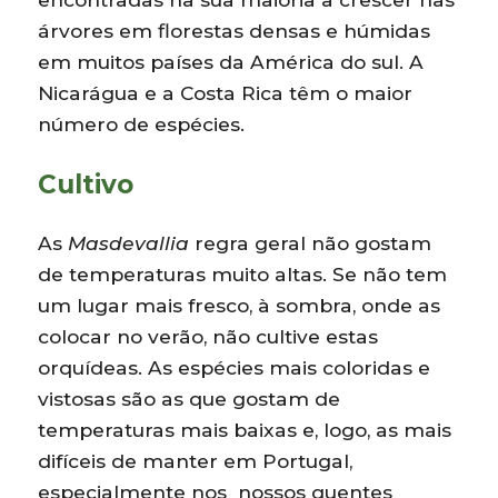
árvores em florestas densas e húmidas
em muitos países da América do sul. A
Nicarágua e a Costa Rica têm o maior
número de espécies.
Cultivo
As
Masdevallia
regra geral não gostam
de temperaturas muito altas. Se não tem
um lugar mais fresco, à sombra, onde as
colocar no verão, não cultive estas
orquídeas. As espécies mais coloridas e
vistosas são as que gostam de
temperaturas mais baixas e, logo, as mais
difíceis de manter em Portugal,
especialmente nos nossos quentes