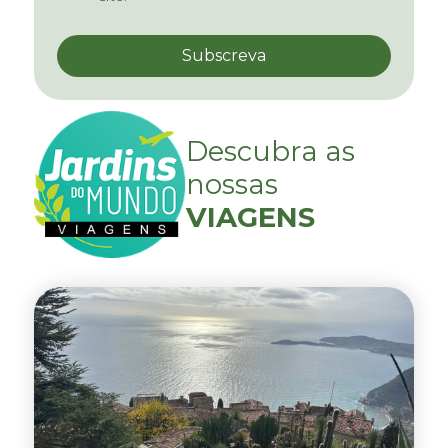
Descubra as
nossas
VIAGENS