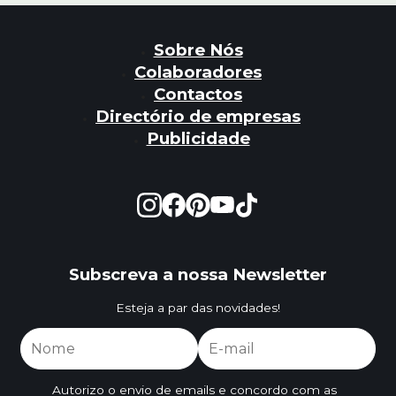
Sobre Nós
Colaboradores
Contactos
Directório de empresas
Publicidade
Subscreva a nossa Newsletter
Esteja a par das novidades!
Autorizo o envio de emails e concordo com as