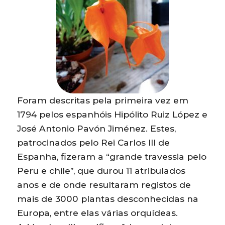
Foram descritas pela primeira vez em
1794 pelos espanhóis Hipólito Ruiz López e
José Antonio Pavón Jiménez. Estes,
patrocinados pelo Rei Carlos III de
Espanha, fizeram a “grande travessia pelo
Peru e chile”, que durou 11 atribulados
anos e de onde resultaram registos de
mais de 3000 plantas desconhecidas na
Europa, entre elas várias orquídeas.