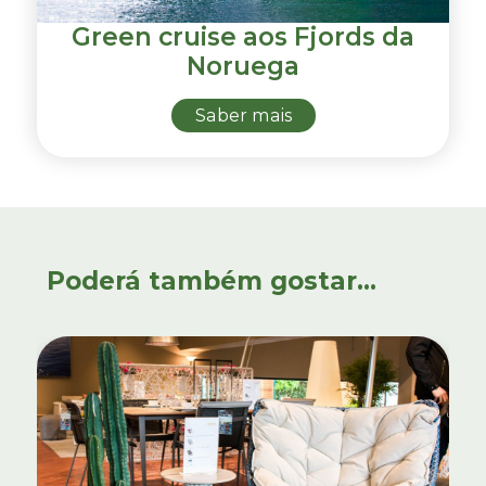
Green cruise aos Fjords da
Noruega
Saber mais
Poderá também gostar...