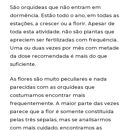
São orquídeas que não entram em
dormência. Estão todo o ano, em todas as
estações, a crescer ou a florir. Apesar de
toda esta atividade, não são plantas que
apreciem ser fertilizadas com frequência.
Uma ou duas vezes por mês com metade
da dose recomendada é mais do que
suficiente.
As flores são muito peculiares e nada
parecidas com as orquídeas que
costumamos encontrar mais
frequentemente. A maior parte das vezes
parece que a flor é somente constituída
pelas três sépalas, mas se analisarmos
com mais cuidado, encontramos as