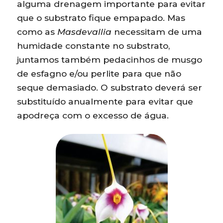
alguma drenagem importante para evitar
que o substrato fique empapado. Mas
como as
Masdevallia
necessitam de uma
humidade constante no substrato,
juntamos também pedacinhos de musgo
de esfagno e/ou perlite para que não
seque demasiado. O substrato deverá ser
substituído anualmente para evitar que
apodreça com o excesso de água.