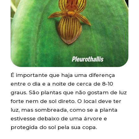
É importante que haja uma diferença
entre o dia e a noite de cerca de 8-10
graus. São plantas que não gostam de luz
forte nem de sol direto. O local deve ter
luz, mas sombreada, como se a planta
estivesse debaixo de uma árvore e
protegida do sol pela sua copa.