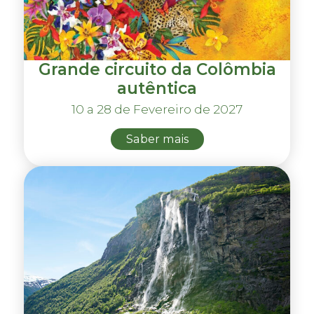
Grande circuito da Colômbia
autêntica
10 a 28 de Fevereiro de 2027
Saber mais