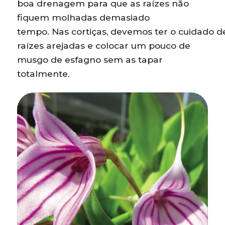
boa drenagem para que as raízes não
fiquem molhadas demasiado
tempo. Nas cortiças, devemos ter o cuidado d
raízes arejadas e colocar um pouco de
musgo de esfagno sem as tapar
totalmente.