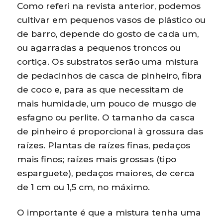
Como referi na revista anterior, podemos
cultivar em pequenos vasos de plástico ou
de barro, depende do gosto de cada um,
ou agarradas a pequenos troncos ou
cortiça. Os substratos serão uma mistura
de pedacinhos de casca de pinheiro, fibra
de coco e, para as que necessitam de
mais humidade, um pouco de musgo de
esfagno ou perlite. O tamanho da casca
de pinheiro é proporcional à grossura das
raízes. Plantas de raízes finas, pedaços
mais finos; raízes mais grossas (tipo
esparguete), pedaços maiores, de cerca
de 1 cm ou 1,5 cm, no máximo.
O importante é que a mistura tenha uma