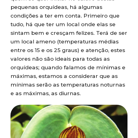
pequenas orquídeas, há algumas
condições a ter em conta. Primeiro que
tudo, há que ter um local onde elas se
sintam bem e cresçam felizes. Terá de ser
um local ameno (temperaturas médias
entre os 15 e os 25 graus) e atenção, estes
valores não são ideais para todas as
orquídeas; quando falamos de mínimas e
máximas, estamos a considerar que as
mínimas serão as temperaturas noturnas
e as máximas, as diurnas.