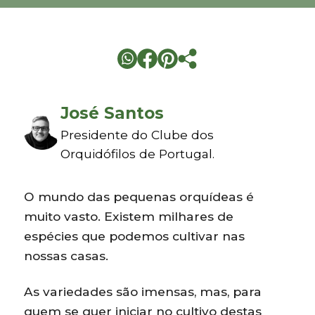
José Santos
Presidente do Clube dos
Orquidófilos de Portugal.
O mundo das pequenas orquídeas é
muito vasto. Existem milhares de
espécies que podemos cultivar nas
nossas casas.
As variedades são imensas, mas, para
quem se quer iniciar no cultivo destas