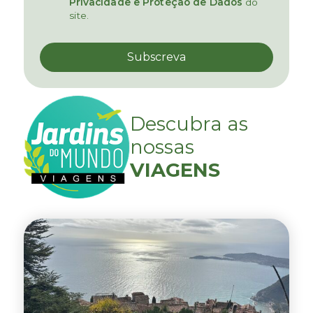
Privacidade e Proteção de Dados
do
site.
Descubra as
nossas
VIAGENS