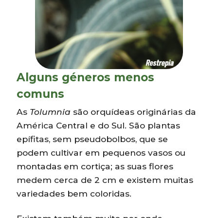
Alguns géneros menos
comuns
As
Tolumnia
são orquídeas originárias da
América Central e do Sul. São plantas
epífitas, sem pseudobolbos, que se
podem cultivar em pequenos vasos ou
montadas em cortiça; as suas flores
medem cerca de 2 cm e existem muitas
variedades bem coloridas.