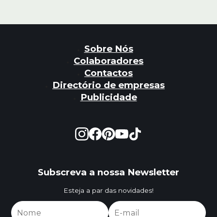
Sobre Nós
Colaboradores
Contactos
Directório de empresas
Publicidade
Subscreva a nossa Newsletter
Esteja a par das novidades!