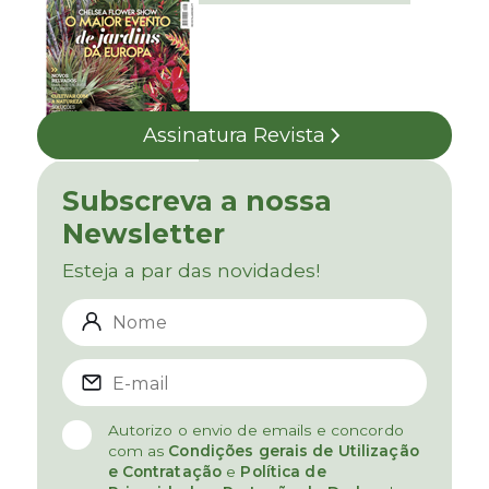
Assinatura Revista
Subscreva a nossa
Newsletter
Esteja a par das novidades!
Autorizo o envio de emails e concordo
com as
Condições gerais de Utilização
e Contratação
e
Política de