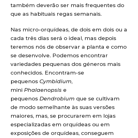
também deverão ser mais frequentes do
que as habituais regas semanais.
Nas micro-orquídeas, de dois em dois ou a
cada três dias será o ideal, mas depois
teremos nós de observar a planta e como
se desenvolve. Podemos encontrar
variedades pequenas dos géneros mais
conhecidos. Encontram-se
pequenos
Cymbidium
,
mini
Phalaenopsis
e
pequenos
Dendrobium
que se cultivam
de modo semelhante às suas versões
maiores, mas, se procurarem em lojas
especializadas em orquídeas ou em
exposições de orquídeas, conseguem