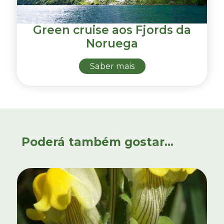
Green cruise aos Fjords da
Noruega
Saber mais
Poderá também gostar...