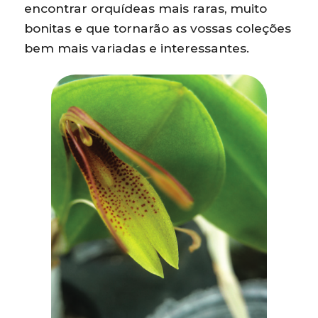
encontrar orquídeas mais raras, muito
bonitas e que tornarão as vossas coleções
bem mais variadas e interessantes.