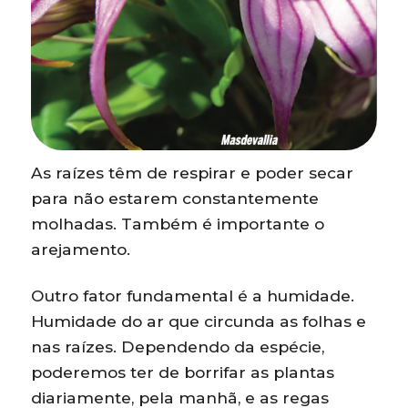
As raízes têm de respirar e poder secar
para não estarem constantemente
molhadas. Também é importante o
arejamento.
Outro fator fundamental é a humidade.
Humidade do ar que circunda as folhas e
nas raízes. Dependendo da espécie,
poderemos ter de borrifar as plantas
diariamente, pela manhã, e as regas