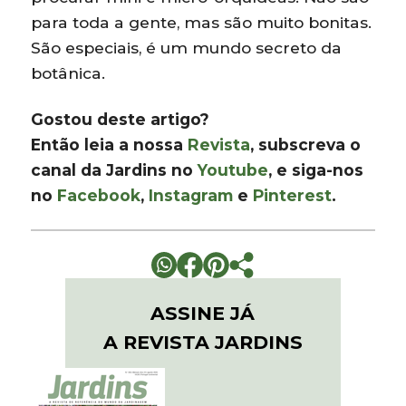
para toda a gente, mas são muito bonitas.
São especiais, é um mundo secreto da
botânica.
Gostou deste artigo?
Então leia a nossa
Revista
, subscreva o
canal da Jardins no
Youtube
, e siga-nos
no
Facebook
,
Instagram
e
Pinterest
.
ASSINE JÁ
A REVISTA JARDINS