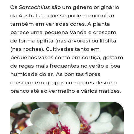
Os
Sarcochilus
são um género originário
da Austrália e que se podem encontrar
também em variadas cores. A planta
parece uma pequena Vanda e crescem
de forma epífita (nas árvores) ou litófita
(nas rochas). Cultivadas tanto em
pequenos vasos como em cortiça, gostam
de regas mais frequentes no verão e boa
humidade do ar. As bonitas flores
crescem em grupos com cores desde o
branco até ao vermelho e vários matizes.