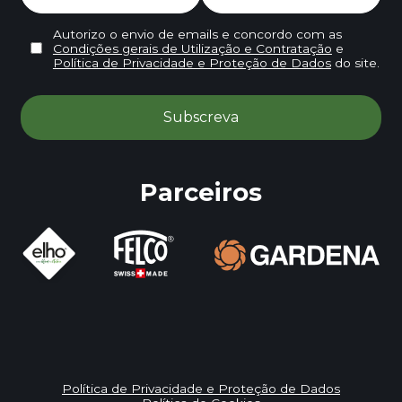
Autorizo o envio de emails e concordo com as
Condições gerais de Utilização e Contratação
e
Política de Privacidade e Proteção de Dados
do site.
Parceiros
Política de Privacidade e Proteção de Dados