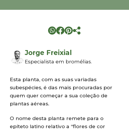
Jorge Freixial
Especialista em bromélias.
Esta planta, com as suas variadas
subespécies, é das mais procuradas por
quem quer começar a sua coleção de
plantas aéreas.
O nome desta planta remete para o
epíteto latino relativo a “flores de cor