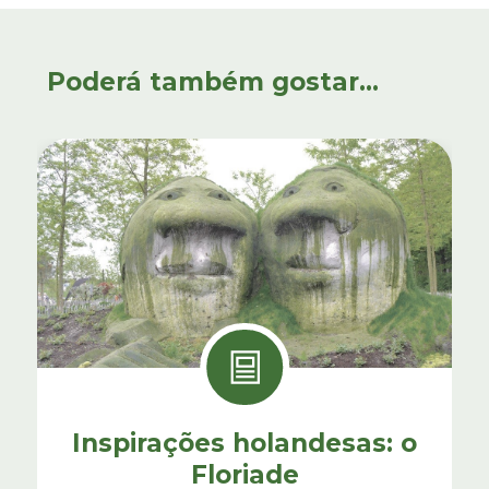
Poderá também gostar...
Inspirações holandesas: o
Floriade