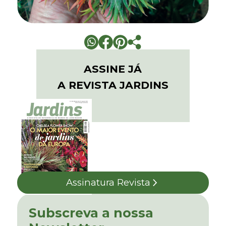
ASSINE JÁ
A REVISTA JARDINS
Assinatura Revista
Subscreva a nossa