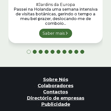
#Jardins da Europa
Passei na Holanda uma semana intensiva
de visitas botânicas, gerindo o tempo a
meu bel-prazer, deslocando-me de
comboio...
Saber mais
Sobre Nós
Colaboradores
Contactos
Directório de empresas
Publicidade