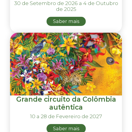
30 de Setembro de 2026 a 4 de Outubro
de 2025
Saber mais
Grande circuito da Colômbia
autêntica
10 a 28 de Fevereiro de 2027
Saber mais