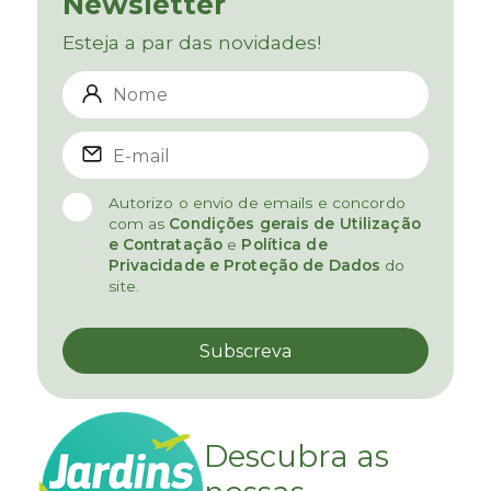
Newsletter
Esteja a par das novidades!
Autorizo o envio de emails e concordo
com as
Condições gerais de Utilização
e Contratação
e
Política de
Privacidade e Proteção de Dados
do
site.
Descubra as