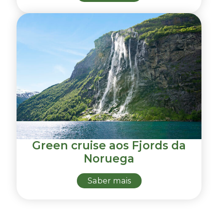
Green cruise aos Fjords da
Noruega
Saber mais