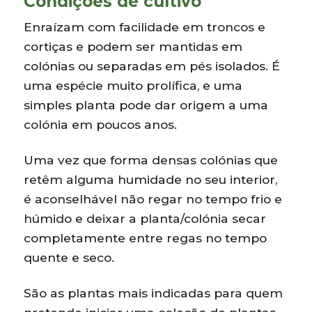
Condições de cultivo
Enraízam com facilidade em troncos e
cortiças e podem ser mantidas em
colónias ou separadas em pés isolados. É
uma espécie muito prolífica, e uma
simples planta pode dar origem a uma
colónia em poucos anos.
Uma vez que forma densas colónias que
retêm alguma humidade no seu interior,
é aconselhável não regar no tempo frio e
húmido e deixar a planta/colónia secar
completamente entre regas no tempo
quente e seco.
São as plantas mais indicadas para quem