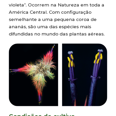
violeta”. Ocorrem na Natureza em toda a
América Central. Com configuração
semelhante a uma pequena coroa de
ananás, são uma das espécies mais
difundidas no mundo das plantas aéreas.