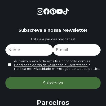
Subscreva a nossa Newsletter
Esteja a par das novidades!
Autorizo o envio de emails e concordo com as
Condições gerais de Utilização e Contratação
e
Política de Privacidade e Proteção de Dados
do site.
Parceiros