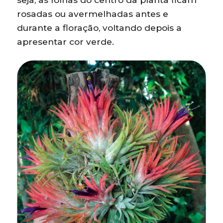
rosadas ou avermelhadas antes e
durante a floração, voltando depois a
apresentar cor verde.