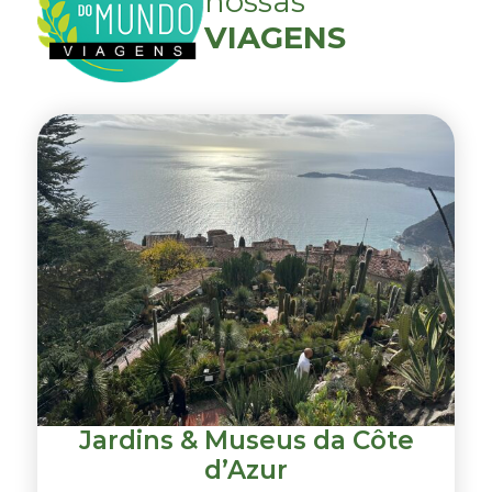
nossas
VIAGENS
Jardins & Museus da Côte
d’Azur