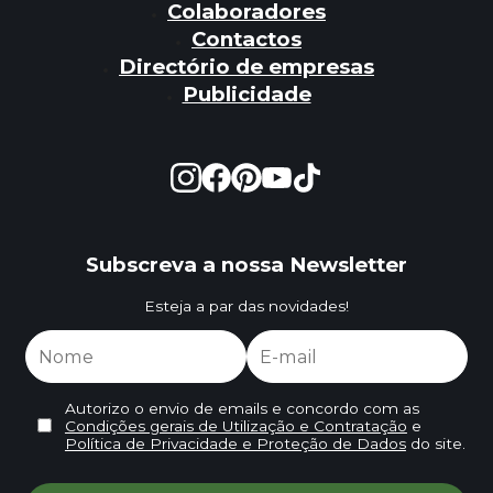
Colaboradores
Contactos
Directório de empresas
Publicidade
Subscreva a nossa Newsletter
Esteja a par das novidades!
Autorizo o envio de emails e concordo com as
Condições gerais de Utilização e Contratação
e
Política de Privacidade e Proteção de Dados
do site.