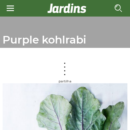
Purple kohlrabi
partilha