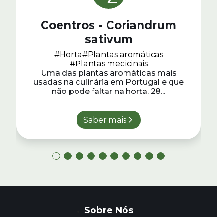
Coentros - Coriandrum
sativum
#Horta
#Plantas aromáticas
#Plantas medicinais
Uma das plantas aromáticas mais
usadas na culinária em Portugal e que
não pode faltar na horta. 28...
Saber mais
Sobre Nós