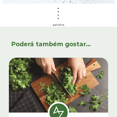
partilha
Poderá também gostar...