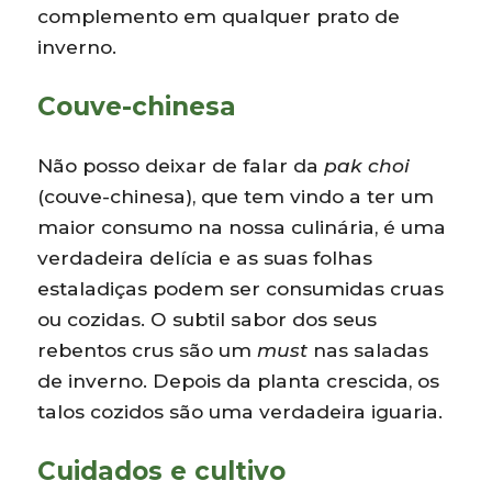
complemento em qualquer prato de
inverno.
Couve-chinesa
Não posso deixar de falar da
pak choi
(couve-chinesa), que tem vindo a ter um
maior consumo na nossa culinária, é uma
verdadeira delícia e as suas folhas
estaladiças podem ser consumidas cruas
ou cozidas. O subtil sabor dos seus
rebentos crus são um
must
nas saladas
de inverno. Depois da planta crescida, os
talos cozidos são uma verdadeira iguaria.
Cuidados e cultivo