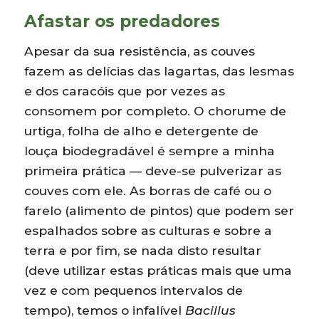
Afastar os predadores
Apesar da sua resistência, as couves
fazem as delícias das lagartas, das lesmas
e dos caracóis que por vezes as
consomem por completo. O chorume de
urtiga, folha de alho e detergente de
louça biodegradável é sempre a minha
primeira prática — deve-se pulverizar as
couves com ele. As borras de café ou o
farelo (alimento de pintos) que podem ser
espalhados sobre as culturas e sobre a
terra e por fim, se nada disto resultar
(deve utilizar estas práticas mais que uma
vez e com pequenos intervalos de
tempo), temos o infalível
Bacillus