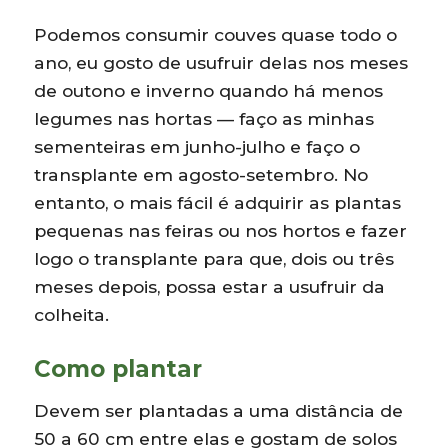
Podemos consumir couves quase todo o
ano, eu gosto de usufruir delas nos meses
de outono e inverno quando há menos
legumes nas hortas — faço as minhas
sementeiras em junho-julho e faço o
transplante em agosto-setembro. No
entanto, o mais fácil é adquirir as plantas
pequenas nas feiras ou nos hortos e fazer
logo o transplante para que, dois ou três
meses depois, possa estar a usufruir da
colheita.
Como plantar
Devem ser plantadas a uma distância de
50 a 60 cm entre elas e gostam de solos