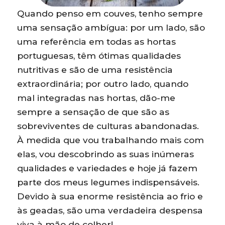
Quando penso em couves, tenho sempre
uma sensação ambígua: por um lado, são
uma referência em todas as hortas
portuguesas, têm ótimas qualidades
nutritivas e são de uma resistência
extraordinária; por outro lado, quando
mal integradas nas hortas, dão-me
sempre a sensação de que são as
sobreviventes de culturas abandonadas.
À medida que vou trabalhando mais com
elas, vou descobrindo as suas inúmeras
qualidades e variedades e hoje já fazem
parte dos meus legumes indispensáveis.
Devido à sua enorme resistência ao frio e
às geadas, são uma verdadeira despensa
viva à mão de colher!