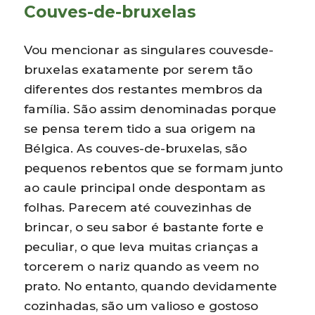
Couves-de-bruxelas
Vou mencionar as singulares couvesde-
bruxelas exatamente por serem tão
diferentes dos restantes membros da
família. São assim denominadas porque
se pensa terem tido a sua origem na
Bélgica. As couves-de-bruxelas, são
pequenos rebentos que se formam junto
ao caule principal onde despontam as
folhas. Parecem até couvezinhas de
brincar, o seu sabor é bastante forte e
peculiar, o que leva muitas crianças a
torcerem o nariz quando as veem no
prato. No entanto, quando devidamente
cozinhadas, são um valioso e gostoso