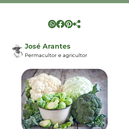
José Arantes
Permacultor e agricultor