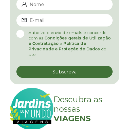
Autorizo o envio de emails e concordo
com as
Condições gerais de Utilização
e Contratação
e
Política de
Privacidade e Proteção de Dados
do
site.
Descubra as
nossas
VIAGENS