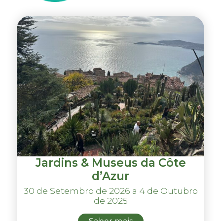
Jardins & Museus da Côte
d’Azur
30 de Setembro de 2026 a 4 de Outubro
de 2025