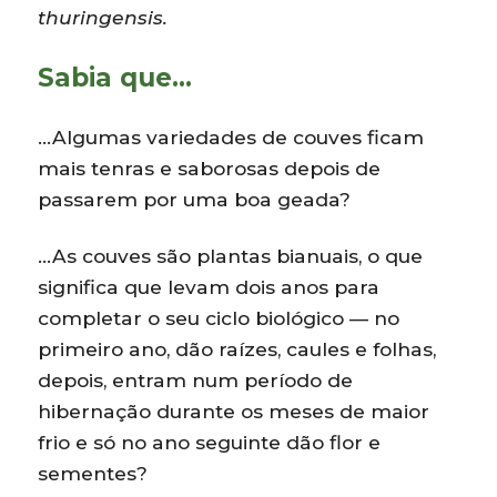
thuringensis.
Sabia que…
…Algumas variedades de couves ficam
mais tenras e saborosas depois de
passarem por uma boa geada?
…As couves são plantas bianuais, o que
significa que levam dois anos para
completar o seu ciclo biológico — no
primeiro ano, dão raízes, caules e folhas,
depois, entram num período de
hibernação durante os meses de maior
frio e só no ano seguinte dão flor e
sementes?