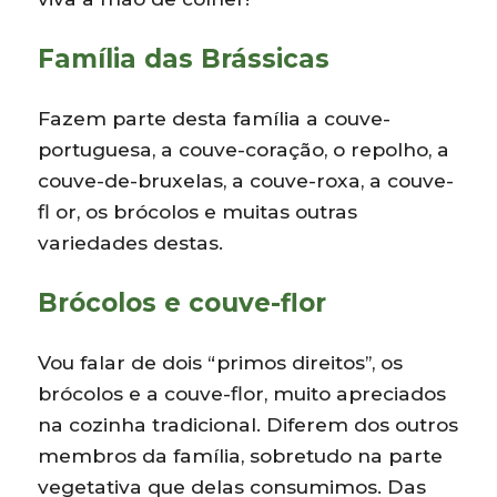
Família das Brássicas
Fazem parte desta família a couve-
portuguesa, a couve-coração, o repolho, a
couve-de-bruxelas, a couve-roxa, a couve-
fl or, os brócolos e muitas outras
variedades destas.
Brócolos e couve-flor
Vou falar de dois “primos direitos”, os
brócolos e a couve-flor, muito apreciados
na cozinha tradicional. Diferem dos outros
membros da família, sobretudo na parte
vegetativa que delas consumimos. Das