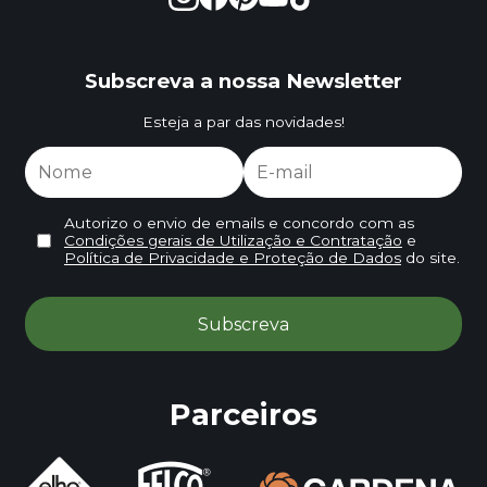
Subscreva a nossa Newsletter
Esteja a par das novidades!
Autorizo o envio de emails e concordo com as
Condições gerais de Utilização e Contratação
e
Política de Privacidade e Proteção de Dados
do site.
Parceiros