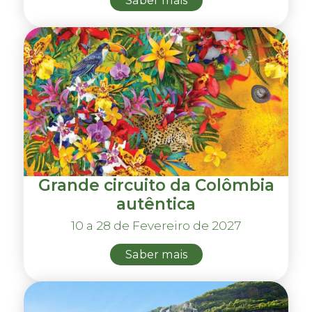
Saber mais
Grande circuito da Colômbia
autêntica
10 a 28 de Fevereiro de 2027
Saber mais