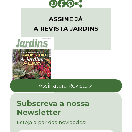
ASSINE JÁ
A REVISTA JARDINS
Assinatura Revista
Subscreva a nossa
Newsletter
Esteja a par das novidades!