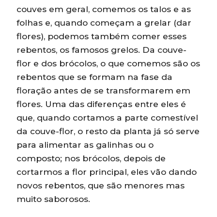
couves em geral, comemos os talos e as
folhas e, quando começam a grelar (dar
flores), podemos também comer esses
rebentos, os famosos grelos. Da couve-
flor e dos brócolos, o que comemos são os
rebentos que se formam na fase da
floração antes de se transformarem em
flores. Uma das diferenças entre eles é
que, quando cortamos a parte comestível
da couve-flor, o resto da planta já só serve
para alimentar as galinhas ou o
composto; nos brócolos, depois de
cortarmos a flor principal, eles vão dando
novos rebentos, que são menores mas
muito saborosos.