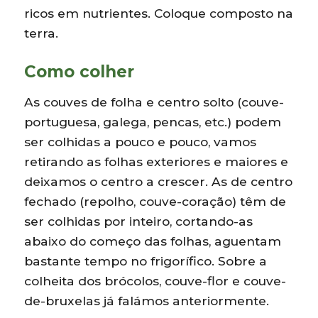
ricos em nutrientes. Coloque composto na
terra.
Como colher
As couves de folha e centro solto (couve-
portuguesa, galega, pencas, etc.) podem
ser colhidas a pouco e pouco, vamos
retirando as folhas exteriores e maiores e
deixamos o centro a crescer. As de centro
fechado (repolho, couve-coração) têm de
ser colhidas por inteiro, cortando-as
abaixo do começo das folhas, aguentam
bastante tempo no frigorífico. Sobre a
colheita dos brócolos, couve-flor e couve-
de-bruxelas já falámos anteriormente.