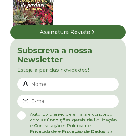
Assinatura Revista
Subscreva a nossa
Newsletter
Esteja a par das novidades!
Autorizo o envio de emails e concordo
com as
Condições gerais de Utilização
e Contratação
e
Política de
Privacidade e Proteção de Dados
do