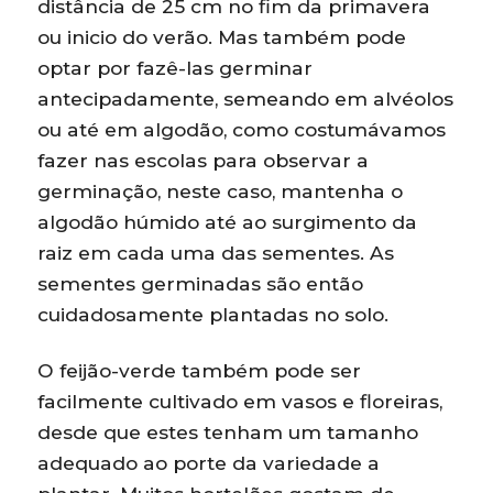
distância de 25 cm no fim da primavera
ou inicio do verão. Mas também pode
optar por fazê-las germinar
antecipadamente, semeando em alvéolos
ou até em algodão, como costumávamos
fazer nas escolas para observar a
germinação, neste caso, mantenha o
algodão húmido até ao surgimento da
raiz em cada uma das sementes. As
sementes germinadas são então
cuidadosamente plantadas no solo.
O feijão-verde também pode ser
facilmente cultivado em vasos e floreiras,
desde que estes tenham um tamanho
adequado ao porte da variedade a