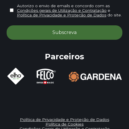
Autorizo o envio de emails e concordo com as
Condições gerais de Utilização e Contratação
e
Política de Privacidade e Proteção de Dados
do site.
Parceiros
Política de Privacidade e Proteção de Dados
Política de Cookies
Condições Gerais de Utilização e Contratação