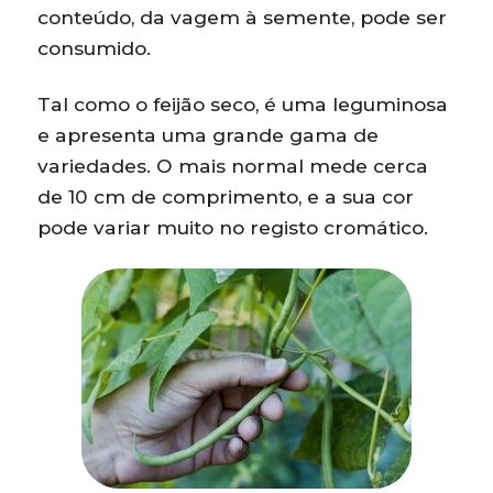
conteúdo, da vagem à semente, pode ser
consumido.
Tal como o feijão seco, é uma leguminosa
e apresenta uma grande gama de
variedades. O mais normal mede cerca
de 10 cm de comprimento, e a sua cor
pode variar muito no registo cromático.