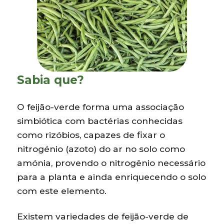
Sabia que?
O feijão-verde forma uma associação
simbiótica com bactérias conhecidas
como rizóbios, capazes de fixar o
nitrogénio (azoto) do ar no solo como
amónia, provendo o nitrogênio necessário
para a planta e ainda enriquecendo o solo
com este elemento.
Existem variedades de feijão-verde de