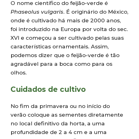
O nome científico do feijão-verde é
Phaseolus vulgaris
. É originário do México,
onde é cultivado há mais de 2000 anos,
foi introduzido na Europa por volta do sec.
XVI e começou a ser cultivado pelas suas
características ornamentais. Assim,
podemos dizer que o feijão-verde é tão
agradável para a boca como para os
olhos.
Cuidados de cultivo
No fim da primavera ou no início do
verão coloque as sementes diretamente
no local definitivo da horta, a uma
profundidade de 2 a 4 cm e a uma