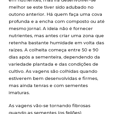
melhor se este tiver sido adubado no
outono anterior. Há quem faça uma cova
profunda e a encha com composto ou até
mesmo jornal. A ideia não é fornecer
nutrientes, mas antes criar uma zona que
retenha bastante humidade em volta das
raízes. A colheita começa entre 50 e 90
dias após a sementeira, dependendo da
variedade plantada e das condições de
cultivo. As vagens são colhidas quando
estiverem bem desenvolvidas e firmes,
mas ainda tenras e com sementes
imaturas.
As vagens vão-se tornando fibrosas
quando as sementes (os feijões)