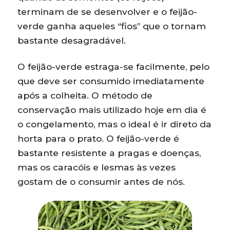
terminam de se desenvolver e o feijão-
verde ganha aqueles “fios” que o tornam
bastante desagradável.
O feijão-verde estraga-se facilmente, pelo
que deve ser consumido imediatamente
após a colheita. O método de
conservação mais utilizado hoje em dia é
o congelamento, mas o ideal é ir direto da
horta para o prato. O feijão-verde é
bastante resistente a pragas e doenças,
mas os caracóis e lesmas às vezes
gostam de o consumir antes de nós.