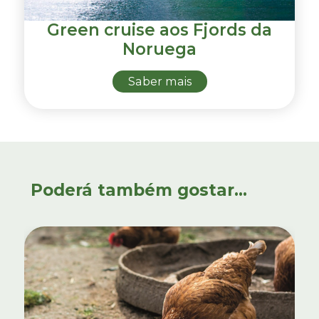
Green cruise aos Fjords da
Noruega
Saber mais
Poderá também gostar...