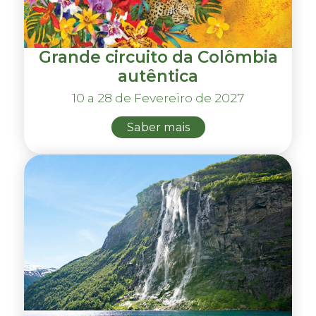
Grande circuito da Colômbia
autêntica
10 a 28 de Fevereiro de 2027
Saber mais