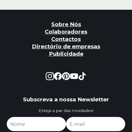
Sobre Nós
Colaboradores
Contactos
Directório de empresas
Publicidade
Subscreva a nossa Newsletter
Esteja a par das novidades!