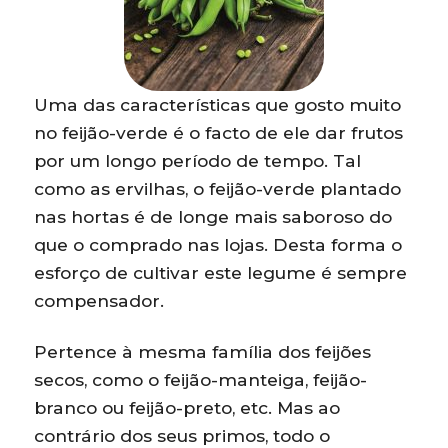
Uma das características que gosto muito
no feijão-verde é o facto de ele dar frutos
por um longo período de tempo. Tal
como as ervilhas, o feijão-verde plantado
nas hortas é de longe mais saboroso do
que o comprado nas lojas. Desta forma o
esforço de cultivar este legume é sempre
compensador.
Pertence à mesma família dos feijões
secos, como o feijão-manteiga, feijão-
branco ou feijão-preto, etc. Mas ao
contrário dos seus primos, todo o