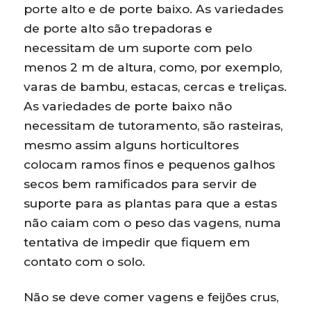
porte alto e de porte baixo. As variedades
de porte alto são trepadoras e
necessitam de um suporte com pelo
menos 2 m de altura, como, por exemplo,
varas de bambu, estacas, cercas e treliças.
As variedades de porte baixo não
necessitam de tutoramento, são rasteiras,
mesmo assim alguns horticultores
colocam ramos finos e pequenos galhos
secos bem ramificados para servir de
suporte para as plantas para que a estas
não caiam com o peso das vagens, numa
tentativa de impedir que fiquem em
contato com o solo.
Não se deve comer vagens e feijões crus,