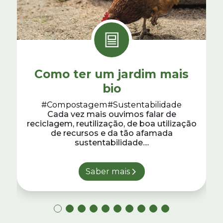
Como ter um jardim mais
bio
#Compostagem
#Sustentabilidade
Cada vez mais ouvimos falar de
reciclagem, reutilização, de boa utilização
de recursos e da tão afamada
sustentabilidade....
Saber mais