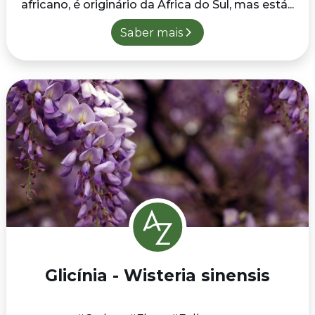
africano, é originário da África do Sul, mas está...
Saber mais
Glicínia - Wisteria sinensis