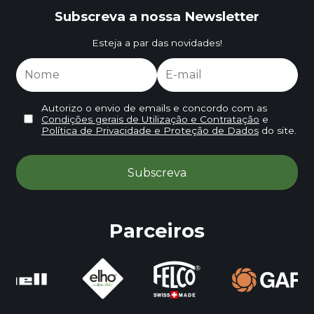
Subscreva a nossa Newsletter
Esteja a par das novidades!
Autorizo o envio de emails e concordo com as
Condições gerais de Utilização e Contratação
e
Política de Privacidade e Proteção de Dados
do site.
Parceiros