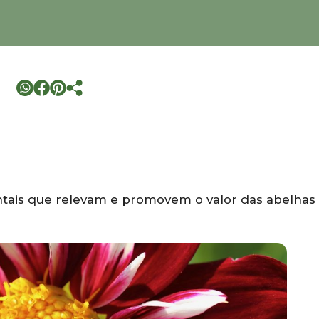
ais que relevam e promovem o valor das abelhas