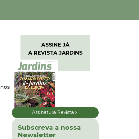
ASSINE JÁ
A REVISTA JARDINS
 nos
Assinatura Revista
Subscreva a nossa
Newsletter