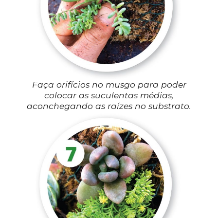
Faça orifícios no musgo para poder
colocar as suculentas médias,
aconchegando as raízes no substrato.