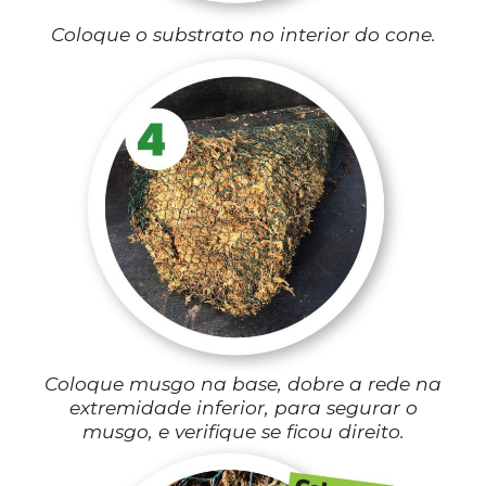
Coloque o substrato no interior do cone.
Coloque musgo na base, dobre a rede na
extremidade inferior, para segurar o
musgo, e verifique se ficou direito.