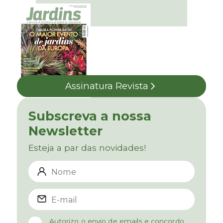
Assinatura Revista
Subscreva a nossa
Newsletter
Esteja a par das novidades!
Autorizo o envio de emails e concordo