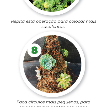
Repita esta operação para colocar mais
suculentas.
Faça círculos mais pequenos, para