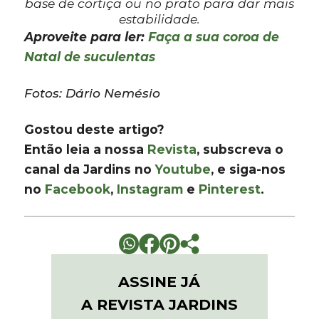
base de cortiça ou no prato para dar mais
estabilidade.
Aproveite para ler:
Faça a sua coroa de
Natal de suculentas
Fotos: Dário Nemésio
Gostou deste artigo?
Então leia a nossa
Revista
, subscreva o
canal da Jardins no
Youtube
, e siga-nos
no
Facebook
,
Instagram
e
Pinterest
.
ASSINE JÁ
A REVISTA JARDINS