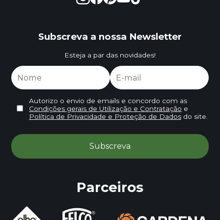
Subscreva a nossa Newsletter
Esteja a par das novidades!
Autorizo o envio de emails e concordo com as
Condições gerais de Utilização e Contratação
e
Política de Privacidade e Proteção de Dados
do site.
Parceiros