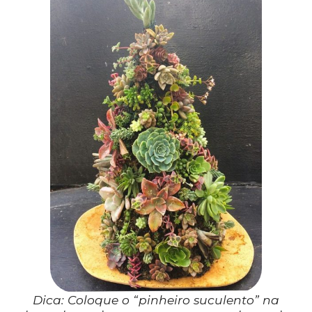
Dica: Coloque o “pinheiro suculento” na