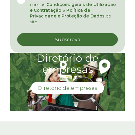
com as
Condições gerais de Utilização
e Contratação
e
Política de
Privacidade e Proteção de Dados
do
site.
Diretório de
empresas
Diretório de empresas