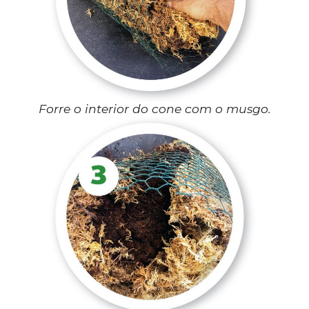
Forre o interior do cone com o musgo.