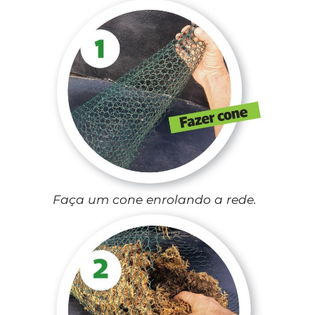
Faça um cone enrolando a rede.