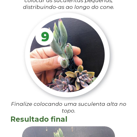
colocar as suculentas pequenas,
distribuindo-as ao longo do cone.
Finalize colocando uma suculenta alta no
topo.
Resultado final