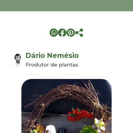
Dário Nemésio
Produtor de plantas.