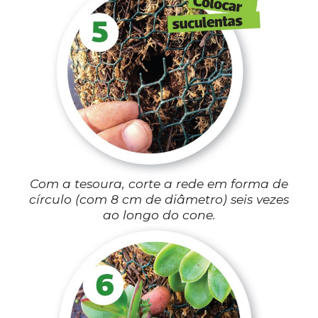
Com a tesoura, corte a rede em forma de
círculo (com 8 cm de diâmetro) seis vezes
ao longo do cone.