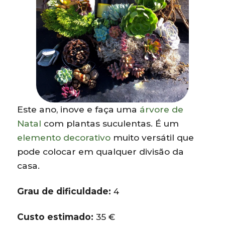
Este ano, inove e faça uma
árvore de
Natal
com plantas suculentas. É um
elemento decorativo
muito versátil que
pode colocar em qualquer divisão da
casa.
Grau de dificuldade:
4
Custo estimado:
35 €