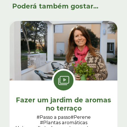
Poderá também gostar...
Fazer um jardim de aromas
no terraço
#Passo a passo
#Perene
#Plantas aromáticas