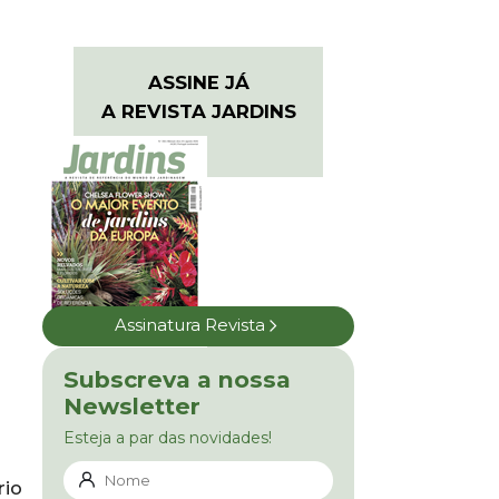
ASSINE JÁ
A REVISTA JARDINS
Assinatura Revista
Subscreva a nossa
Newsletter
Esteja a par das novidades!
rio