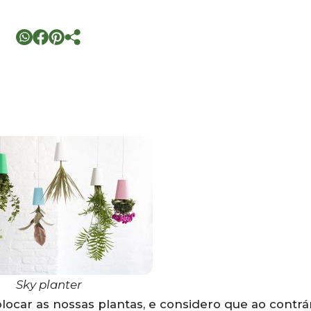
Sky planter
ocar as nossas plantas, e considero que ao contrá