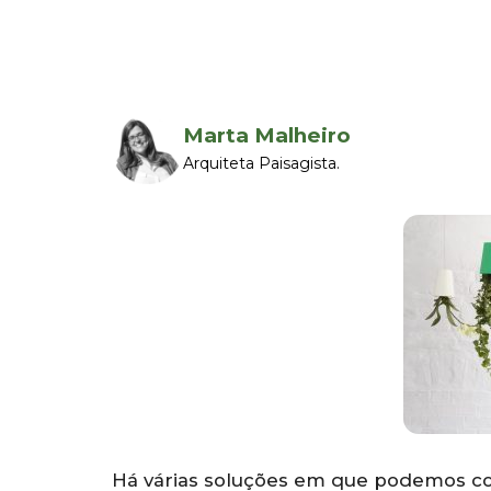
Marta Malheiro
Arquiteta Paisagista.
Há várias soluções em que podemos col