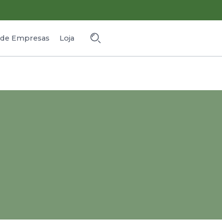
o de Empresas
Loja