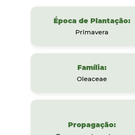
Época de Plantação:
Primavera
Família:
Oleaceae
Propagação: