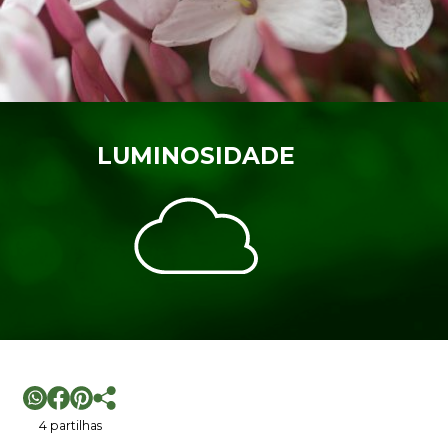
LUMINOSIDADE
4 partilhas