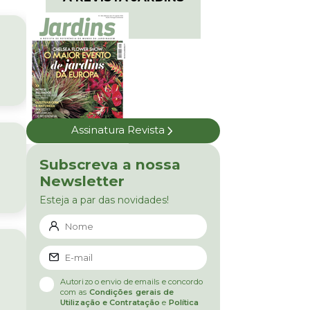
Assinatura Revista
Subscreva a nossa
Newsletter
Esteja a par das novidades!
Autorizo o envio de emails e concordo
com as
Condições gerais de
Utilização e Contratação
e
Política