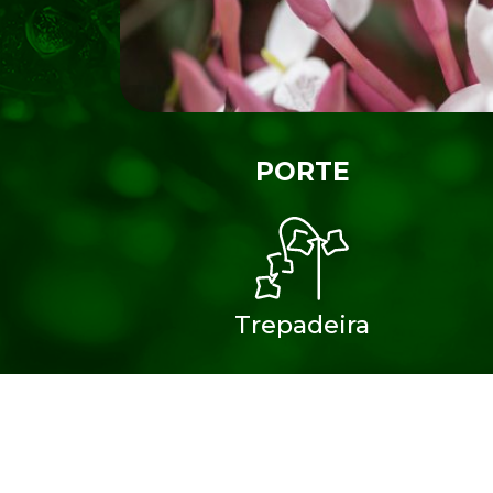
PORTE
Trepadeira