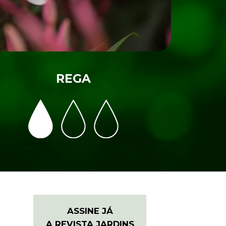
REGA
ASSINE JÁ
A REVISTA JARDINS