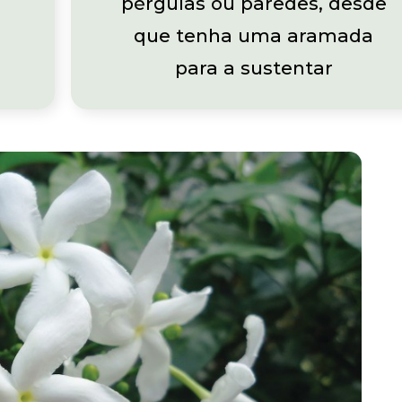
pérgulas ou paredes, desde
que tenha uma aramada
para a sustentar