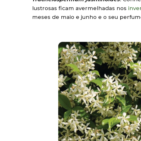
lustrosas ficam avermelhadas nos
inve
meses de maio e junho e o seu perfume