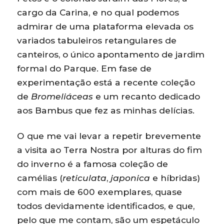
cargo da Carina, e no qual podemos
admirar de uma plataforma elevada os
variados tabuleiros retangulares de
canteiros, o único apontamento de jardim
formal do Parque. Em fase de
experimentação está a recente coleção
de
Bromeliáceas
e um recanto dedicado
aos Bambus que fez as minhas delícias.
O que me vai levar a repetir brevemente
a visita ao Terra Nostra por alturas do fim
do inverno é a famosa coleção de
camélias (
reticulata
,
japonica
e híbridas)
com mais de 600 exemplares, quase
todos devidamente identificados, e que,
pelo que me contam, são um espetáculo