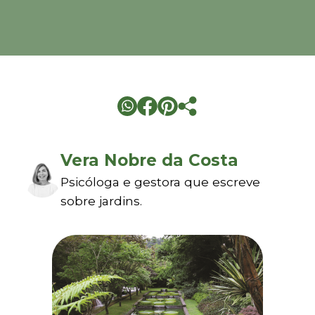
Vera Nobre da Costa
Psicóloga e gestora que escreve
sobre jardins.