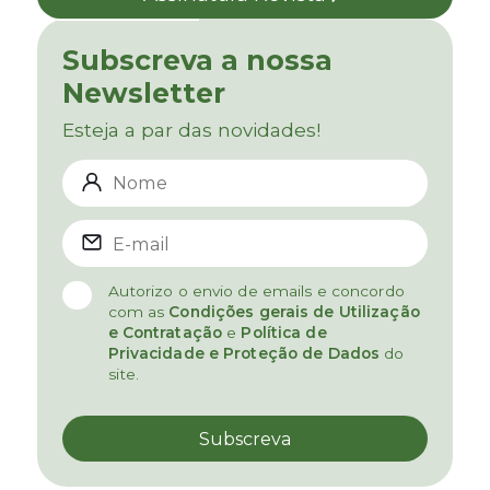
Subscreva a nossa
Newsletter
Esteja a par das novidades!
Autorizo o envio de emails e concordo
com as
Condições gerais de Utilização
e Contratação
e
Política de
Privacidade e Proteção de Dados
do
site.