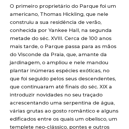
O primeiro proprietário do Parque foi um
americano, Thomas Hickling, que nele
construiu a sua residência de verão,
conhecida por Yankee Hall, na segunda
metade do séc. XVIII. Cerca de 100 anos
mais tarde, o Parque passa para as mãos
do Visconde da Praia, que, amante da
jardinagem, o ampliou e nele mandou
plantar inúmeras espécies exóticas, no
que foi seguido pelos seus descendentes,
que continuaram até finais do séc. XIX a
introduzir novidades no seu traçado
acrescentando uma serpentina de água,
várias grutas ao gosto romântico e alguns
edificados entre os quais um obelisco, um
templete neo-clássico, pontes e outros