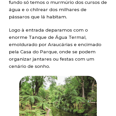
fundo só temos o murmúrio dos cursos de
água e o chilrear dos milhares de
pássaros que lá habitam.
Logo à entrada deparamos com o
enorme Tanque de Água Termal,
emoldurado por Araucárias e encimado
pela Casa do Parque, onde se podem
organizar jantares ou festas com um
cenário de sonho.