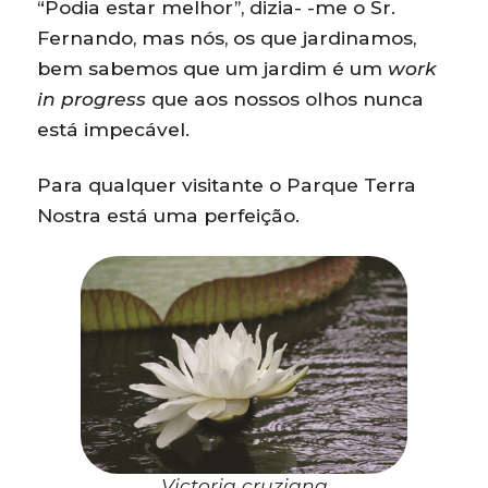
“Podia estar melhor”, dizia- -me o Sr.
Fernando, mas nós, os que jardinamos,
bem sabemos que um jardim é um
work
in progress
que aos nossos olhos nunca
está impecável.
Para qualquer visitante o Parque Terra
Nostra está uma perfeição.
Victoria cruziana