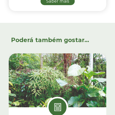
Saber mais
Poderá também gostar...