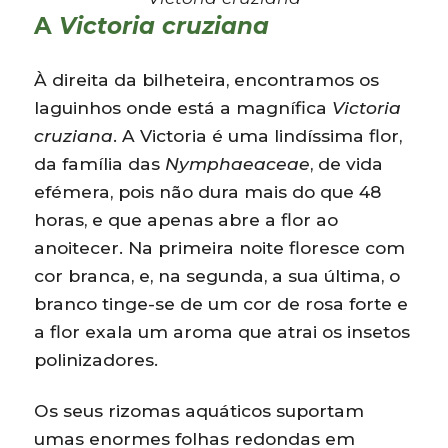
A
Victoria cruziana
À direita da bilheteira, encontramos os
laguinhos onde está a magnífica
Victoria
cruziana
. A Victoria é uma lindíssima flor,
da família das
Nymphaeaceae
, de vida
efémera, pois não dura mais do que 48
horas, e que apenas abre a flor ao
anoitecer. Na primeira noite floresce com
cor branca, e, na segunda, a sua última, o
branco tinge-se de um cor de rosa forte e
a flor exala um aroma que atrai os insetos
polinizadores.
Os seus rizomas aquáticos suportam
umas enormes folhas redondas em