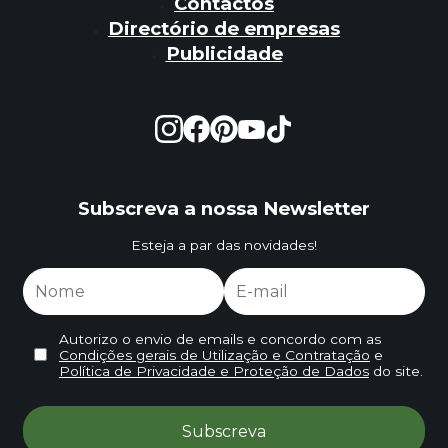
Contactos
Directório de empresas
Publicidade
Subscreva a nossa Newsletter
Esteja a par das novidades!
Autorizo o envio de emails e concordo com as
Condições gerais de Utilização e Contratação
e
Política de Privacidade e Proteção de Dados
do site.