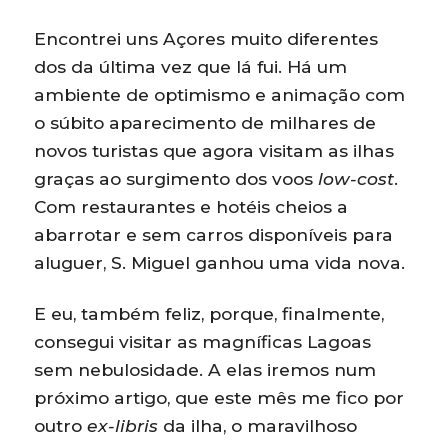
Encontrei uns Açores muito diferentes
dos da última vez que lá fui. Há um
ambiente de optimismo e animação com
o súbito aparecimento de milhares de
novos turistas que agora visitam as ilhas
graças ao surgimento dos voos
low-cost
.
Com restaurantes e hotéis cheios a
abarrotar e sem carros disponíveis para
aluguer, S. Miguel ganhou uma vida nova.
E eu, também feliz, porque, finalmente,
consegui visitar as magníficas Lagoas
sem nebulosidade. A elas iremos num
próximo artigo, que este mês me fico por
outro
ex-libris
da ilha, o maravilhoso