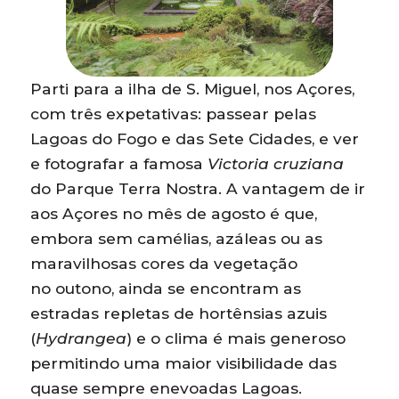
Parti para a ilha de S. Miguel, nos Açores,
com três expetativas: passear pelas
Lagoas do Fogo e das Sete Cidades, e ver
e fotografar a famosa
Victoria cruziana
do Parque Terra Nostra. A vantagem de ir
aos Açores no mês de agosto é que,
embora sem camélias, azáleas ou as
maravilhosas cores da vegetação
no outono, ainda se encontram as
estradas repletas de hortênsias azuis
(
Hydrangea
) e o clima é mais generoso
permitindo uma maior visibilidade das
quase sempre enevoadas Lagoas.