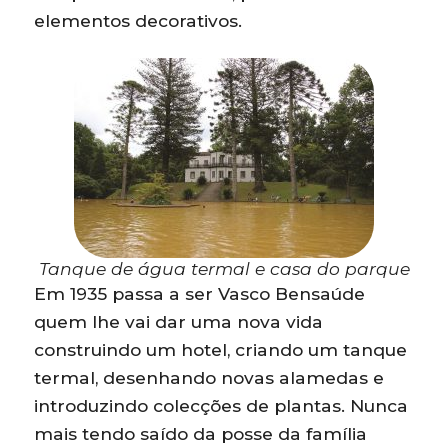
elementos decorativos.
Tanque de água termal e casa do parque
Em 1935 passa a ser Vasco Bensaúde
quem lhe vai dar uma nova vida
construindo um hotel, criando um tanque
termal, desenhando novas alamedas e
introduzindo colecções de plantas. Nunca
mais tendo saído da posse da família