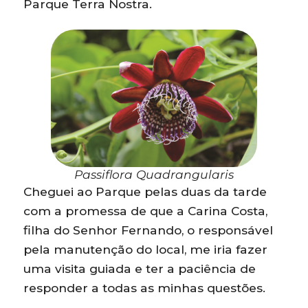
Parque Terra Nostra.
Passiflora Quadrangularis
Cheguei ao Parque pelas duas da tarde
com a promessa de que a Carina Costa,
filha do Senhor Fernando, o responsável
pela manutenção do local, me iria fazer
uma visita guiada e ter a paciência de
responder a todas as minhas questões.