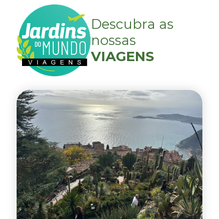
Descubra as
nossas
VIAGENS