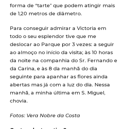
forma de “tarte” que podem atingir mais
de 1,20 metros de diâmetro.
Para conseguir admirar a Victoria em
todo o seu esplendor tive que me
deslocar ao Parque por 3 vezes: a seguir
ao almoço no início da visita; às 10 horas
da noite na companhia do Sr. Fernando e
da Carina, e às 8 da manhã do dia
seguinte para apanhar as flores ainda
abertas mas já com a luz do dia. Nessa
manhã, a minha última em S. Miguel,
chovia.
Fotos: Vera Nobre da Costa