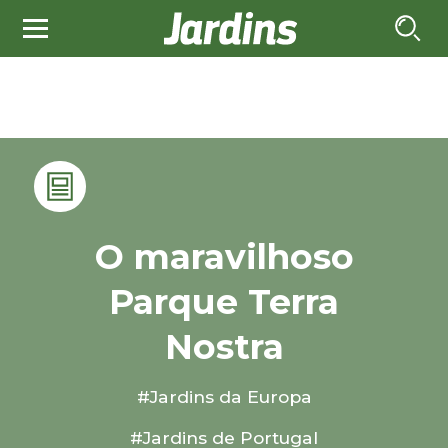
O maravilhoso
Parque Terra
Nostra
#Jardins da Europa
#Jardins de Portugal