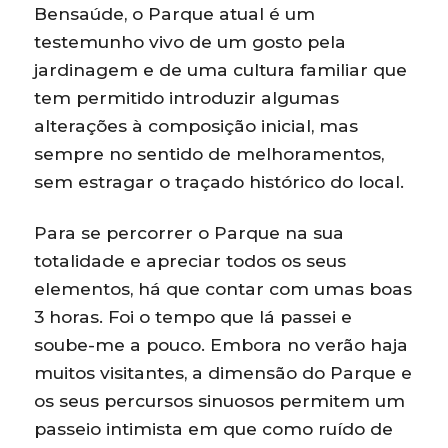
Bensaúde, o Parque atual é um
testemunho vivo de um gosto pela
jardinagem e de uma cultura familiar que
tem permitido introduzir algumas
alterações à composição inicial, mas
sempre no sentido de melhoramentos,
sem estragar o traçado histórico do local.
Para se percorrer o Parque na sua
totalidade e apreciar todos os seus
elementos, há que contar com umas boas
3 horas. Foi o tempo que lá passei e
soube-me a pouco. Embora no verão haja
muitos visitantes, a dimensão do Parque e
os seus percursos sinuosos permitem um
passeio intimista em que como ruído de