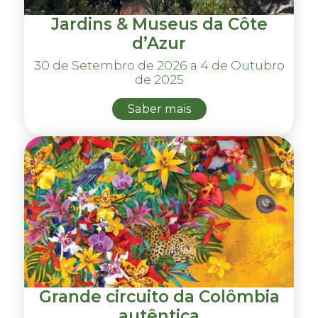
Jardins & Museus da Côte
d’Azur
30 de Setembro de 2026 a 4 de Outubro
de 2025
Saber mais
Grande circuito da Colômbia
autêntica