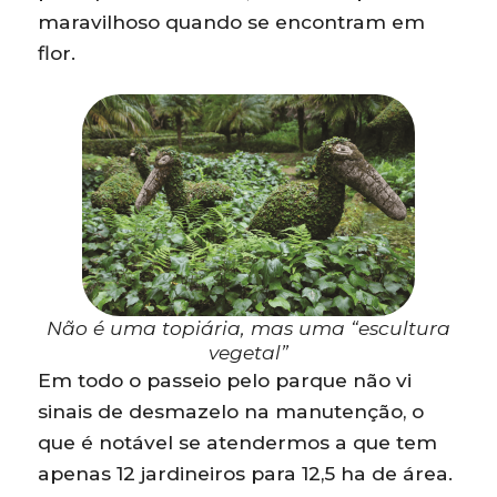
maravilhoso quando se encontram em
flor.
Não é uma topiária, mas uma “escultura
vegetal”
Em todo o passeio pelo parque não vi
sinais de desmazelo na manutenção, o
que é notável se atendermos a que tem
apenas 12 jardineiros para 12,5 ha de área.