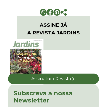
ASSINE JÁ
A REVISTA JARDINS
Assinatura Revista
Subscreva a nossa
Newsletter