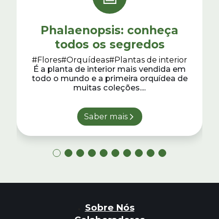
Phalaenopsis: conheça
todos os segredos
#Flores
#Orquídeas
#Plantas de interior
É a planta de interior mais vendida em
todo o mundo e a primeira orquídea de
muitas coleções....
Saber mais
Sobre Nós