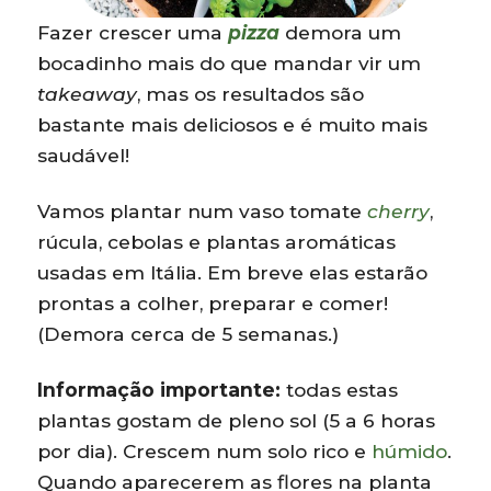
Fazer crescer uma
pizza
demora um
bocadinho mais do que mandar vir um
takeaway
, mas os resultados são
bastante mais deliciosos e é muito mais
saudável!
Vamos plantar num vaso tomate
cherry
,
rúcula, cebolas e plantas aromáticas
usadas em Itália. Em breve elas estarão
prontas a colher, preparar e comer!
(Demora cerca de 5 semanas.)
Informação importante:
todas estas
plantas gostam de pleno sol (5 a 6 horas
por dia). Crescem num solo rico e
húmido
.
Quando aparecerem as flores na planta