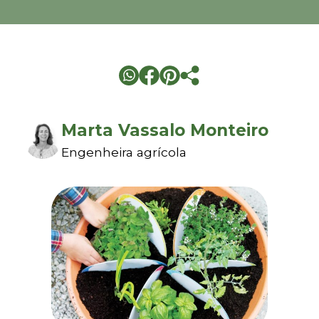
Marta Vassalo Monteiro
Engenheira agrícola