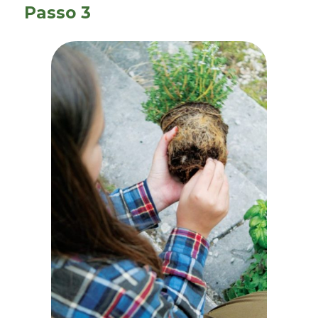
Passo 3