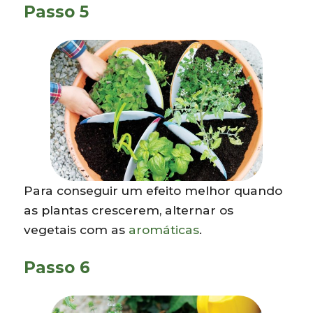
Passo 5
Para conseguir um efeito melhor quando
as plantas crescerem, alternar os
vegetais com as
aromáticas
.
Passo 6