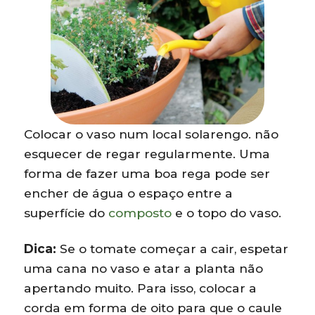
Colocar o vaso num local solarengo. não
esquecer de regar regularmente. Uma
forma de fazer uma boa rega pode ser
encher de água o espaço entre a
superfície do
composto
e o topo do vaso.
Dica:
Se o tomate começar a cair, espetar
uma cana no vaso e atar a planta não
apertando muito. Para isso, colocar a
corda em forma de oito para que o caule