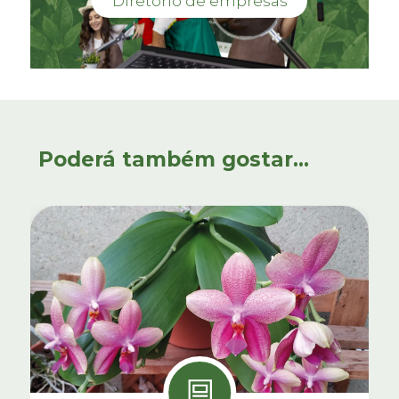
Diretório de empresas
Poderá também gostar...