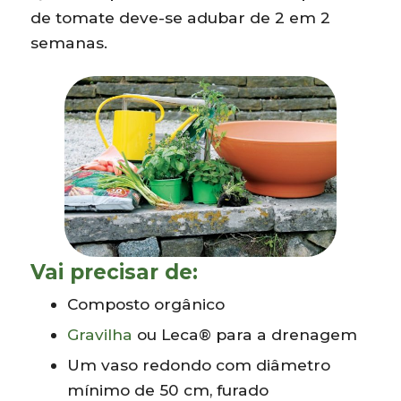
de tomate deve-se adubar de 2 em 2
semanas.
Vai precisar de:
Composto orgânico
Gravilha
ou Leca® para a drenagem
Um vaso redondo com diâmetro
mínimo de 50 cm, furado