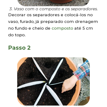
3. Vaso com o composto e os separadores.
Decorar os separadores e colocá-los no
vaso, furado, já preparado com drenagem
no fundo e cheio de
composto
até 5 cm
do topo.
Passo 2