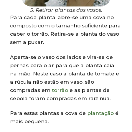
5. Retirar plantas dos vasos.
Para cada planta, abre-se uma cova no
composto com o tamanho suficiente para
caber o torrão. Retira-se a planta do vaso
sem a puxar.
Aperta-se o vaso dos lados e vira-se de
pernas para o ar para que a planta caia
na mão. Neste caso a planta de tomate e
a rúcula não estão em vaso, são
compradas em
torrão
e as plantas de
cebola foram compradas em raíz nua.
Para estas plantas a cova de
plantação
é
mais pequena.