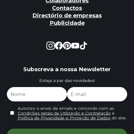
Colaboradores
Contactos
Directório de empresas
Publicidade
Subscreva a nossa Newsletter
Esteja a par das novidades!
Autorizo o envio de emails e concordo com as
Condições gerais de Utilização e Contratação
e
Política de Privacidade e Proteção de Dados
do site.