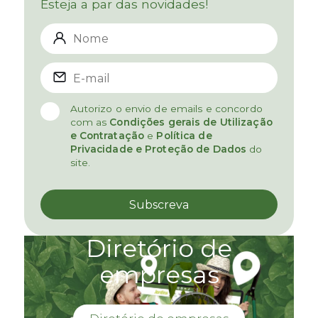
Esteja a par das novidades!
Autorizo o envio de emails e concordo
com as
Condições gerais de Utilização
e Contratação
e
Política de
Privacidade e Proteção de Dados
do
site.
Diretório de
empresas