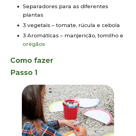
Separadores para as diferentes
plantas
3 vegetais – tomate, rúcula e cebola
3 Aromáticas – manjericão, tomilho e
orégãos
Como fazer
Passo 1