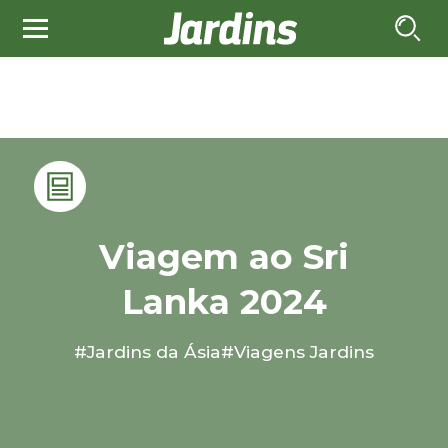
Viagem ao Sri
Lanka 2024
#Jardins da Ásia
#Viagens Jardins