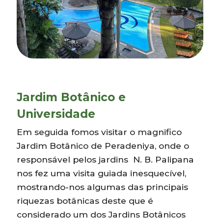
Jardim Botânico e
Universidade
Em seguida fomos visitar o magnifico
Jardim Botânico de Peradeniya, onde o
responsável pelos jardins N. B. Palipana
nos fez uma visita guiada inesquecível,
mostrando-nos algumas das principais
riquezas botânicas deste que é
considerado um dos Jardins Botânicos