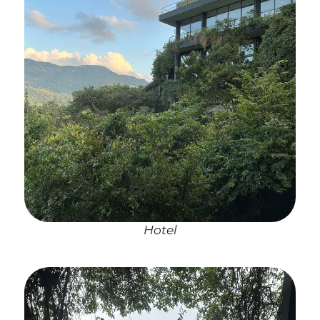
Hotel