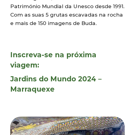
Património Mundial da Unesco desde 1991.
Com as suas 5 grutas escavadas na rocha
e mais de 150 imagens de Buda.
Inscreva-se na próxima
viagem:
Jardins do Mundo 2024 –
Marraquexe