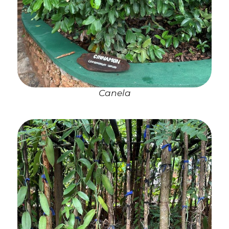
Canela