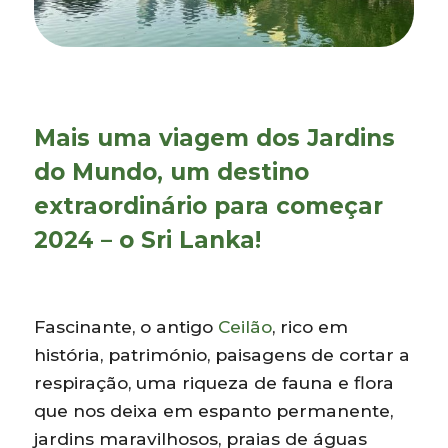
Mais uma viagem dos Jardins
do Mundo, um destino
extraordinário para começar
2024 – o Sri Lanka!
Fascinante, o antigo
Ceilão
, rico em
história, património, paisagens de cortar a
respiração, uma riqueza de fauna e flora
que nos deixa em espanto permanente,
jardins maravilhosos, praias de águas