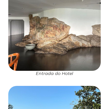
Entrada do Hotel