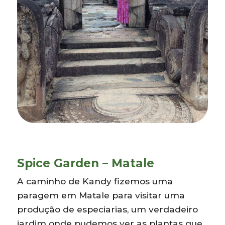
Spice Garden – Matale
A caminho de Kandy fizemos uma
paragem em Matale para visitar uma
produção de especiarias, um verdadeiro
jardim onde pudemos ver as plantas que