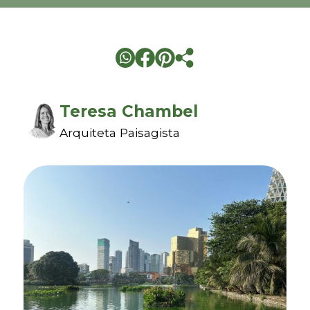
Teresa Chambel
Arquiteta Paisagista