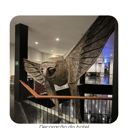
Decoração do hotel