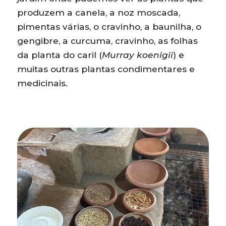
produzem a canela, a noz moscada,
pimentas várias, o cravinho, a baunilha, o
gengibre, a curcuma, cravinho, as folhas
da planta do caril (
Murray koenigii
) e
muitas outras plantas condimentares e
medicinais.