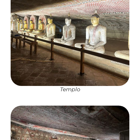
Templo