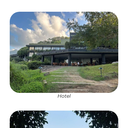
Hotel