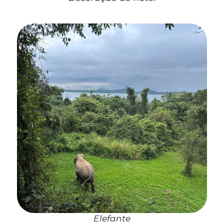
Elefante