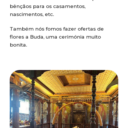
bênçãos para os casamentos,
nascimentos, etc.
Também nós fomos fazer ofertas de
flores a Buda, uma cerimónia muito
bonita.