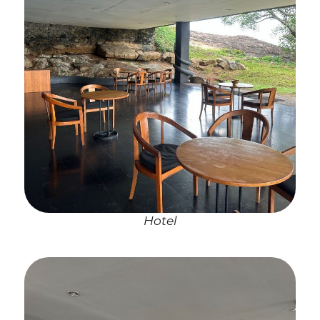
Hotel