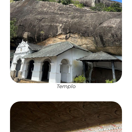
Templo