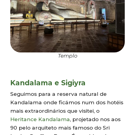
Templo
Kandalama e Sigiyra
Seguimos para a reserva natural de
Kandalama onde ficámos num dos hotéis
mais extraordinários que visitei, o
Heritance Kandalama
, projetado nos aos
90 pelo arquiteto mais famoso do Sri