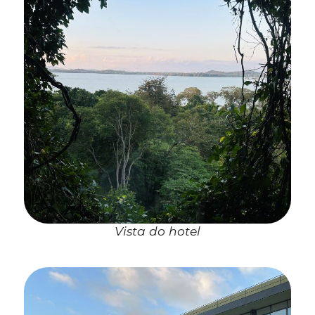
Vista do hotel