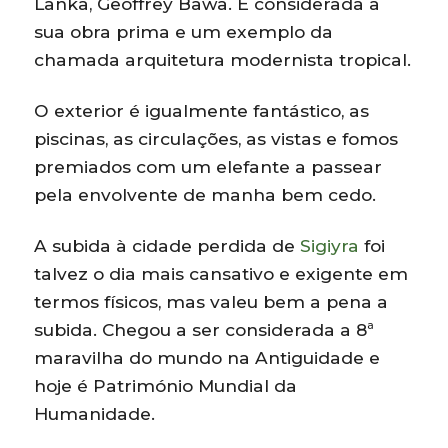
Lanka, Geoffrey Bawa. É considerada a
sua obra prima e um exemplo da
chamada arquitetura modernista tropical.
O exterior é igualmente fantástico, as
piscinas, as circulações, as vistas e fomos
premiados com um elefante a passear
pela envolvente de manha bem cedo.
A subida à cidade perdida de
Sigiyra
foi
talvez o dia mais cansativo e exigente em
termos físicos, mas valeu bem a pena a
subida. Chegou a ser considerada a 8ª
maravilha do mundo na Antiguidade e
hoje é Património Mundial da
Humanidade.