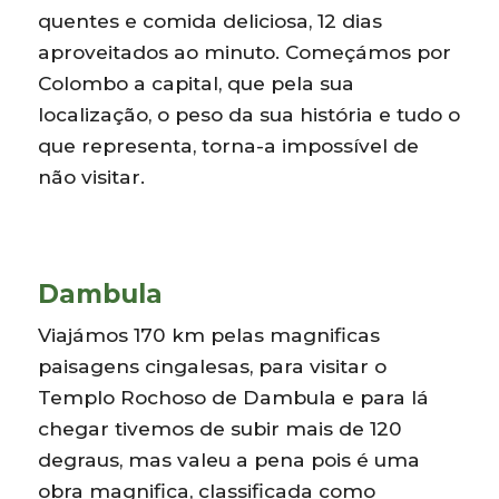
quentes e comida deliciosa, 12 dias
aproveitados ao minuto. Começámos por
Colombo a capital, que pela sua
localização, o peso da sua história e tudo o
que representa, torna-a impossível de
não visitar.
Dambula
Viajámos 170 km pelas magnificas
paisagens cingalesas, para visitar o
Templo Rochoso de Dambula e para lá
chegar tivemos de subir mais de 120
degraus, mas valeu a pena pois é uma
obra magnifica, classificada como