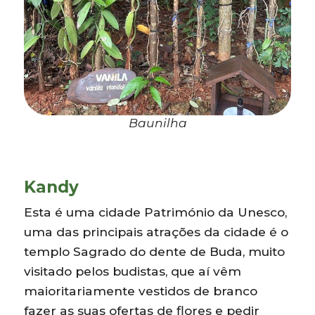
Baunilha
Kandy
Esta é uma cidade Património da Unesco,
uma das principais atrações da cidade é o
templo Sagrado do dente de Buda, muito
visitado pelos budistas, que aí vêm
maioritariamente vestidos de branco
fazer as suas ofertas de flores e pedir