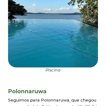
Piscina
Polonnaruwa
Seguimos para Polonnaruwa, que chegou