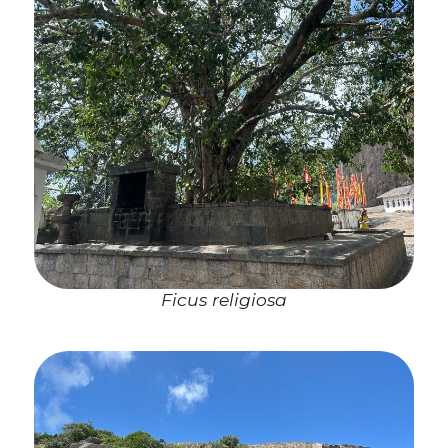
Ficus religiosa