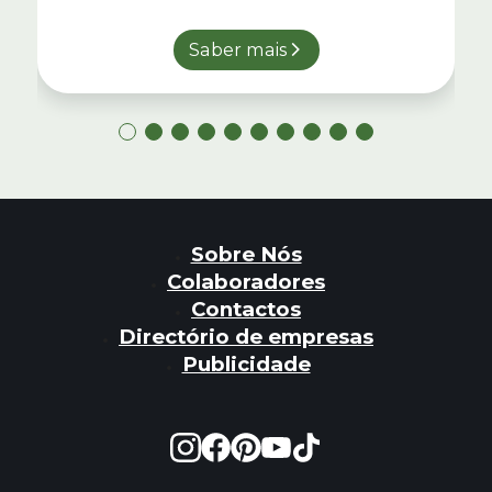
Saber mais
Sobre Nós
Colaboradores
Contactos
Directório de empresas
Publicidade