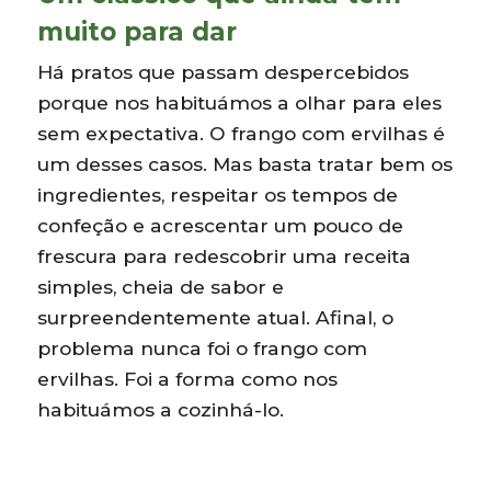
muito para dar
Há pratos que passam despercebidos
porque nos habituámos a olhar para eles
sem expectativa. O frango com ervilhas é
um desses casos. Mas basta tratar bem os
ingredientes, respeitar os tempos de
confeção e acrescentar um pouco de
frescura para redescobrir uma receita
simples, cheia de sabor e
surpreendentemente atual. Afinal, o
problema nunca foi o frango com
ervilhas. Foi a forma como nos
habituámos a cozinhá-lo.