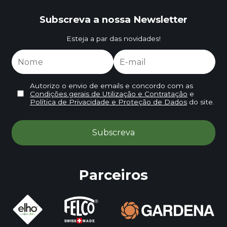
Subscreva a nossa Newsletter
Esteja a par das novidades!
Autorizo o envio de emails e concordo com as
Condições gerais de Utilização e Contratação
e
Política de Privacidade e Proteção de Dados
do site.
Parceiros