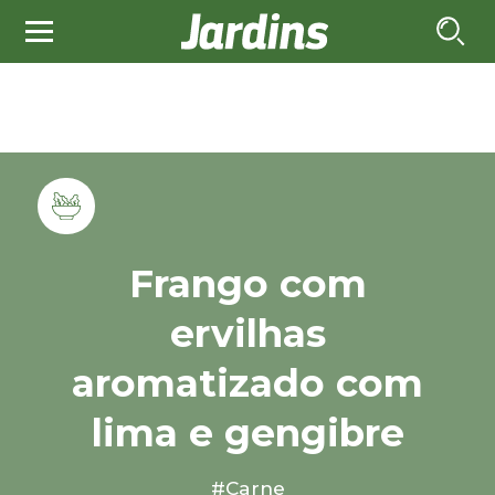
Frango com
ervilhas
aromatizado com
lima e gengibre
#Carne