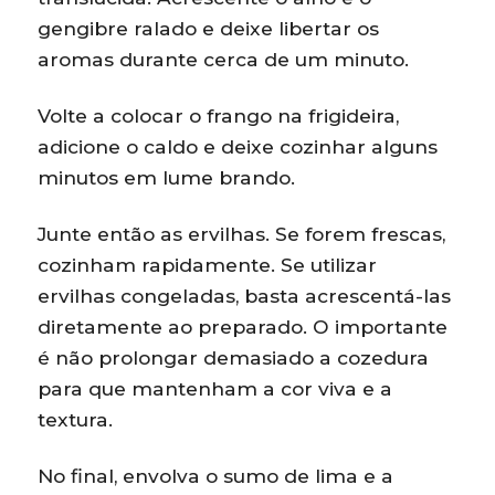
gengibre ralado e deixe libertar os
aromas durante cerca de um minuto.
Volte a colocar o frango na frigideira,
adicione o caldo e deixe cozinhar alguns
minutos em lume brando.
Junte então as ervilhas. Se forem frescas,
cozinham rapidamente. Se utilizar
ervilhas congeladas, basta acrescentá-las
diretamente ao preparado. O importante
é não prolongar demasiado a cozedura
para que mantenham a cor viva e a
textura.
No final, envolva o sumo de lima e a