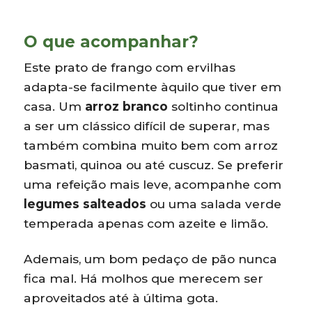
O que acompanhar?
Este prato de frango com ervilhas
adapta-se facilmente àquilo que tiver em
casa. Um
arroz branco
soltinho continua
a ser um clássico difícil de superar, mas
também combina muito bem com arroz
basmati, quinoa ou até cuscuz. Se preferir
uma refeição mais leve, acompanhe com
legumes salteados
ou uma salada verde
temperada apenas com azeite e limão.
Ademais, um bom pedaço de pão nunca
fica mal. Há molhos que merecem ser
aproveitados até à última gota.