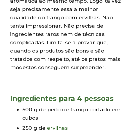
aromática ao mesmo tempo. Logo, talvez
seja precisamente essa a melhor
qualidade do frango com ervilhas. Não
tenta impressionar. Não precisa de
ingredientes raros nem de técnicas
complicadas. Limita-se a provar que,
quando os produtos são bons e são
tratados com respeito, até os pratos mais
modestos conseguem surpreender.
Ingredientes para 4 pessoas
500 g de peito de frango cortado em
cubos
250 g de
ervilhas