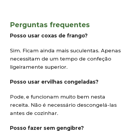
Perguntas frequentes
Posso usar coxas de frango?
Sim. Ficam ainda mais suculentas. Apenas
necessitam de um tempo de confeção
ligeiramente superior.
Posso usar ervilhas congeladas?
Pode, e funcionam muito bem nesta
receita. Não é necessário descongelá-las
antes de cozinhar.
Posso fazer sem gengibre?