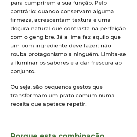
para cumprirem a sua função. Pelo
contrário: quando conservam alguma
firmeza, acrescentam textura e uma
doçura natural que contrasta na perfeição
com o gengibre. Já a lima faz aquilo que
um bom ingrediente deve fazer: não
rouba protagonismo a ninguém. Limita-se
a iluminar os sabores e a dar frescura ao
conjunto.
Ou seja, são pequenos gestos que
transformam um prato comum numa
receita que apetece repetir.
Porque esta combinação