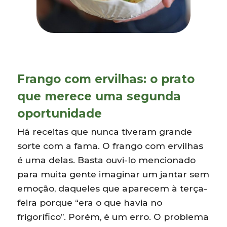
Frango com ervilhas: o prato
que merece uma segunda
oportunidade
Há receitas que nunca tiveram grande
sorte com a fama. O frango com ervilhas
é uma delas. Basta ouvi-lo mencionado
para muita gente imaginar um jantar sem
emoção, daqueles que aparecem à terça-
feira porque “era o que havia no
frigorífico”. Porém, é um erro. O problema