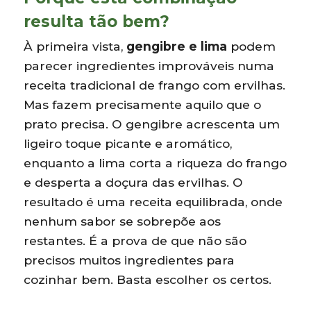
resulta tão bem?
À primeira vista,
gengibre e lima
podem
parecer ingredientes improváveis numa
receita tradicional de frango com ervilhas.
Mas fazem precisamente aquilo que o
prato precisa. O gengibre acrescenta um
ligeiro toque picante e aromático,
enquanto a lima corta a riqueza do frango
e desperta a doçura das ervilhas. O
resultado é uma receita equilibrada, onde
nenhum sabor se sobrepõe aos
restantes. É a prova de que não são
precisos muitos ingredientes para
cozinhar bem. Basta escolher os certos.