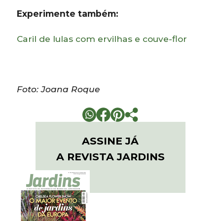
Experimente também:
Caril de lulas com ervilhas e couve-flor
Foto: Joana Roque
ASSINE JÁ
A REVISTA JARDINS