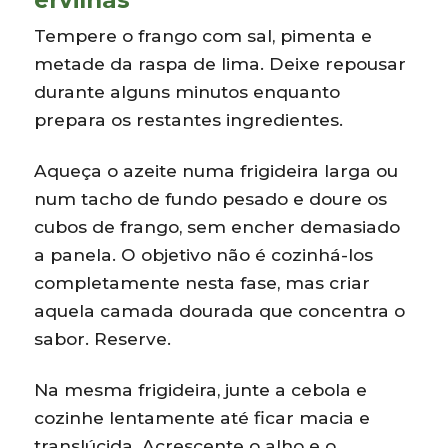
Tempere o frango com sal, pimenta e
metade da raspa de lima. Deixe repousar
durante alguns minutos enquanto
prepara os restantes ingredientes.
Aqueça o azeite numa frigideira larga ou
num tacho de fundo pesado e doure os
cubos de frango, sem encher demasiado
a panela. O objetivo não é cozinhá-los
completamente nesta fase, mas criar
aquela camada dourada que concentra o
sabor. Reserve.
Na mesma frigideira, junte a cebola e
cozinhe lentamente até ficar macia e
translúcida. Acrescente o alho e o