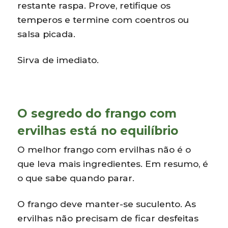
restante raspa. Prove, retifique os
temperos e termine com coentros ou
salsa picada.
Sirva de imediato.
O segredo do frango com
ervilhas está no equilíbrio
O melhor frango com ervilhas não é o
que leva mais ingredientes. Em resumo, é
o que sabe quando parar.
O frango deve manter-se suculento. As
ervilhas não precisam de ficar desfeitas