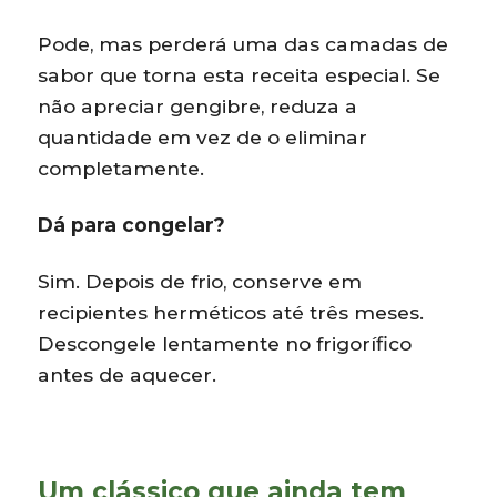
Pode, mas perderá uma das camadas de
sabor que torna esta receita especial. Se
não apreciar gengibre, reduza a
quantidade em vez de o eliminar
completamente.
Dá para congelar?
Sim. Depois de frio, conserve em
recipientes herméticos até três meses.
Descongele lentamente no frigorífico
antes de aquecer.
Um clássico que ainda tem