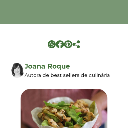
Joana Roque
Autora de best sellers de culinária