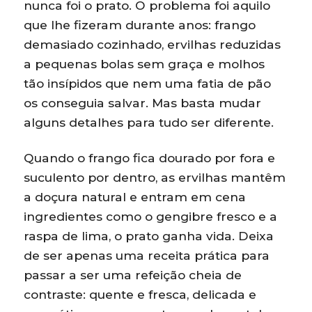
nunca foi o prato. O problema foi aquilo
que lhe fizeram durante anos: frango
demasiado cozinhado, ervilhas reduzidas
a pequenas bolas sem graça e molhos
tão insípidos que nem uma fatia de pão
os conseguia salvar. Mas basta mudar
alguns detalhes para tudo ser diferente.
Quando o frango fica dourado por fora e
suculento por dentro, as ervilhas mantêm
a doçura natural e entram em cena
ingredientes como o gengibre fresco e a
raspa de lima, o prato ganha vida. Deixa
de ser apenas uma receita prática para
passar a ser uma refeição cheia de
contraste: quente e fresca, delicada e