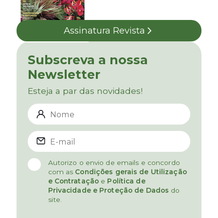
Assinatura Revista
Subscreva a nossa
Newsletter
Esteja a par das novidades!
Autorizo o envio de emails e concordo
com as
Condições gerais de Utilização
e Contratação
e
Política de
Privacidade e Proteção de Dados
do
site.