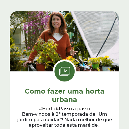
Como fazer uma horta
urbana
#Horta
#Passo a passo
Bem-vindos à 2º temporada de “Um
jardim para cuidar”! Nada melhor de que
aproveitar toda esta maré de...