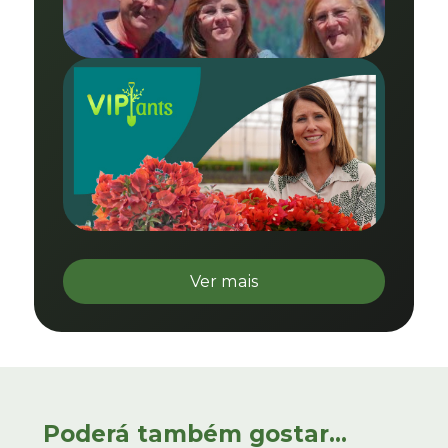
Ver mais
Poderá também gostar...