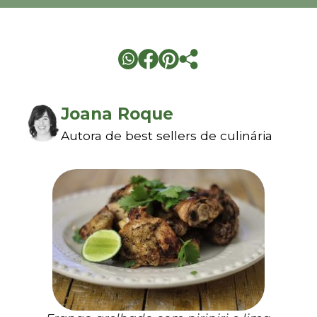
Joana Roque
Autora de best sellers de culinária