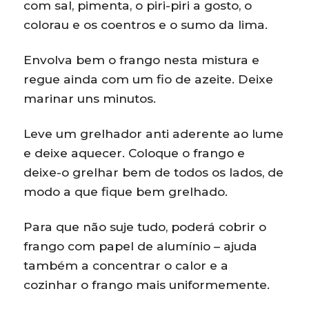
com sal, pimenta, o piri-piri a gosto, o
colorau e os coentros e o sumo da lima.
Envolva bem o frango nesta mistura e
regue ainda com um fio de azeite. Deixe
marinar uns minutos.
Leve um grelhador anti aderente ao lume
e deixe aquecer. Coloque o frango e
deixe-o grelhar bem de todos os lados, de
modo a que fique bem grelhado.
Para que não suje tudo, poderá cobrir o
frango com papel de alumínio – ajuda
também a concentrar o calor e a
cozinhar o frango mais uniformemente.