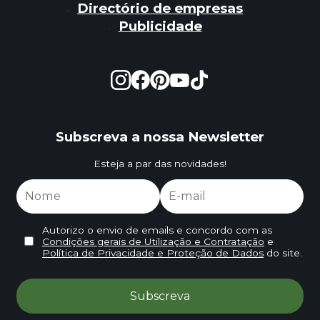
Directório de empresas
Publicidade
Subscreva a nossa Newsletter
Esteja a par das novidades!
Autorizo o envio de emails e concordo com as
Condições gerais de Utilização e Contratação
e
Política de Privacidade e Proteção de Dados
do site.