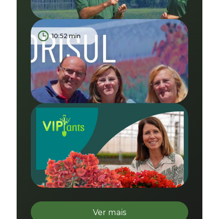
10:52 min
Ver mais