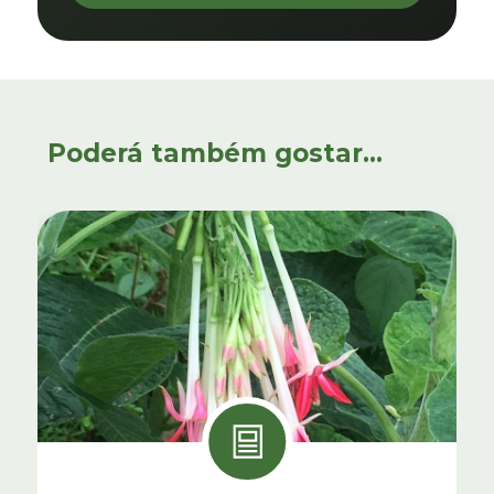
Poderá também gostar...