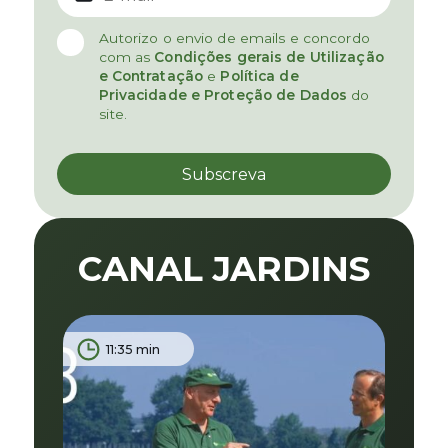
Autorizo o envio de emails e concordo
com as
Condições gerais de Utilização
e Contratação
e
Política de
Privacidade e Proteção de Dados
do
site.
CANAL JARDINS
11:35 min