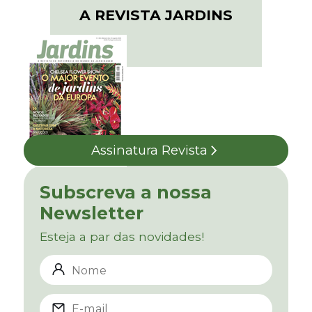
A REVISTA JARDINS
Assinatura Revista
Subscreva a nossa
Newsletter
Esteja a par das novidades!