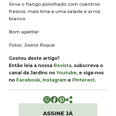
Sirva o frango polvilhado com coentros
frescos, mais lima e uma salada e arroz
branco.
Bom apetite!
Fotos: Joana Roque
Gostou deste artigo?
Então leia a nossa
Revista
, subscreva o
canal da Jardins no
Youtube
, e siga-nos
no
Facebook
,
Instagram
e
Pinterest
.
ASSINE JÁ