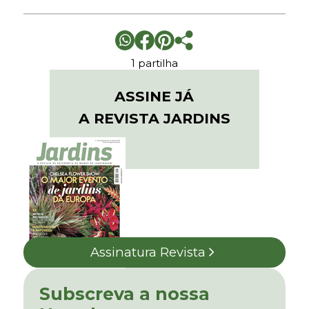
1 partilha
ASSINE JÁ
A REVISTA JARDINS
Assinatura Revista
Subscreva a nossa