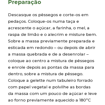
Preparação
Descasque os pêssegos e corte-os em
pedaços. Coloque-os numa taça e
acrescente o açúcar, a farinha, o mel, a
raspa de limão e o alecrim e misture bem.
Sobre a massa previamente preparada e
esticada em redondo – ou depois de abrir
a massa quebrada e de a desenrolar –
coloque ao centro a mistura de pêssegos
e enrole depois as pontas da massa para
dentro, sobre a mistura de pêssego.
Coloque a gelette num tabuleiro forrado
com papel vegetal e polvilhe as bordas
da massa com um pouco de açúcar e leve
ao forno previamente aquecido a 180ºC