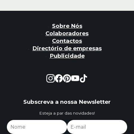
Sobre Nós
Colaboradores
Contactos
Directório de empresas
Publicidade
Subscreva a nossa Newsletter
Esteja a par das novidades!