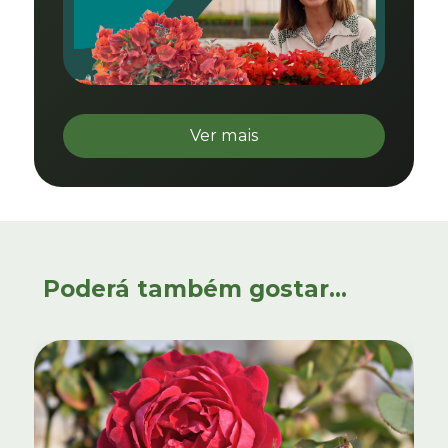
Ver mais
Poderá também gostar...