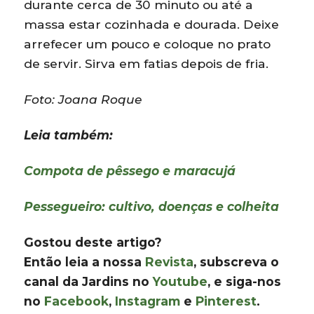
durante cerca de 30 minuto ou até a
massa estar cozinhada e dourada. Deixe
arrefecer um pouco e coloque no prato
de servir. Sirva em fatias depois de fria.
Foto: Joana Roque
Leia também:
Compota de pêssego e maracujá
Pessegueiro: cultivo, doenças e colheita
Gostou deste artigo?
Então leia a nossa
Revista
, subscreva o
canal da Jardins no
Youtube
, e siga-nos
no
Facebook
,
Instagram
e
Pinterest
.