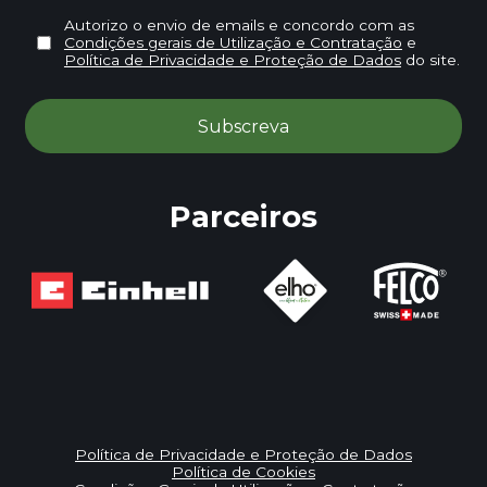
Autorizo o envio de emails e concordo com as
Condições gerais de Utilização e Contratação
e
Política de Privacidade e Proteção de Dados
do site.
Parceiros
Política de Privacidade e Proteção de Dados
Política de Cookies