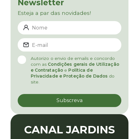
Newsletter
Esteja a par das novidades!
Autorizo o envio de emails e concordo
com as
Condições gerais de Utilização
e Contratação
e
Política de
Privacidade e Proteção de Dados
do
site.
CANAL JARDINS