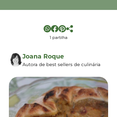
1 partilha
Joana Roque
Autora de best sellers de culinária