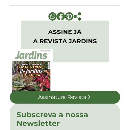
ASSINE JÁ
A REVISTA JARDINS
Assinatura Revista
Subscreva a nossa
Newsletter