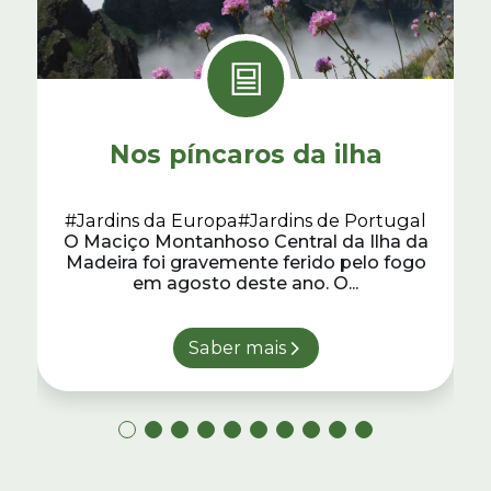
Nos píncaros da ilha
#Jardins da Europa
#Jardins de Portugal
O Maciço Montanhoso Central da Ilha da
Madeira foi gravemente ferido pelo fogo
em agosto deste ano. O...
Saber mais