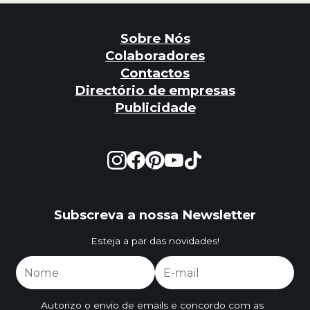
Sobre Nós
Colaboradores
Contactos
Directório de empresas
Publicidade
Subscreva a nossa Newsletter
Esteja a par das novidades!
Autorizo o envio de emails e concordo com as