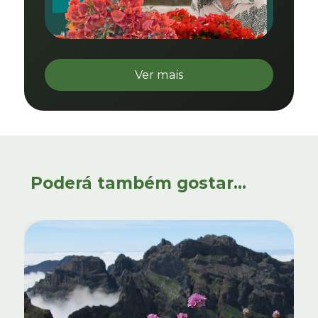
Ver mais
Poderá também gostar...