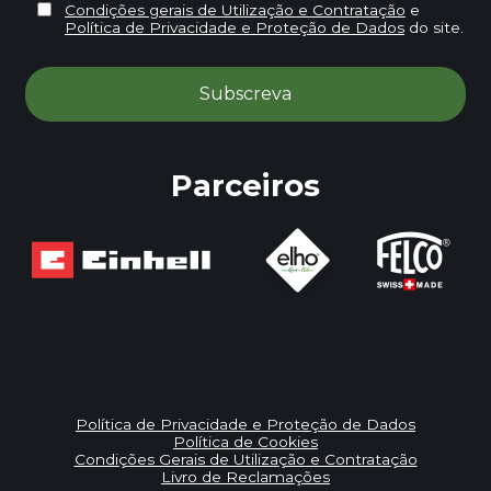
Condições gerais de Utilização e Contratação
e
Política de Privacidade e Proteção de Dados
do site.
Parceiros
Política de Privacidade e Proteção de Dados
Política de Cookies
Condições Gerais de Utilização e Contratação
Livro de Reclamações