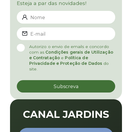
Esteja a par das novidades!
Autorizo o envio de emails e concordo
com as
Condições gerais de Utilização
e Contratação
e
Política de
Privacidade e Proteção de Dados
do
site.
CANAL JARDINS