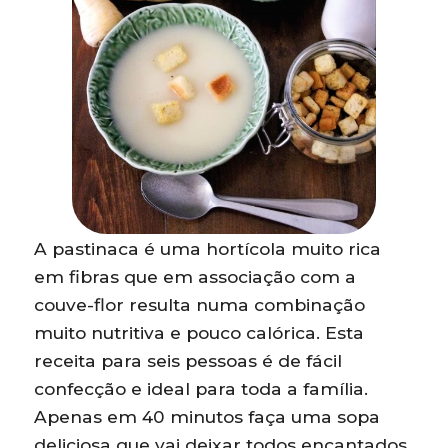
A pastinaca é uma hortícola muito rica
em fibras que em associação com a
couve-flor resulta numa combinação
muito nutritiva e pouco calórica. Esta
receita para seis pessoas é de fácil
confecção e ideal para toda a família.
Apenas em 40 minutos faça uma sopa
deliciosa que vai deixar todos encantados.