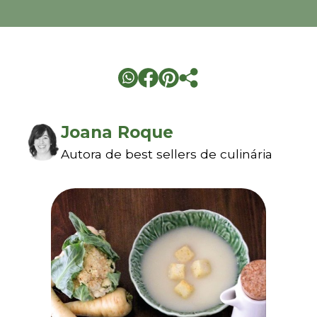
Joana Roque
Autora de best sellers de culinária