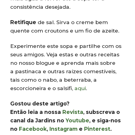
consistência desejada.
Retifique
de sal. Sirva o creme bem
quente com croutons e um fio de azeite.
Experimente este sopa e partilhe com os
seus amigos. Veja estas e outras receitas
no nosso blogue e aprenda mais sobre
a pastinaca e outras raízes comestíveis,
tais como o nabo, a beterraba, a
escorcioneira e o salsifi,
aqui
.
Gostou deste artigo?
Então leia a nossa
Revista
, subscreva o
canal da Jardins no
Youtube
, e siga-nos
no
Facebook
,
Instagram
e
Pinterest
.