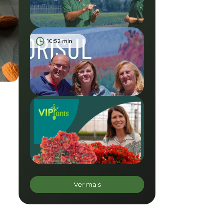
10:52 min
Ver mais