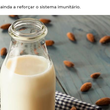
ainda a reforçar o sistema imunitário.