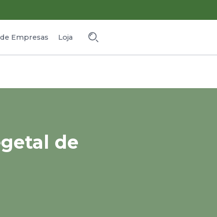
o de Empresas
Loja
getal de