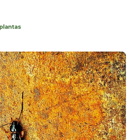
 plantas