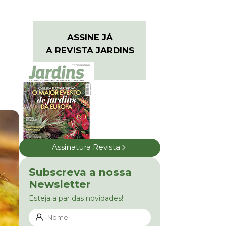
ASSINE JÁ
A REVISTA JARDINS
Assinatura Revista
Subscreva a nossa
Newsletter
Esteja a par das novidades!