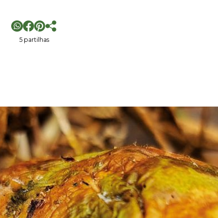
5 partilhas