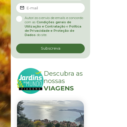
Autorizo o envio de emails e concordo
com as
Condições gerais de
Utilização e Contratação
e
Política
de Privacidade e Proteção de
Dados
do site.
Descubra as
nossas
VIAGENS