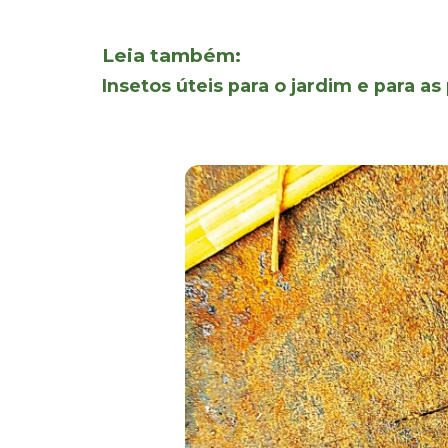
Leia também:
Insetos úteis para o jardim e para as