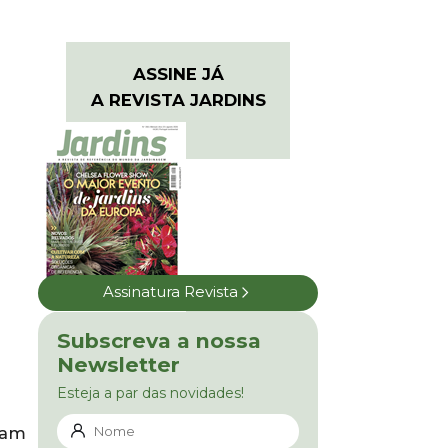
ASSINE JÁ
A REVISTA JARDINS
Assinatura Revista
Subscreva a nossa
Newsletter
Esteja a par das novidades!
tam