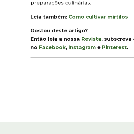
preparações culinárias.
Leia também:
Como cultivar mirtilos
Gostou deste artigo?
Então leia a nossa
Revista
, subscreva
no
Facebook
,
Instagram
e
Pinterest
.