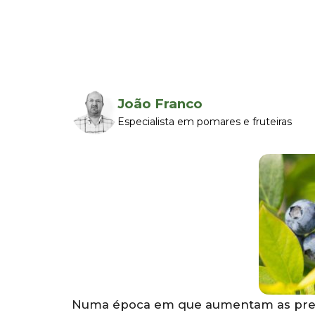
João Franco
Especialista em pomares e fruteiras
Numa época em que aumentam as preo