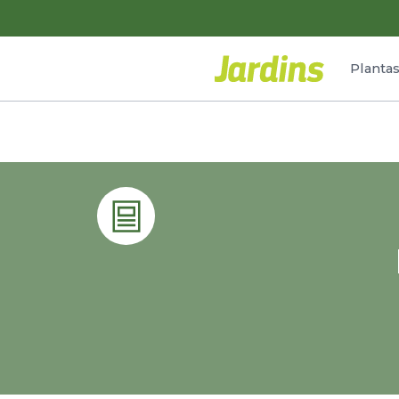
Planta