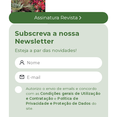
Assinatura Revista
Subscreva a nossa
Newsletter
Esteja a par das novidades!
Autorizo o envio de emails e concordo
com as
Condições gerais de Utilização
e Contratação
e
Política de
Privacidade e Proteção de Dados
do
site.