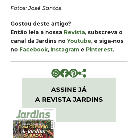
Fotos: José Santos
Gostou deste artigo?
Então leia a nossa
Revista
, subscreva o
canal da Jardins no
Youtube
, e siga-nos
no
Facebook
,
Instagram
e
Pinterest
.
ASSINE JÁ
A REVISTA JARDINS