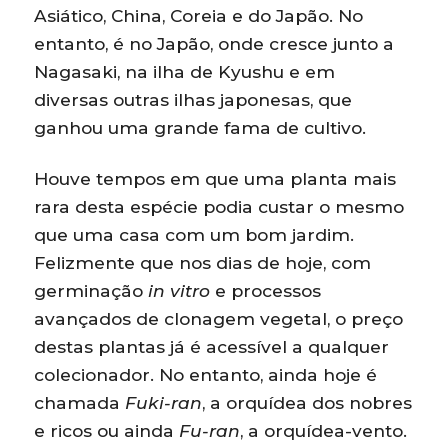
Asiático, China, Coreia e do Japão. No
entanto, é no Japão, onde cresce junto a
Nagasaki, na ilha de Kyushu e em
diversas outras ilhas japonesas, que
ganhou uma grande fama de cultivo.
Houve tempos em que uma planta mais
rara desta espécie podia custar o mesmo
que uma casa com um bom jardim.
Felizmente que nos dias de hoje, com
germinação
in vitro
e processos
avançados de clonagem vegetal, o preço
destas plantas já é acessível a qualquer
colecionador. No entanto, ainda hoje é
chamada
Fuki-ran
, a orquídea dos nobres
e ricos ou ainda
Fu-ran
, a orquídea-vento.