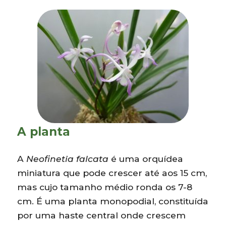
A planta
A
Neofinetia falcata
é uma orquídea
miniatura que pode crescer até aos 15 cm,
mas cujo tamanho médio ronda os 7-8
cm. É uma planta monopodial, constituída
por uma haste central onde crescem