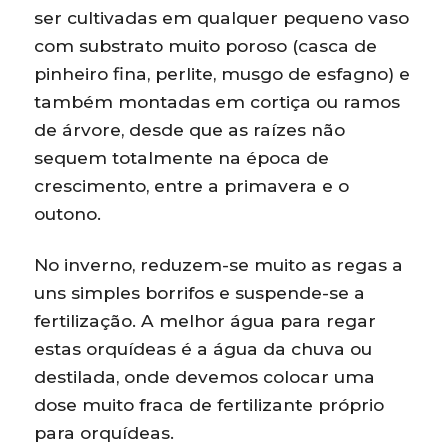
ser cultivadas em qualquer pequeno vaso
com substrato muito poroso (casca de
pinheiro fina, perlite, musgo de esfagno) e
também montadas em cortiça ou ramos
de árvore, desde que as raízes não
sequem totalmente na época de
crescimento, entre a primavera e o
outono.
No inverno, reduzem-se muito as regas a
uns simples borrifos e suspende-se a
fertilização. A melhor água para regar
estas orquídeas é a água da chuva ou
destilada, onde devemos colocar uma
dose muito fraca de fertilizante próprio
para orquídeas.