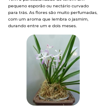
pequeno esporão ou nectário curvado
para trás. As flores são muito perfumadas,
com um aroma que lembra o jasmim,
durando entre um e dois meses.