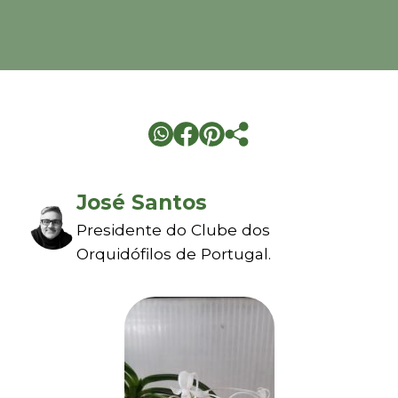
José Santos
Presidente do Clube dos
Orquidófilos de Portugal.