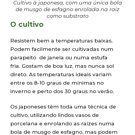
Cultivo à japonesa, com uma única bola
de musgo de esfagno enrolada na raiz
como substrato
O cultivo
Resistem bem a temperaturas baixas.
Podem facilmente ser cultivadas num
parapeito de janela ou numa estufa
fria. Gostam de boa luz, mas nunca sol
direto. As temperaturas ideais variam
entre os 8-10 graus de mínimas no
inverno e perto dos 30 graus no verão.
Os japoneses têm toda uma técnica de
cultivo, utilizando lindos vasos de
porcelana e enrolando as raízes numa
bola de musgo de esfagno, mas podem