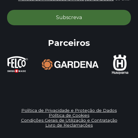
Parceiros
Política de Privacidade e Proteção de Dados
Política de Cookies
Condições Gerais de Utilização e Contratação
Livro de Reclamações