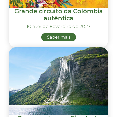
Grande circuito da Colômbia
autêntica
10 a 28 de Fevereiro de 2027
Saber mais