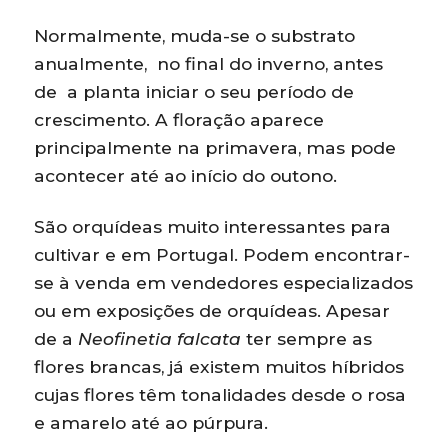
Normalmente, muda-se o substrato
anualmente, no final do inverno, antes
de a planta iniciar o seu período de
crescimento. A floração aparece
principalmente na primavera, mas pode
acontecer até ao início do outono.
São orquídeas muito interessantes para
cultivar e em Portugal. Podem encontrar-
se à venda em vendedores especializados
ou em exposições de orquídeas. Apesar
de a
Neofinetia falcata
ter sempre as
flores brancas, já existem muitos híbridos
cujas flores têm tonalidades desde o rosa
e amarelo até ao púrpura.