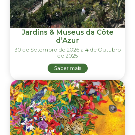
Jardins & Museus da Côte
d’Azur
30 de Setembro de 2026 a 4 de Outubro
de 2025
Saber mais