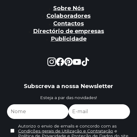
Sobre Nós
Colaboradores
Contactos
Directório de empresas
Publicidade
Subscreva a nossa Newsletter
Esteja a par das novidades!
Autorizo o envio de emails e concordo com as
Condições gerais de Utilização e Contratação
e
Política de Privacidade e Proteção de Dados
do site.