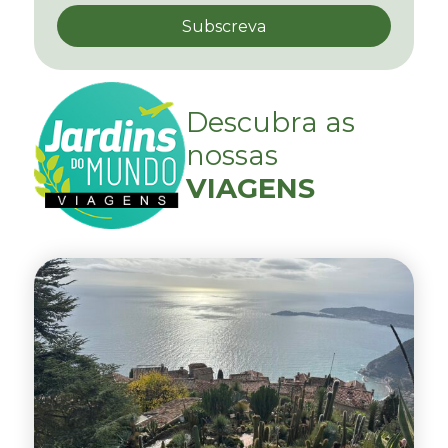
Descubra as
nossas
VIAGENS