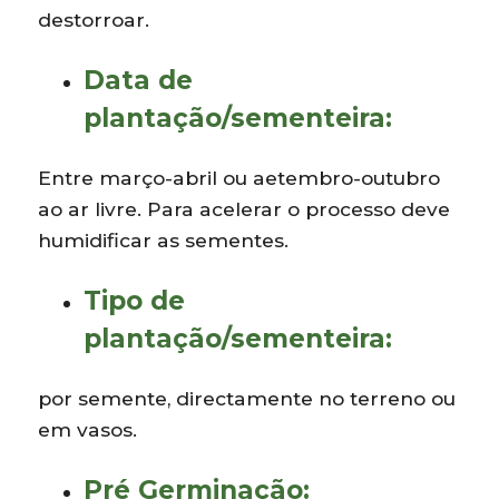
destorroar.
Data de
plantação/sementeira:
Entre março-abril ou aetembro-outubro
ao ar livre. Para acelerar o processo deve
humidificar as sementes.
Tipo de
plantação/sementeira:
por semente, directamente no terreno ou
em vasos.
Pré Germinação: