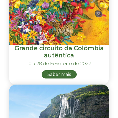
Grande circuito da Colômbia
autêntica
10 a 28 de Fevereiro de 2027
Saber mais