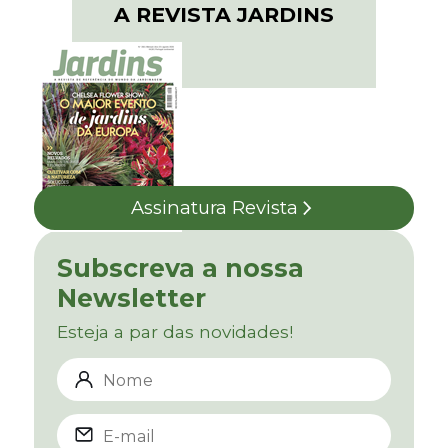
A REVISTA JARDINS
Assinatura Revista
Subscreva a nossa
Newsletter
Esteja a par das novidades!