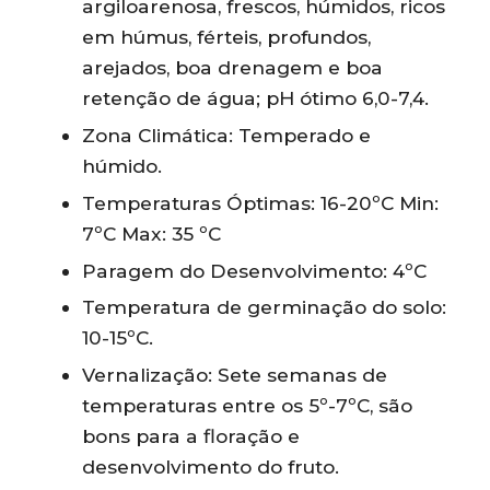
argiloarenosa, frescos, húmidos, ricos
em húmus, férteis, profundos,
arejados, boa drenagem e boa
retenção de água; pH ótimo 6,0-7,4.
Zona Climática: Temperado e
húmido.
Temperaturas Óptimas: 16-20ºC Min:
7ºC Max: 35 ºC
Paragem do Desenvolvimento: 4ºC
Temperatura de germinação do solo:
10-15ºC.
Vernalização: Sete semanas de
temperaturas entre os 5º-7ºC, são
bons para a floração e
desenvolvimento do fruto.