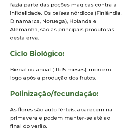
fazia parte das poções magicas contra a
infidelidade. Os países nórdicos (Finlândia,
Dinamarca, Noruega), Holanda e
Alemanha, são as principais produtoras
desta erva.
Ciclo Biológico:
Bienal ou anual ( 11-15 meses), morrem
logo após a produção dos frutos.
Polinização/fecundação:
As flores são auto férteis, aparecem na
primavera e podem manter-se até ao
final do verão.