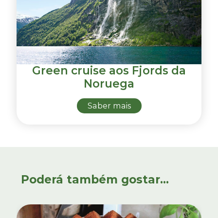
Green cruise aos Fjords da
Noruega
Saber mais
Poderá também gostar...