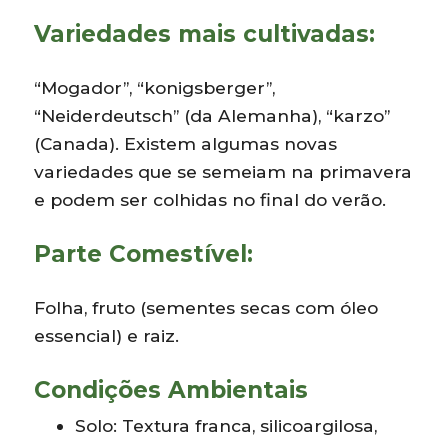
Variedades mais cultivadas:
“Mogador”, “konigsberger”,
“Neiderdeutsch” (da Alemanha), “karzo”
(Canada). Existem algumas novas
variedades que se semeiam na primavera
e podem ser colhidas no final do verão.
Parte Comestível:
Folha, fruto (sementes secas com óleo
essencial) e raiz.
Condições Ambientais
Solo: Textura franca, silicoargilosa,