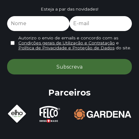
Esteja a par das novidades!
Autorizo o envio de emails e concordo com as
Condições gerais de Utilização e Contratação
e
Política de Privacidade e Proteção de Dados
do site.
Parceiros