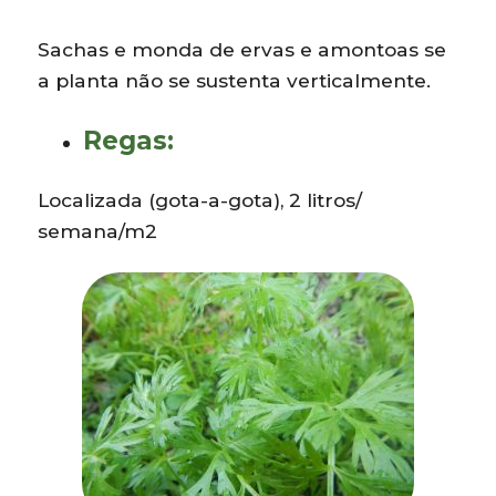
Sachas e monda de ervas e amontoas se
a planta não se sustenta verticalmente.
Regas:
Localizada (gota-a-gota), 2 litros/
semana/m2