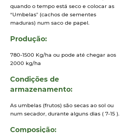
quando o tempo está seco e colocar as
“Umbelas” (cachos de sementes
maduras) num saco de papel.
Produção:
780-1500 Kg/ha ou pode até chegar aos
2000 kg/ha
Condições de
armazenamento:
As umbelas (frutos) são secas ao sol ou
num secador, durante alguns dias ( 7-15 ).
Composição: