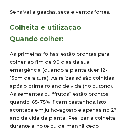
Sensível a geadas, seca e ventos fortes.
Colheita e utilização
Quando colher:
As primeiras folhas, estão prontas para
colher ao fim de 90 dias da sua
emergência (quando a planta tiver 12-
15cm de altura). As raízes só são colhidas
após o primeiro ano de vida (no outono).
As sementes ou “frutos”, estão prontos
quando, 65-75%, ficam castanhos, isto
acontece em julho-agosto e apenas no 2º
ano de vida da planta. Realizar a colheita
durante a noite ou de manhã cedo,