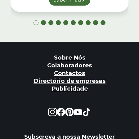
Sobre Nós
Colaboradores
Contactos
Directório de empresas
Publicidade
Subscreva a nossa Newsletter