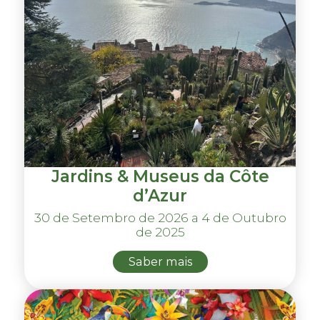
Jardins & Museus da Côte
d’Azur
30 de Setembro de 2026 a 4 de Outubro
de 2025
Saber mais