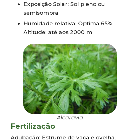
Exposição Solar: Sol pleno ou
semisombra
Humidade relativa: Óptima 65%
Altitude: até aos 2000 m
Alcaravia
Fertilização
Adubação: Estrume de vaca e ovelha.