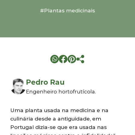
#Plantas medicinais
Pedro Rau
Engenheiro hortofrutícola.
Uma planta usada na medicina e na
culinária desde a antiguidade, em
Portugal dizia-se que era usada nas