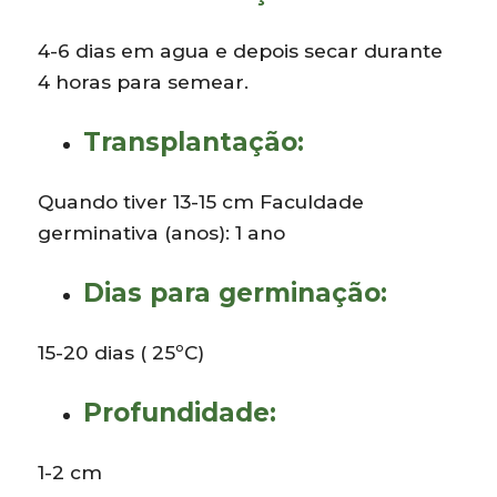
4-6 dias em agua e depois secar durante
4 horas para semear.
Transplantação:
Quando tiver 13-15 cm Faculdade
germinativa (anos): 1 ano
Dias para germinação:
15-20 dias ( 25ºC)
Profundidade:
1-2 cm