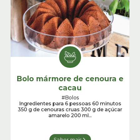
Bolo mármore de cenoura e
cacau
#Bolos
Ingredientes para 6 pessoas 60 minutos
350 g de cenouras cruas 300 g de açúcar
amarelo 200 ml...
Saber mais