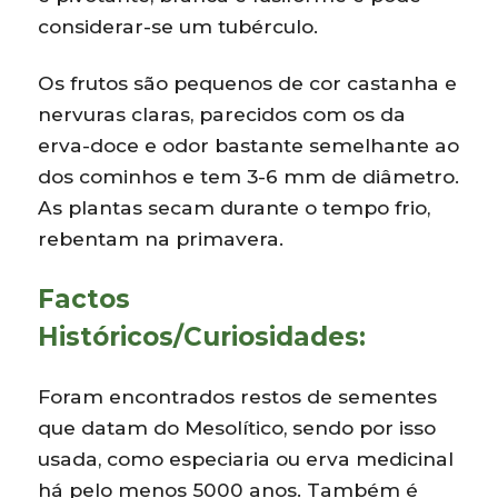
considerar-se um tubérculo.
Os frutos são pequenos de cor castanha e
nervuras claras, parecidos com os da
erva-doce e odor bastante semelhante ao
dos cominhos e tem 3-6 mm de diâmetro.
As plantas secam durante o tempo frio,
rebentam na primavera.
Factos
Históricos/Curiosidades:
Foram encontrados restos de sementes
que datam do Mesolítico, sendo por isso
usada, como especiaria ou erva medicinal
há pelo menos 5000 anos. Também é