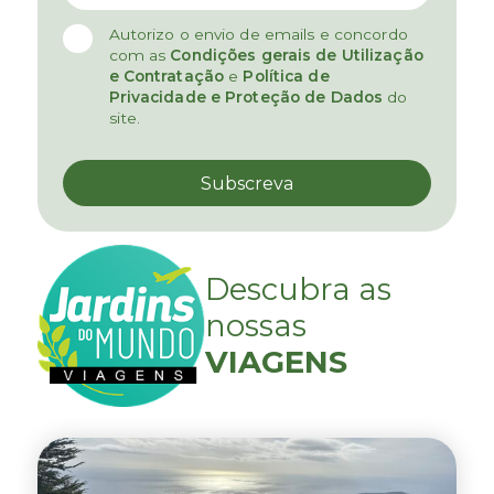
Autorizo o envio de emails e concordo
com as
Condições gerais de Utilização
e Contratação
e
Política de
Privacidade e Proteção de Dados
do
site.
Descubra as
nossas
VIAGENS