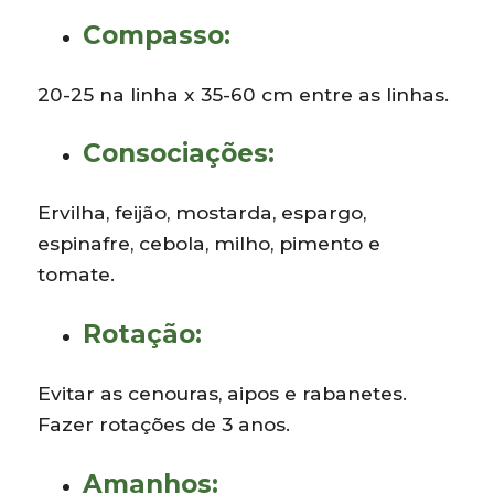
Compasso:
20-25 na linha x 35-60 cm entre as linhas.
Consociações:
Ervilha, feijão, mostarda, espargo,
espinafre, cebola, milho, pimento e
tomate.
Rotação:
Evitar as cenouras, aipos e rabanetes.
Fazer rotações de 3 anos.
Amanhos: