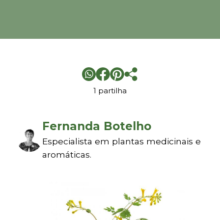
1 partilha
Fernanda Botelho
Especialista em plantas medicinais e
aromáticas.