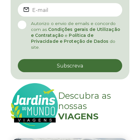
Autorizo o envio de emails e concordo
com as
Condições gerais de Utilização
e Contratação
e
Política de
Privacidade e Proteção de Dados
do
site.
Descubra as
nossas
VIAGENS