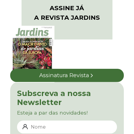
ASSINE JÁ
A REVISTA JARDINS
Assinatura Revista
Subscreva a nossa
Newsletter
Esteja a par das novidades!