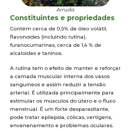
Arruda
Constituintes e propriedades
Contém cerca de 0,5% de óleo volátil,
flavonoides (incluindo rutina),
furanocumarinas, cerca de 1,4 % de
alcaloides e taninos.
A rutina tem o efeito de manter e reforçar
a camada muscular interna dos vasos
sanguíneos e assim reduzir a tensão
arterial. É utilizada principalmente para
estimular os músculos do útero e o fluxo
menstrual. É um forte desparasitante,
pode tratar epilepsia, cólicas, vertigens,
envenenamento e problemas oculares.