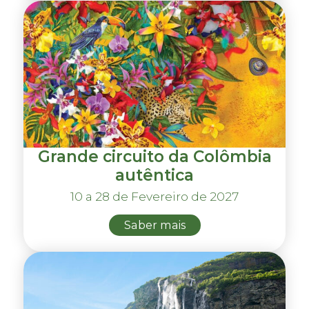
Grande circuito da Colômbia
autêntica
10 a 28 de Fevereiro de 2027
Saber mais