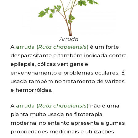
Arruda
A
arruda (
Ruta chapelensis
)
é um forte
desparasitante e também indicada contra
epilepsia, cólicas vertigens e
envenenamento e problemas oculares. É
usada também no tratamento de varizes
e hemorróidas.
A
arruda (
Ruta chapelensis
)
não é uma
planta muito usada na fitoterapia
moderna, no entanto apresenta algumas
propriedades medicinais e utilizações