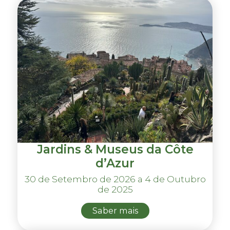
Jardins & Museus da Côte
d’Azur
30 de Setembro de 2026 a 4 de Outubro
de 2025
Saber mais