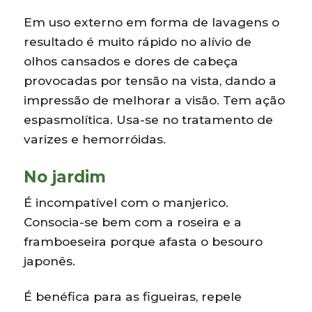
Em uso externo em forma de lavagens o
resultado é muito rápido no alívio de
olhos cansados e dores de cabeça
provocadas por tensão na vista, dando a
impressão de melhorar a visão. Tem ação
espasmolítica. Usa-se no tratamento de
varizes e hemorróidas.
No jardim
É incompatível com o manjerico.
Consocia-se bem com a roseira e a
framboeseira porque afasta o besouro
japonês.
É benéfica para as figueiras, repele