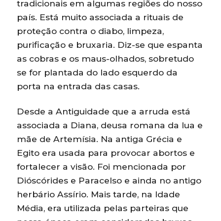
tradicionais em algumas regiões do nosso
país. Está muito associada a rituais de
proteção contra o diabo, limpeza,
purificação e bruxaria. Diz-se que espanta
as cobras e os maus-olhados, sobretudo
se for plantada do lado esquerdo da
porta na entrada das casas.
Desde a Antiguidade que a arruda está
associada a Diana, deusa romana da lua e
mãe de Artemísia. Na antiga Grécia e
Egito era usada para provocar abortos e
fortalecer a visão. Foi mencionada por
Dióscórides e Paracelso e ainda no antigo
herbário Assírio. Mais tarde, na Idade
Média, era utilizada pelas parteiras que