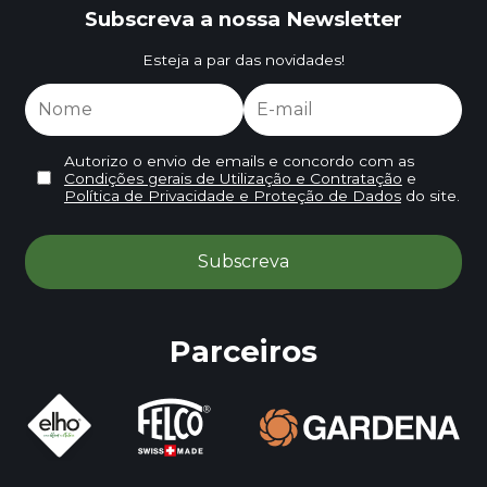
Subscreva a nossa Newsletter
Esteja a par das novidades!
Autorizo o envio de emails e concordo com as
Condições gerais de Utilização e Contratação
e
Política de Privacidade e Proteção de Dados
do site.
Parceiros