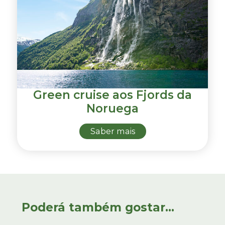
Green cruise aos Fjords da
Noruega
Saber mais
Poderá também gostar...