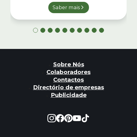
Saber mais
Sobre Nós
Colaboradores
Contactos
Directório de empresas
Publicidade