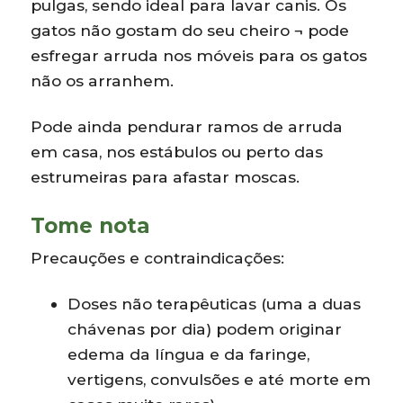
pulgas, sendo ideal para lavar canis. Os
gatos não gostam do seu cheiro ¬ pode
esfregar arruda nos móveis para os gatos
não os arranhem.
Pode ainda pendurar ramos de arruda
em casa, nos estábulos ou perto das
estrumeiras para afastar moscas.
Tome nota
Precauções e contraindicações:
Doses não terapêuticas (uma a duas
chávenas por dia) podem originar
edema da língua e da faringe,
vertigens, convulsões e até morte em