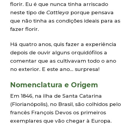
florir. Eu é que nunca tinha arriscado
neste tipo de
Cattleya
porque pensava
que não tinha as condições ideais para as
fazer florir.
Há quatro anos, quis fazer a experiência
depois de ouvir alguns orquidófilos a
comentar que as cultivavam todo o ano
no exterior. E este ano… surpresa!
Nomenclatura e Origem
Em 1846, na ilha de Santa Catarina
(Florianópolis), no Brasil, são colhidos pelo
francês François Devos os primeiros
exemplares que vão chegar à Europa.