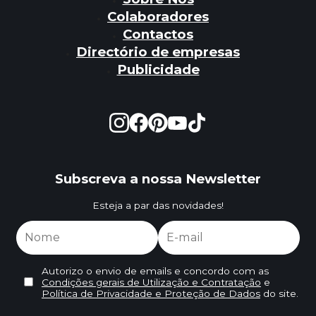
Colaboradores
Contactos
Directório de empresas
Publicidade
Subscreva a nossa Newsletter
Esteja a par das novidades!
Autorizo o envio de emails e concordo com as
Condições gerais de Utilização e Contratação
e
Política de Privacidade e Proteção de Dados
do site.