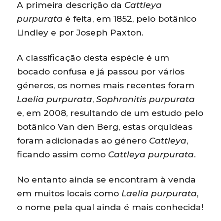
A primeira descrição da
Cattleya
purpurata
é feita, em 1852, pelo botânico
Lindley e por Joseph Paxton.
A classificação desta espécie é um
bocado confusa e já passou por vários
géneros, os nomes mais recentes foram
Laelia purpurata
,
Sophronitis purpurata
e, em 2008, resultando de um estudo pelo
botânico Van den Berg, estas orquídeas
foram adicionadas ao género
Cattleya
,
ficando assim como
Cattleya purpurata
.
No entanto ainda se encontram à venda
em muitos locais como
Laelia purpurata
,
o nome pela qual ainda é mais conhecida!