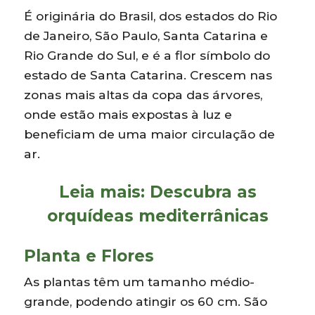
É originária do Brasil, dos estados do Rio
de Janeiro, São Paulo, Santa Catarina e
Rio Grande do Sul, e é a flor símbolo do
estado de Santa Catarina. Crescem nas
zonas mais altas da copa das árvores,
onde estão mais expostas à luz e
beneficiam de uma maior circulação de
ar.
Leia mais:
Descubra as
orquídeas mediterrânicas
Planta e Flores
As plantas têm um tamanho médio-
grande, podendo atingir os 60 cm. São