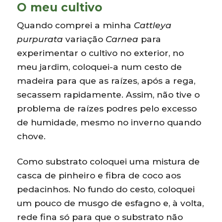
O meu cultivo
Quando comprei a minha
Cattleya
purpurata
variação
Carnea
para
experimentar o cultivo no exterior, no
meu jardim, coloquei-a num cesto de
madeira para que as raízes, após a rega,
secassem rapidamente. Assim, não tive o
problema de raízes podres pelo excesso
de humidade, mesmo no inverno quando
chove.
Como substrato coloquei uma mistura de
casca de pinheiro e fibra de coco aos
pedacinhos. No fundo do cesto, coloquei
um pouco de musgo de esfagno e, à volta,
rede fina só para que o substrato não