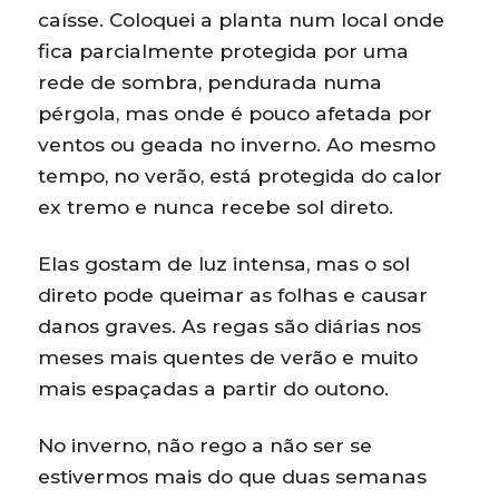
caísse. Coloquei a planta num local onde
fica parcialmente protegida por uma
rede de sombra, pendurada numa
pérgola, mas onde é pouco afetada por
ventos ou geada no inverno. Ao mesmo
tempo, no verão, está protegida do calor
ex tremo e nunca recebe sol direto.
Elas gostam de luz intensa, mas o sol
direto pode queimar as folhas e causar
danos graves. As regas são diárias nos
meses mais quentes de verão e muito
mais espaçadas a partir do outono.
No inverno, não rego a não ser se
estivermos mais do que duas semanas