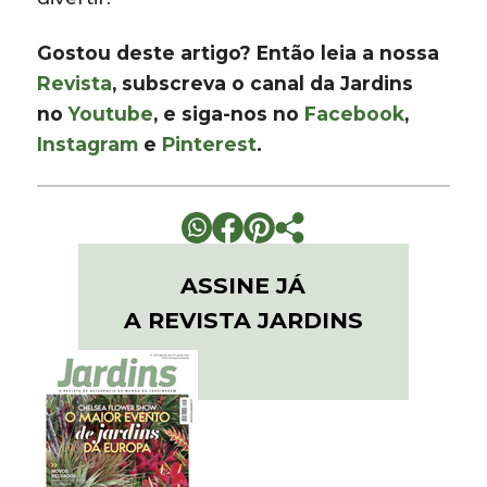
Gostou deste artigo? Então leia a nossa
Revista
, subscreva o canal da Jardins
no
Youtube
, e siga-nos no
Facebook
,
Instagram
e
Pinterest
.
ASSINE JÁ
A REVISTA JARDINS