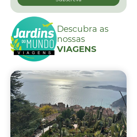
Descubra as
nossas
VIAGENS