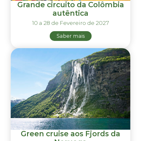
Grande circuito da Colômbia
autêntica
10 a 28 de Fevereiro de 2027
Saber mais
Green cruise aos Fjords da