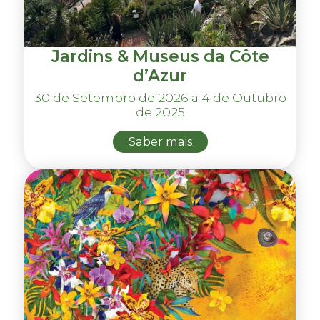
Jardins & Museus da Côte
d’Azur
30 de Setembro de 2026 a 4 de Outubro
de 2025
Saber mais