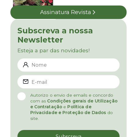
Assinatura Revista
Subscreva a nossa
Newsletter
Esteja a par das novidades!
Autorizo o envio de emails e concordo
com as
Condições gerais de Utilização
e Contratação
e
Política de
Privacidade e Proteção de Dados
do
site.