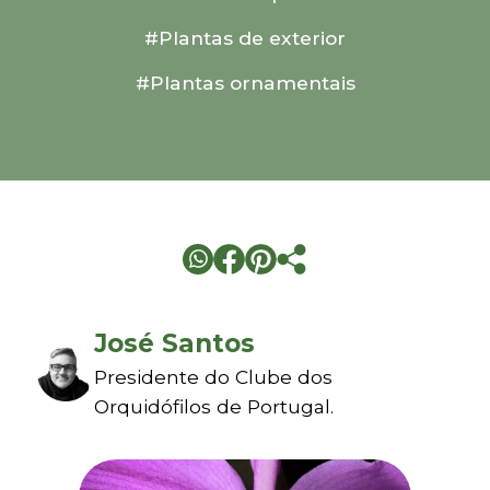
#Plantas de exterior
#Plantas ornamentais
José Santos
Presidente do Clube dos
Orquidófilos de Portugal.