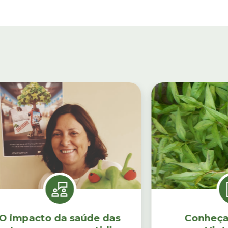
O impacto da saúde das
Conheça 