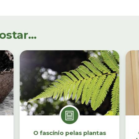
tar...
O fascínio pelas plantas