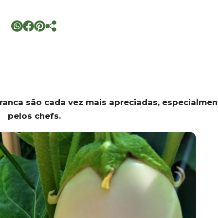
ranca são cada vez mais apreciadas, especialmen
pelos chefs.