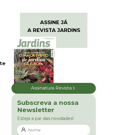
ASSINE JÁ
A REVISTA JARDINS
te
Assinatura Revista
Subscreva a nossa
Newsletter
Esteja a par das novidades!