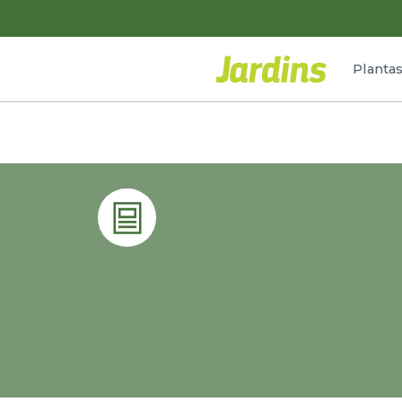
Planta