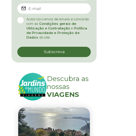
Autorizo o envio de emails e concordo
com as
Condições gerais de
Utilização e Contratação
e
Política
de Privacidade e Proteção de
Dados
do site.
Descubra as
nossas
VIAGENS