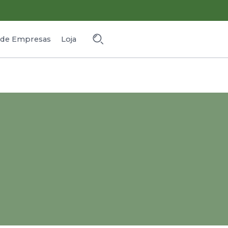
o de Empresas
Loja