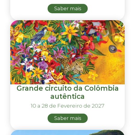
Saber mais
Grande circuito da Colômbia
autêntica
10 a 28 de Fevereiro de 2027
Saber mais