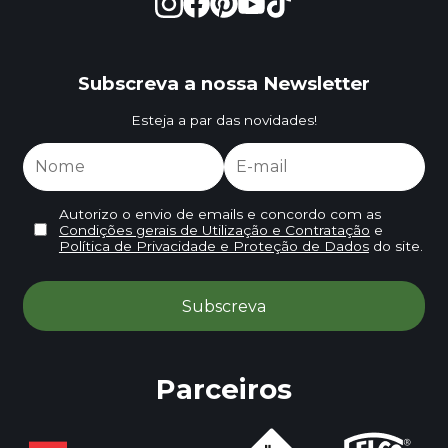
Subscreva a nossa Newsletter
Esteja a par das novidades!
Autorizo o envio de emails e concordo com as
Condições gerais de Utilização e Contratação
e
Política de Privacidade e Proteção de Dados
do site.
Parceiros