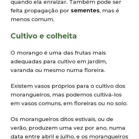
quando ela enraizar. Também pode ser
feita propagação por
sementes
, mas é
menos comum.
Cultivo e colheita
O morango é uma das frutas mais
adequadas para cultivo em jardim,
varanda ou mesmo numa floreira.
Existem vasos próprios para o cultivo dos
morangueiros, mas podemos cultivá-los
em vasos comuns, em floreiras ou no solo.
Os morangueiros ditos estivais, ou de
verão, produzem uma vez por ano, numa
data entre abril e julho, e os morangueiros