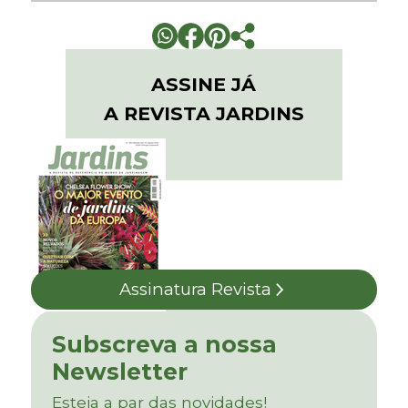
ASSINE JÁ
A REVISTA JARDINS
Assinatura Revista
Subscreva a nossa
Newsletter
Esteja a par das novidades!