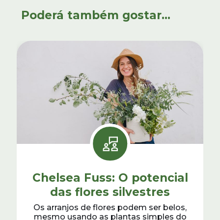
Poderá também gostar...
Chelsea Fuss: O potencial
das flores silvestres
Os arranjos de flores podem ser belos,
mesmo usando as plantas simples do