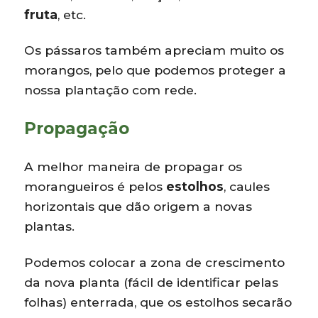
fruta
, etc.
Os pássaros também apreciam muito os
morangos, pelo que podemos proteger a
nossa plantação com rede.
Propagação
A melhor maneira de propagar os
morangueiros é pelos
estolhos
, caules
horizontais que dão origem a novas
plantas.
Podemos colocar a zona de crescimento
da nova planta (fácil de identificar pelas
folhas) enterrada, que os estolhos secarão