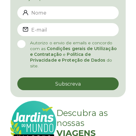
Autorizo o envio de emails e concordo
com as
Condições gerais de Utilização
e Contratação
e
Política de
Privacidade e Proteção de Dados
do
site.
Descubra as
nossas
VIAGENS