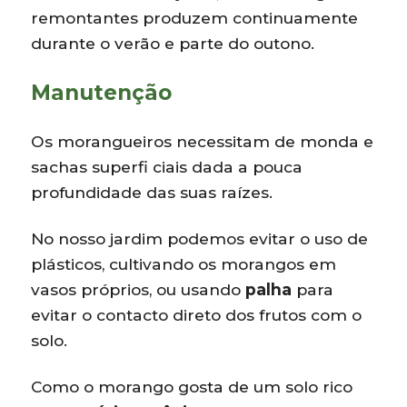
remontantes produzem continuamente
durante o verão e parte do outono.
Manutenção
Os morangueiros necessitam de monda e
sachas superfi ciais dada a pouca
profundidade das suas raízes.
No nosso jardim podemos evitar o uso de
plásticos, cultivando os morangos em
vasos próprios, ou usando
palha
para
evitar o contacto direto dos frutos com o
solo.
Como o morango gosta de um solo rico