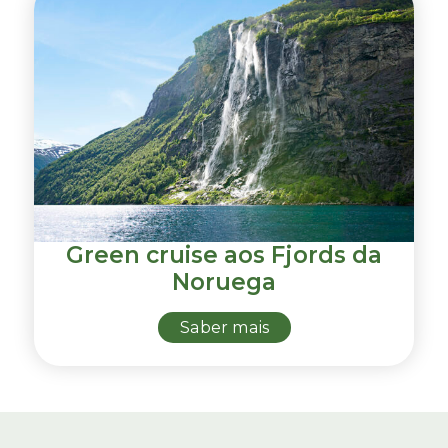
Green cruise aos Fjords da
Noruega
Saber mais