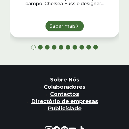
campo. Chelsea Fuss é designer...
Saber mais
Sobre Nós
Colaboradores
Contactos
Directório de empresas
Publicidade