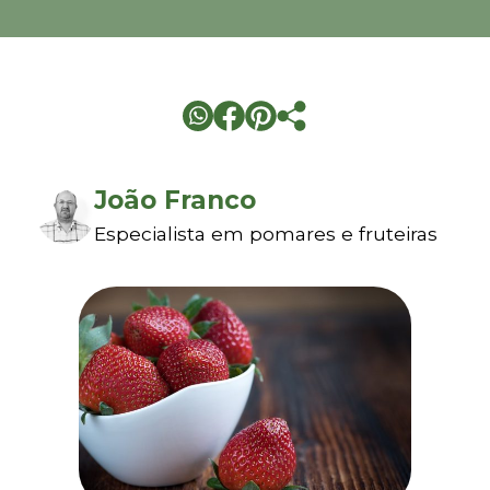
João Franco
Especialista em pomares e fruteiras