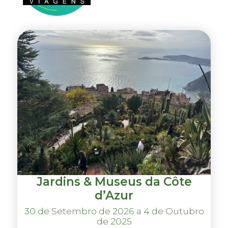
Jardins & Museus da Côte
d’Azur
30 de Setembro de 2026 a 4 de Outubro
de 2025