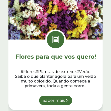
Flores para que vos quero!
#Flores
#Plantas de exterior
#Verão
Saiba o que plantar agora para um verão
muito colorido. Quando começa a
primavera, toda a gente corre...
Saber mais