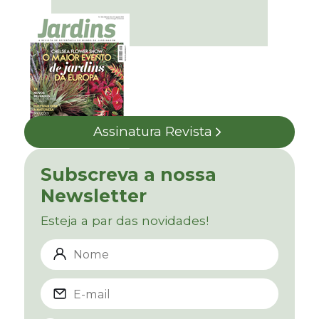
Assinatura Revista
Subscreva a nossa
Newsletter
Esteja a par das novidades!