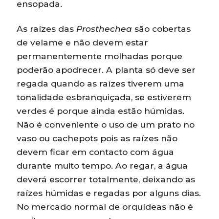
ensopada.
As raízes das
Prosthechea
são cobertas
de velame e não devem estar
permanentemente molhadas porque
poderão apodrecer. A planta só deve ser
regada quando as raízes tiverem uma
tonalidade esbranquiçada, se estiverem
verdes é porque ainda estão húmidas.
Não é conveniente o uso de um prato no
vaso ou cachepots pois as raízes não
devem ficar em contacto com água
durante muito tempo. Ao regar, a água
deverá escorrer totalmente, deixando as
raízes húmidas e regadas por alguns dias.
No mercado normal de orquídeas não é