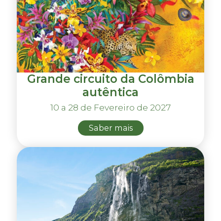
Grande circuito da Colômbia
autêntica
10 a 28 de Fevereiro de 2027
Saber mais