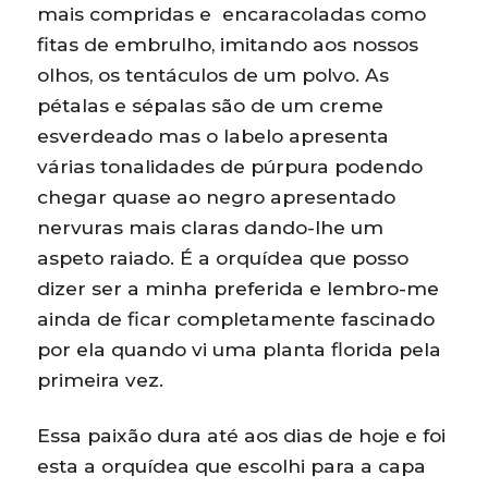
mais compridas e encaracoladas como
fitas de embrulho, imitando aos nossos
olhos, os tentáculos de um polvo. As
pétalas e sépalas são de um creme
esverdeado mas o labelo apresenta
várias tonalidades de púrpura podendo
chegar quase ao negro apresentado
nervuras mais claras dando-lhe um
aspeto raiado. É a orquídea que posso
dizer ser a minha preferida e lembro-me
ainda de ficar completamente fascinado
por ela quando vi uma planta florida pela
primeira vez.
Essa paixão dura até aos dias de hoje e foi
esta a orquídea que escolhi para a capa