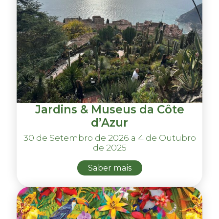
Jardins & Museus da Côte
d’Azur
30 de Setembro de 2026 a 4 de Outubro
de 2025
Saber mais