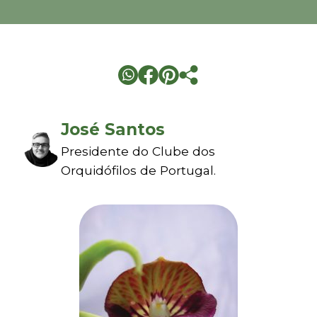
José Santos
Presidente do Clube dos
Orquidófilos de Portugal.