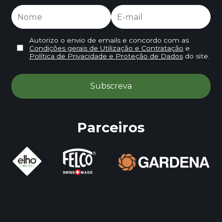
Autorizo o envio de emails e concordo com as
Condições gerais de Utilização e Contratação
e
Política de Privacidade e Proteção de Dados
do site.
Parceiros