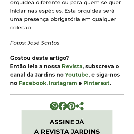
orquídea diferente ou para quem se quer
iniciar nas espécies. Esta orquídea será
uma presença obrigatória em qualquer
coleção.
Fotos: José Santos
Gostou deste artigo?
Então leia a nossa
Revista
, subscreva o
canal da Jardins no
Youtube
, e siga-nos
no
Facebook
,
Instagram
e
Pinterest
.
ASSINE JÁ
A REVISTA JARDINS