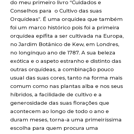
do meu primeiro livro “Cuidados e
Conselhos para o Cultivo das suas
Orquídeas”. É uma orquídea que também
foi um marco histórico pois foi a primeira
orquídea epífita a ser cultivada na Europa,
no Jardim Botânico de Kew, em Londres,
no longínquo ano de 1787. A sua beleza
exótica e o aspeto estranho e distinto das
outras orquídeas, a combinação pouco
usual das suas cores, tanto na forma mais
comum como nas plantas alba e nos seus
híbridos, a facilidade de cultivo e a
generosidade das suas florações que
acontecem ao longo de todo o ano e
duram meses, torna-a uma primeiríssima
escolha para quem procura uma