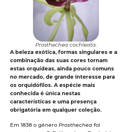
Prosthechea cochleata.
A beleza exótica, formas singulares e a
combinação das suas cores tornam
estas orquídeas, ainda pouco comuns
no mercado, de grande interesse para
os orquidófilos. A espécie mais
conhecida é única nestas
características e uma presença
obrigatória em qualquer coleção.
Em 1838 o género
Prosthechea
foi