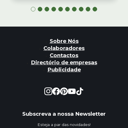
Sobre Nós
Colaboradores
Contactos
Directório de empresas
Publicidade
Subscreva a nossa Newsletter
Esteja a par das novidades!