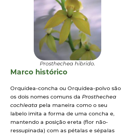
Prosthechea hibrido.
Marco histórico
Orquídea-concha ou Orquídea-polvo são
os dois nomes comuns da
Prosthechea
cochleata
pela maneira como o seu
labelo imita a forma de uma concha e,
mantendo a posição ereta (flor não-
ressupinada) com as pétalas e sépalas