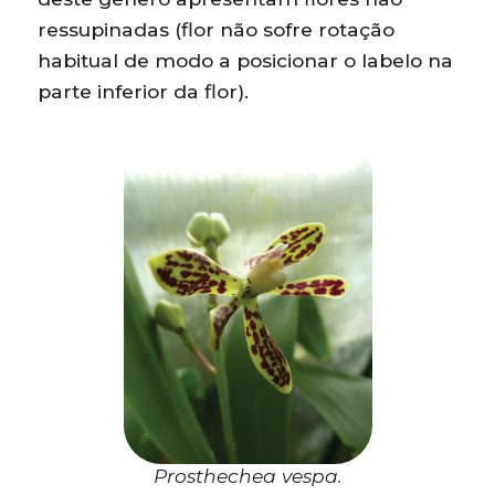
ressupinadas (flor não sofre rotação
habitual de modo a posicionar o labelo na
parte inferior da flor).
Prosthechea vespa.