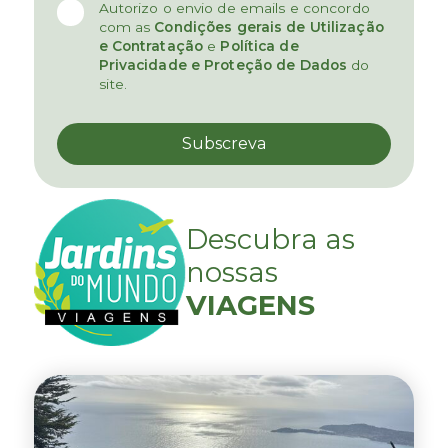
Autorizo o envio de emails e concordo
com as
Condições gerais de Utilização
e Contratação
e
Política de
Privacidade e Proteção de Dados
do
site.
Descubra as
nossas
VIAGENS