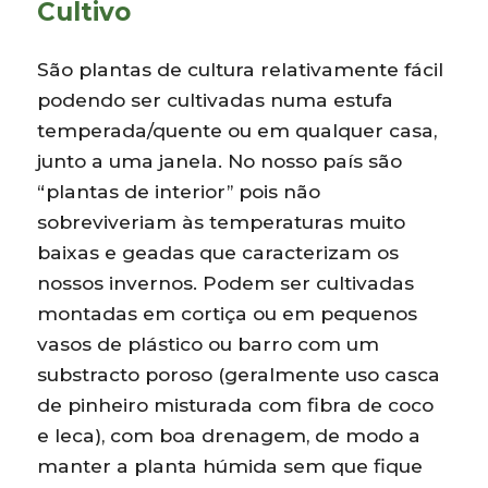
Cultivo
São plantas de cultura relativamente fácil
podendo ser cultivadas numa estufa
temperada/quente ou em qualquer casa,
junto a uma janela. No nosso país são
“plantas de interior” pois não
sobreviveriam às temperaturas muito
baixas e geadas que caracterizam os
nossos invernos. Podem ser cultivadas
montadas em cortiça ou em pequenos
vasos de plástico ou barro com um
substracto poroso (geralmente uso casca
de pinheiro misturada com fibra de coco
e leca), com boa drenagem, de modo a
manter a planta húmida sem que fique