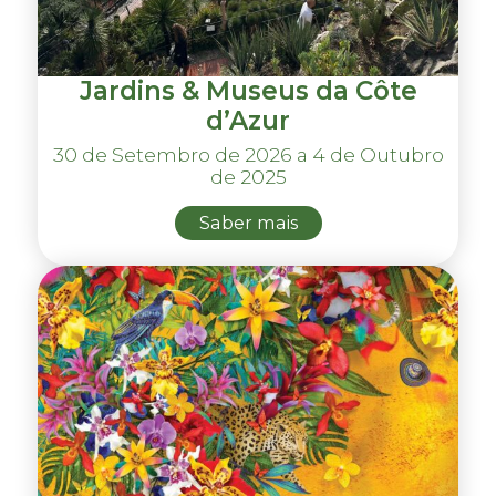
Jardins & Museus da Côte
d’Azur
30 de Setembro de 2026 a 4 de Outubro
de 2025
Saber mais