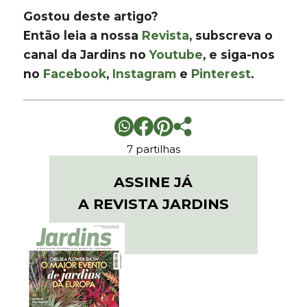
Gostou deste artigo?
Então leia a nossa
Revista
, subscreva o
canal da Jardins no
Youtube
, e siga-nos
no
Facebook
,
Instagram
e
Pinterest
.
7 partilhas
ASSINE JÁ
A REVISTA JARDINS