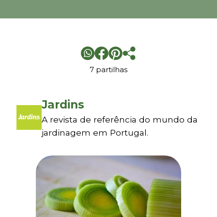
7 partilhas
Jardins
A revista de referência do mundo da
jardinagem em Portugal.