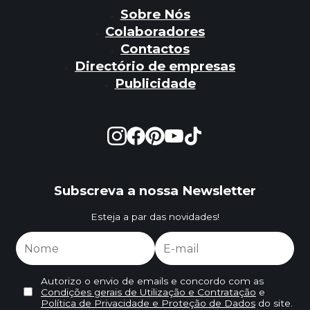
Sobre Nós
Colaboradores
Contactos
Directório de empresas
Publicidade
Subscreva a nossa Newsletter
Esteja a par das novidades!
Autorizo o envio de emails e concordo com as
Condições gerais de Utilização e Contratação
e
Política de Privacidade e Proteção de Dados
do site.