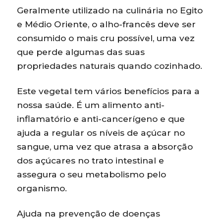
Geralmente utilizado na culinária no Egito
e Médio Oriente, o alho-francês deve ser
consumido o mais cru possível, uma vez
que perde algumas das suas
propriedades naturais quando cozinhado.
Este vegetal tem vários benefícios para a
nossa saúde. É um alimento anti-
inflamatório e anti-cancerígeno e que
ajuda a regular os níveis de açúcar no
sangue, uma vez que atrasa a absorção
dos açúcares no trato intestinal e
assegura o seu metabolismo pelo
organismo.
Ajuda na prevenção de doenças