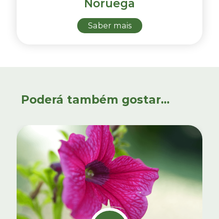
Noruega
Saber mais
Poderá também gostar...