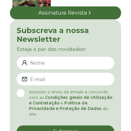
Assinatura Revista
Subscreva a nossa
Newsletter
Esteja a par das novidades!
Autorizo o envio de emails e concordo
com as
Condições gerais de Utilização
e Contratação
e
Política de
Privacidade e Proteção de Dados
do
site.