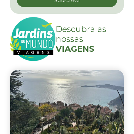
Descubra as
nossas
VIAGENS