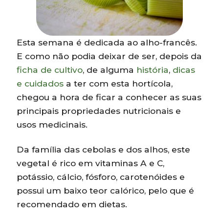
Esta semana é dedicada ao alho-francês.
E como não podia deixar de ser, depois da
ficha de cultivo
, de alguma
história
,
dicas
e cuidados
a ter com esta hortícola,
chegou a hora de ficar a conhecer as suas
principais propriedades nutricionais e
usos medicinais.
Da família das cebolas e dos alhos, este
vegetal é rico em vitaminas A e C,
potássio, cálcio, fósforo, carotenóides e
possui um baixo teor calórico, pelo que é
recomendado em dietas.