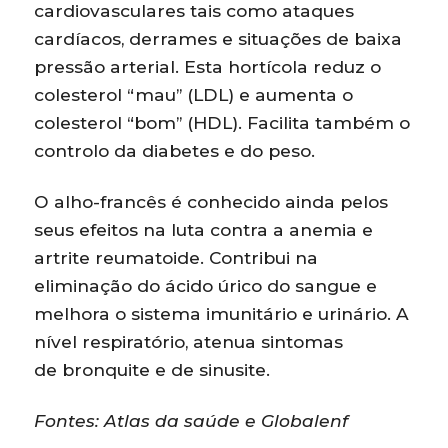
cardiovasculares tais como ataques
cardíacos, derrames e situações de baixa
pressão arterial. Esta hortícola reduz o
colesterol “mau” (LDL) e aumenta o
colesterol “bom” (HDL). Facilita também o
controlo da diabetes e do peso.
O alho-francês é conhecido ainda pelos
seus efeitos na luta contra a anemia e
artrite reumatoide. Contribui na
eliminação do ácido úrico do sangue e
melhora o sistema imunitário e urinário. A
nível respiratório, atenua sintomas
de bronquite e de sinusite.
Fontes: Atlas da saúde e Globalenf