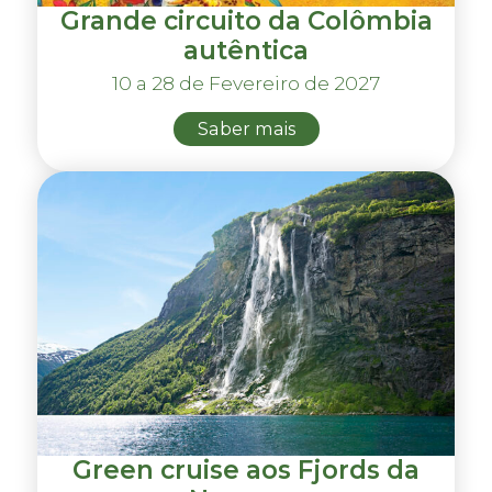
Grande circuito da Colômbia
autêntica
10 a 28 de Fevereiro de 2027
Saber mais
Green cruise aos Fjords da