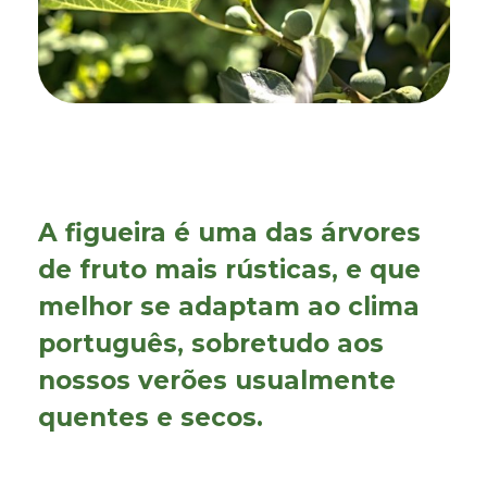
A
figueira
é uma das árvores
de fruto mais rústicas, e que
melhor se adaptam ao clima
português, sobretudo aos
nossos verões usualmente
quentes e secos.