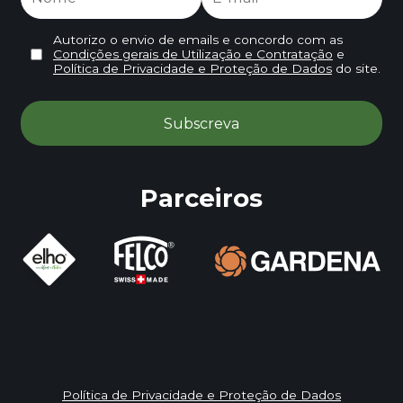
Autorizo o envio de emails e concordo com as
Condições gerais de Utilização e Contratação
e
Política de Privacidade e Proteção de Dados
do site.
Parceiros
Política de Privacidade e Proteção de Dados