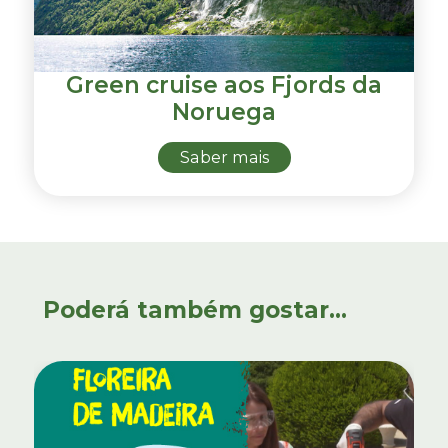
Green cruise aos Fjords da
Noruega
Saber mais
Poderá também gostar...