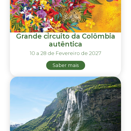
Grande circuito da Colômbia
autêntica
10 a 28 de Fevereiro de 2027
Saber mais