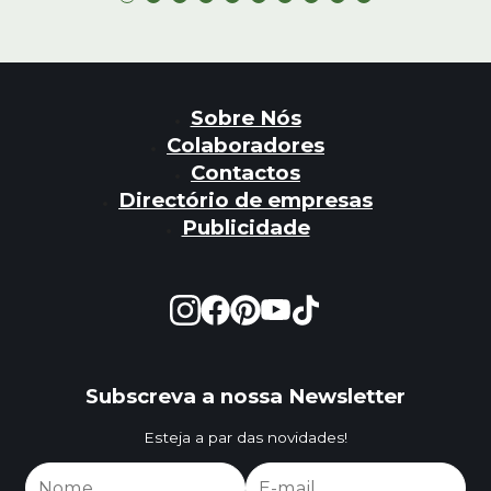
Sobre Nós
Colaboradores
Contactos
Directório de empresas
Publicidade
Subscreva a nossa Newsletter
Esteja a par das novidades!