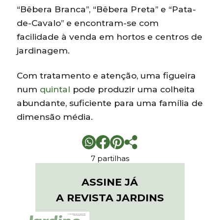
“Bêbera Branca”, “Bêbera Preta” e “Pata-
de-Cavalo” e encontram-se com
facilidade à venda em hortos e centros de
jardinagem.
Com tratamento e atenção, uma figueira
num
quintal
pode produzir uma colheita
abundante, suficiente para uma família de
dimensão média.
7 partilhas
ASSINE JÁ
A REVISTA JARDINS