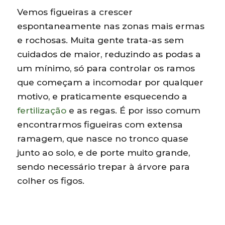
Vemos figueiras a crescer
espontaneamente nas zonas mais ermas
e rochosas. Muita gente trata-as sem
cuidados de maior, reduzindo as podas a
um mínimo, só para controlar os ramos
que começam a incomodar por qualquer
motivo, e praticamente esquecendo a
fertilização
e as regas. É por isso comum
encontrarmos figueiras com extensa
ramagem, que nasce no tronco quase
junto ao solo, e de porte muito grande,
sendo necessário trepar à árvore para
colher os figos.