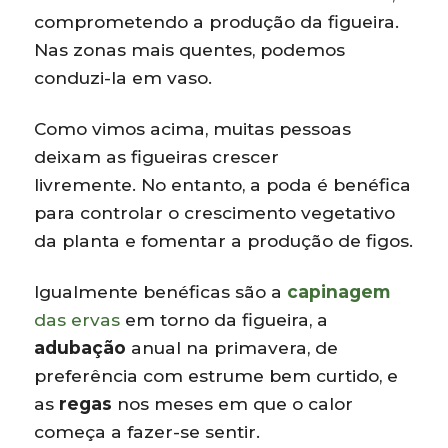
comprometendo a produção da figueira.
Nas zonas mais quentes, podemos
conduzi-la em vaso.
Como vimos acima, muitas pessoas
deixam as figueiras crescer
livremente. No entanto, a poda é benéfica
para controlar o crescimento vegetativo
da planta e fomentar a produção de figos.
Igualmente benéficas são a
capinagem
das ervas
em torno da figueira, a
adubação
anual na primavera, de
preferência com estrume bem curtido, e
as
regas
nos meses em que o calor
começa a fazer-se sentir.