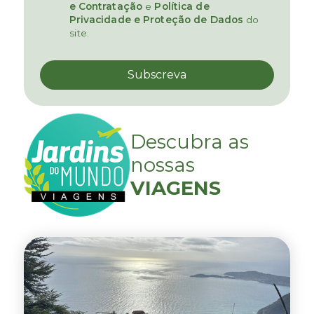
e Contratação
e
Política de
Privacidade e Proteção de Dados
do
site.
Descubra as
nossas
VIAGENS