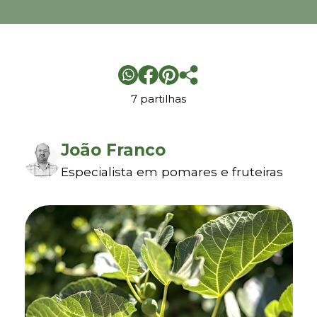
7 partilhas
João Franco
Especialista em pomares e fruteiras