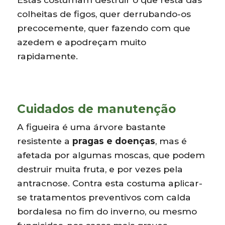
colheitas de figos, quer derrubando-os
precocemente, quer fazendo com que
azedem e apodreçam muito
rapidamente.
Cuidados de manutenção
A figueira é uma árvore bastante
resistente a
pragas e doenças
, mas é
afetada por algumas moscas, que podem
destruir muita fruta, e por vezes pela
antracnose. Contra esta costuma aplicar-
se tratamentos preventivos com calda
bordalesa no fim do inverno, ou mesmo