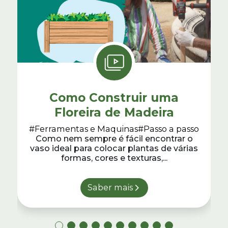
Como Construir uma
Floreira de Madeira
#Ferramentas e Maquinas
#Passo a passo
Como nem sempre é fácil encontrar o
vaso ideal para colocar plantas de várias
formas, cores e texturas,...
Saber mais