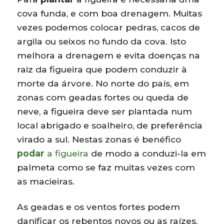
cova funda, e com boa drenagem. Muitas
vezes podemos colocar pedras, cacos de
argila ou seixos no fundo da cova. Isto
melhora a drenagem e evita doenças na
raiz da figueira que podem conduzir à
morte da árvore. No norte do país, em
zonas com geadas fortes ou queda de
neve, a figueira deve ser plantada num
local abrigado e soalheiro, de preferência
virado a sul. Nestas zonas é benéfico
podar
a figueira
de modo a conduzi-la em
palmeta como se faz muitas vezes com
as macieiras.
As geadas e os ventos fortes podem
danificar os rebentos novos ou as raízes,