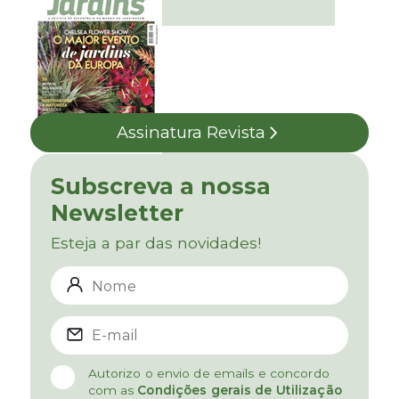
Assinatura Revista
Subscreva a nossa
Newsletter
Esteja a par das novidades!
Autorizo o envio de emails e concordo
com as
Condições gerais de Utilização