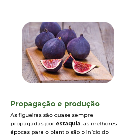
Propagação e produção
As figueiras são quase sempre
propagadas por
estaquia
; as melhores
épocas para o plantio são o início do