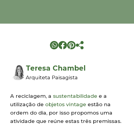
Teresa Chambel
Arquiteta Paisagista
A reciclagem, a
sustentabilidade
e a
utilização de
objetos vintage
estão na
ordem do dia, por isso propomos uma
atividade que reúne estas três premissas.