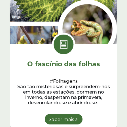
O fascínio das folhas
#Folhagens
São tão misteriosas e surpreendem-nos
em todas as estações, dormem no
inverno, despertam na primavera,
desenrolando-se e abrindo-se...
Saber mais