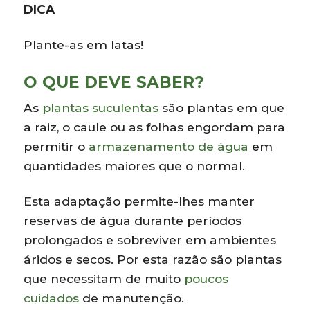
DICA
Plante-as em latas!
O QUE DEVE SABER?
As
plantas suculentas
são plantas em que
a raiz, o caule ou as folhas engordam para
permitir o
armazenamento de água
em
quantidades maiores que o normal.
Esta adaptação permite-lhes manter
reservas de água durante períodos
prolongados e sobreviver em ambientes
áridos e secos. Por esta razão são plantas
que necessitam de muito
poucos
cuidados
de manutenção.