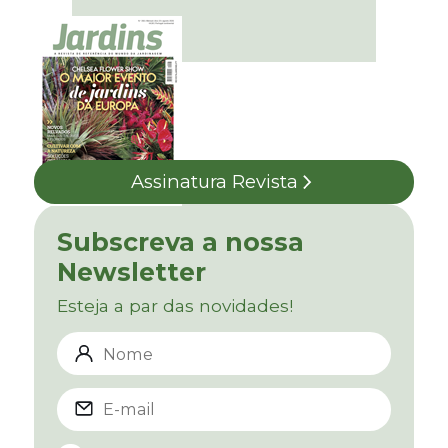
Assinatura Revista
Subscreva a nossa
Newsletter
Esteja a par das novidades!