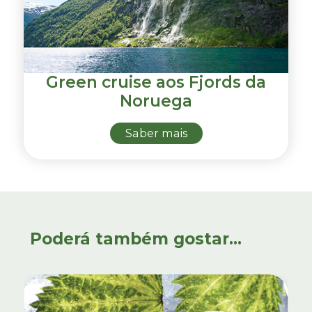
Green cruise aos Fjords da
Noruega
Saber mais
Poderá também gostar...