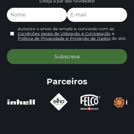
Esteja a par das novidades!
Autorizo o envio de emails e concordo com as
Condições gerais de Utilização e Contratação
e
Política de Privacidade e Proteção de Dados
do site.
Parceiros