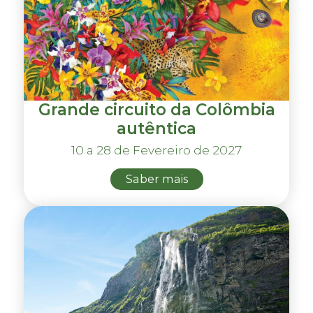
Grande circuito da Colômbia
autêntica
10 a 28 de Fevereiro de 2027
Saber mais