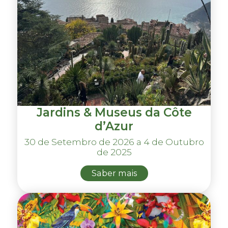
Jardins & Museus da Côte
d’Azur
30 de Setembro de 2026 a 4 de Outubro
de 2025
Saber mais