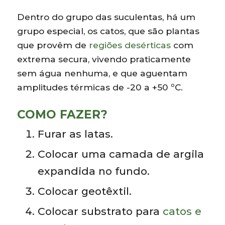
Dentro do grupo das suculentas, há um
grupo especial, os catos, que são plantas
que provêm de
regiões desérticas
com
extrema secura, vivendo praticamente
sem água nenhuma, e que aguentam
amplitudes térmicas de -20 a +50 ºC.
COMO FAZER?
Furar as latas.
Colocar uma camada de argila
expandida no fundo.
Colocar geotêxtil.
Colocar substrato para
catos e