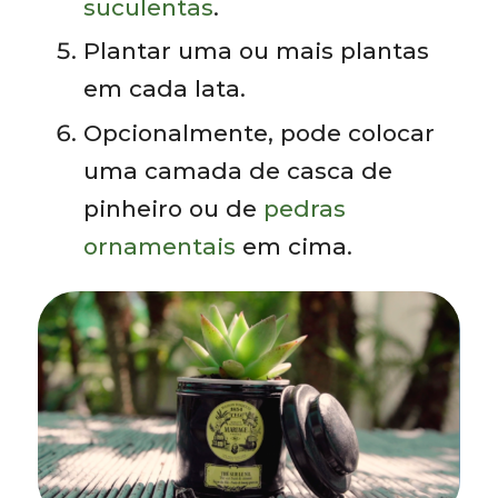
suculentas
.
Plantar uma ou mais plantas
em cada lata.
Opcionalmente, pode colocar
uma camada de casca de
pinheiro ou de
pedras
ornamentais
em cima.