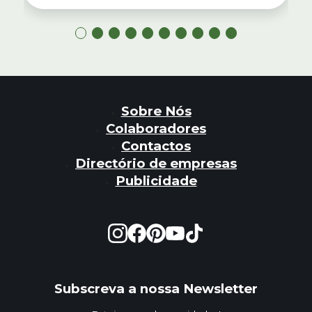
Sobre Nós
Colaboradores
Contactos
Directório de empresas
Publicidade
Subscreva a nossa Newsletter