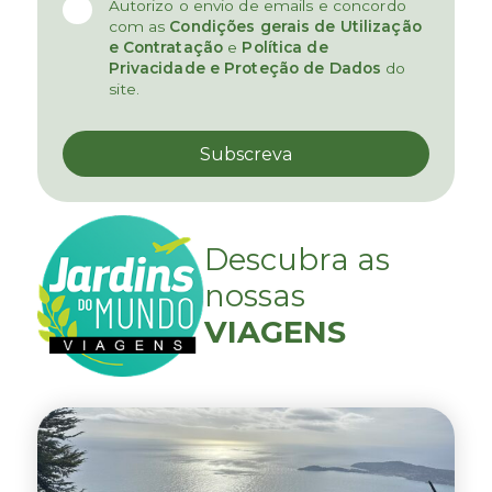
Autorizo o envio de emails e concordo
com as
Condições gerais de Utilização
e Contratação
e
Política de
Privacidade e Proteção de Dados
do
site.
Descubra as
nossas
VIAGENS