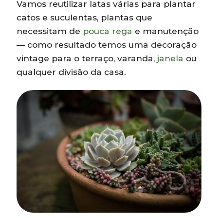
Vamos reutilizar latas várias para plantar
catos e suculentas, plantas que
necessitam de
pouca rega
e manutenção
— como resultado temos uma decoração
vintage para o terraço, varanda,
janela
ou
qualquer divisão da casa.