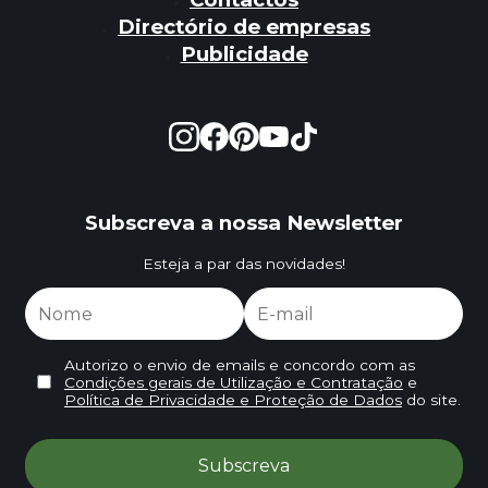
Directório de empresas
Publicidade
Subscreva a nossa Newsletter
Esteja a par das novidades!
Autorizo o envio de emails e concordo com as
Condições gerais de Utilização e Contratação
e
Política de Privacidade e Proteção de Dados
do site.