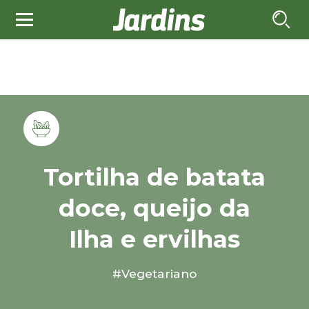
Tortilha de batata
doce, queijo da
Ilha e ervilhas
#Vegetariano