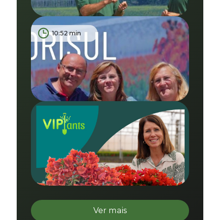
10:52 min
Ver mais