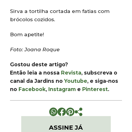
Sirva a tortilha cortada em fatias com
brócolos cozidos.
Bom apetite!
Foto: Joana Roque
Gostou deste artigo?
Então leia a nossa
Revista
, subscreva o
canal da Jardins no
Youtube
, e siga-nos
no
Facebook
,
Instagram
e
Pinterest
.
ASSINE JÁ