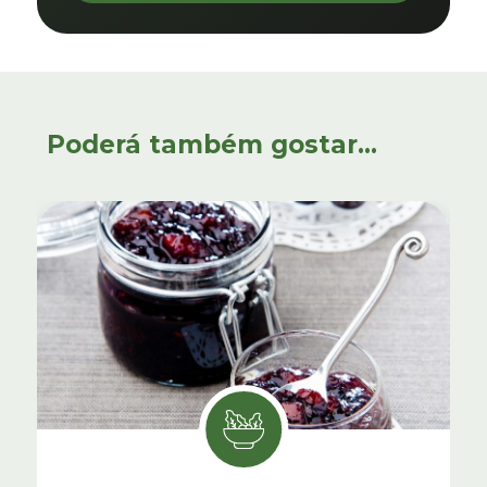
Poderá também gostar...