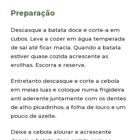
Preparação
Descasque a batata doce e corte-a em
cubos. Leve a cozer em água temperada
de sal até ficar macia. Quando a batata
estiver quase cozida acrescente as
ervilhas. Escorra e reserve.
Entretanto descasque e corte a cebola
em meias luas e coloque numa frigideira
anti aderente juntamente com os dentes
de alho picadinhos, a folha de louro e um
pouco de azeite.
Deixe a cebola alourar e acrescente