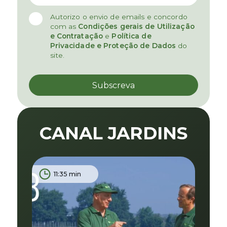
Autorizo o envio de emails e concordo
com as
Condições gerais de Utilização
e Contratação
e
Política de
Privacidade e Proteção de Dados
do
site.
CANAL JARDINS
11:35 min