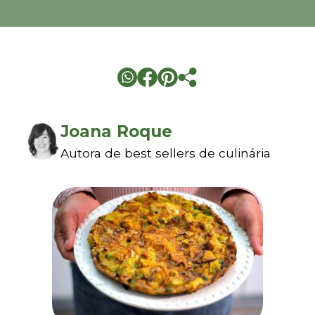
Joana Roque
Autora de best sellers de culinária