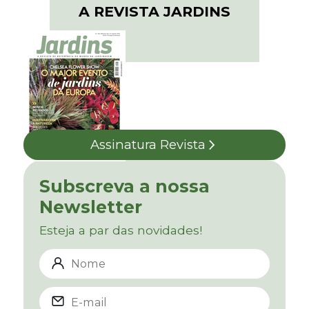
A REVISTA JARDINS
Assinatura Revista
Subscreva a nossa
Newsletter
Esteja a par das novidades!