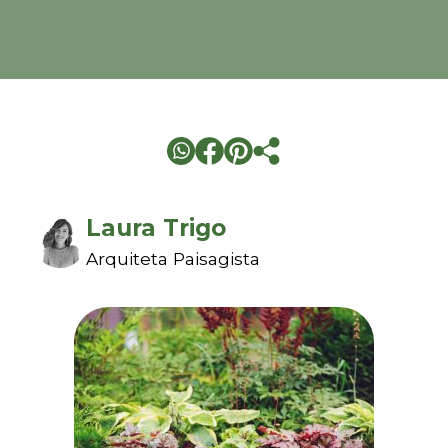
Laura Trigo
Arquiteta Paisagista