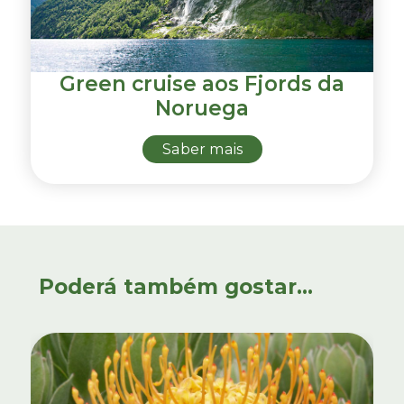
Green cruise aos Fjords da
Noruega
Saber mais
Poderá também gostar...