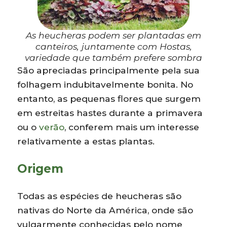
As heucheras podem ser plantadas em
canteiros, juntamente com Hostas,
variedade que também prefere sombra
São apreciadas principalmente pela sua
folhagem indubitavelmente bonita. No
entanto, as pequenas flores que surgem
em estreitas hastes durante a primavera
ou o
verão
, conferem mais um interesse
relativamente a estas plantas.
Origem
Todas as espécies de heucheras são
nativas do Norte da América, onde são
vulgarmente conhecidas pelo nome