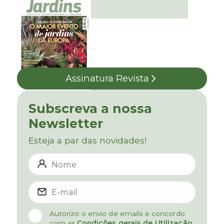
Assinatura Revista
Subscreva a nossa
Newsletter
Esteja a par das novidades!
Autorizo o envio de emails e concordo
com as
Condições gerais de Utilização