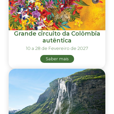
Grande circuito da Colômbia
autêntica
10 a 28 de Fevereiro de 2027
Saber mais