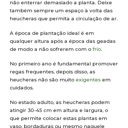
não enterrar demasiado a planta. Deixe
também sempre um espaço à volta das
heucheras que permita a circulação de ar.
A época de plantação ideal é em
qualquer altura após a época das geadas
de modo a não sofrerem com o
frio
.
No primeiro ano é fundamental promover
regas frequentes, depois disso, as
heucheras não são muito
exigentes
em
cuidados.
No estado adulto, as heucheras podem
atingir 30-45 cm em altura e largura, o
que permite colocar estas plantas em
vaso, bordaduras ou mesmo naquele