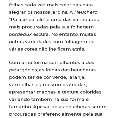
folhas cada vez mais coloridas para
alegrar os nossos jardins. A
Heuchera
“Palace purple” é uma das variedades
mais procuradas pela sua folhagem
bordeaux
escura. No entanto, muitas
outras variedades com folhagem de
várias cores não lhe ficam atrás.
Com uma forma semelhantes à dos
pelargónios, as folhas das heucheras
podem ser de cor verde, laranja,
vermelhas ou mesmo prateadas,
apresentar machas, e textura coloridas,
variando também na sua forma e
tamanho. Apesar de as heucheras serem
procuradas preferencialmente pela sua