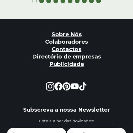
Sobre Nós
Colaboradores
Contactos
Directório de empresas
Publicidade
Subscreva a nossa Newsletter
Esteja a par das novidades!