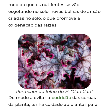
medida que os nutrientes se vão
esgotando no solo, novas bolhas de ar são
criadas no solo, o que promove a
oxigenação das raízes.
Pormenor da folha da H. “Can Can”
De modo a evitar a
podridão
das coroas
da planta, tenha cuidado ao plantar para