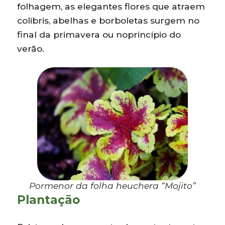
folhagem, as elegantes flores que atraem
colibris, abelhas e borboletas surgem no
final da primavera ou noprincípio do
verão.
Pormenor da folha heuchera “Mojito”
Plantação