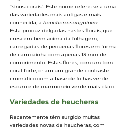
“sinos-corais”. Este nome refere-se a uma
das variedades mais antigas e mais
conhecida, a
heuchera-sanguínea.
Esta produz delgadas hastes florais, que
crescem bem acima da folhagem,
carregadas de pequenas flores em forma
de campainha com apenas 13 mm de
comprimento. Estas flores, com um tom
coral forte, criam um grande contraste
cromático com a base de folhas verde
escuro e de marmoreio verde mais claro.
Variedades de heucheras
Recentemente têm surgido muitas
variedades novas de heucheras, com