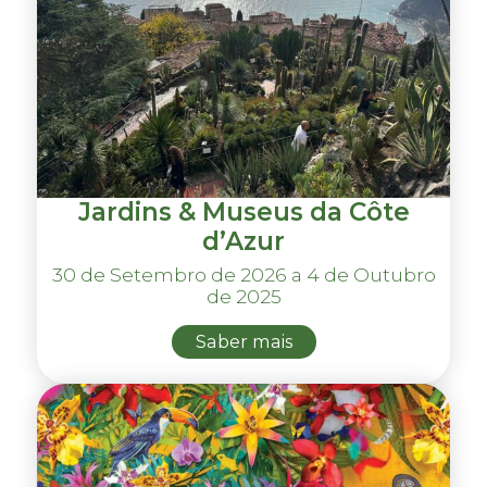
Jardins & Museus da Côte
d’Azur
30 de Setembro de 2026 a 4 de Outubro
de 2025
Saber mais