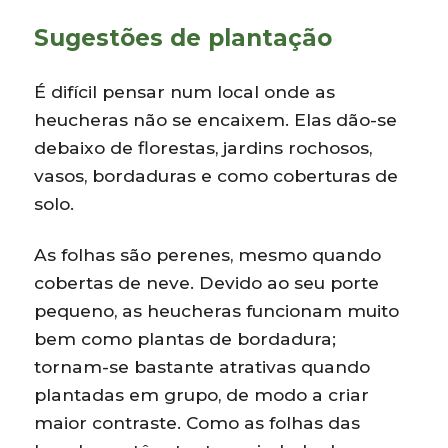
Sugestões de plantação
É difícil pensar num local onde as
heucheras não se encaixem. Elas dão-se
debaixo de florestas, jardins rochosos,
vasos, bordaduras e como coberturas de
solo.
As folhas são perenes, mesmo quando
cobertas de neve. Devido ao seu porte
pequeno, as heucheras funcionam muito
bem como plantas de bordadura;
tornam-se bastante atrativas quando
plantadas em grupo, de modo a criar
maior contraste. Como as folhas das