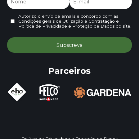
Autorizo o envio de emails e concordo com as
Condições gerais de Utilização e Contratação
e
Política de Privacidade e Proteção de Dados
do site.
Parceiros
Política de Privacidade e Proteção de Dados