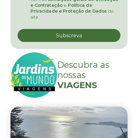
e Contratação
e
Política de
Privacidade e Proteção de Dados
do
site.
Descubra as
nossas
VIAGENS