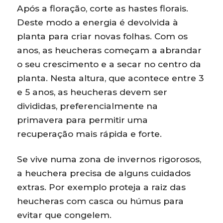
Após a floração, corte as hastes florais.
Deste modo a energia é devolvida à
planta para criar novas folhas. Com os
anos, as heucheras começam a abrandar
o seu crescimento e a secar no centro da
planta. Nesta altura, que acontece entre 3
e 5 anos, as heucheras devem ser
divididas, preferencialmente na
primavera para permitir uma
recuperação mais rápida e forte.
Se vive numa zona de invernos rigorosos,
a heuchera precisa de alguns cuidados
extras. Por exemplo proteja a raiz das
heucheras com casca ou húmus para
evitar que congelem.