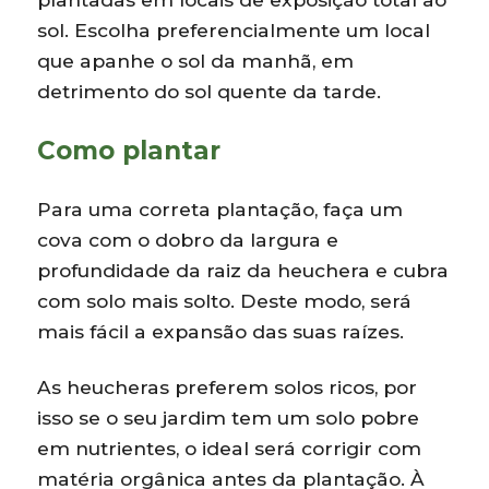
sol. Escolha preferencialmente um local
que apanhe o sol da manhã, em
detrimento do sol quente da tarde.
Como plantar
Para uma correta plantação, faça um
cova com o dobro da largura e
profundidade da raiz da heuchera e cubra
com solo mais solto. Deste modo, será
mais fácil a expansão das suas raízes.
As heucheras preferem solos ricos, por
isso se o seu jardim tem um solo pobre
em nutrientes, o ideal será corrigir com
matéria orgânica antes da plantação. À