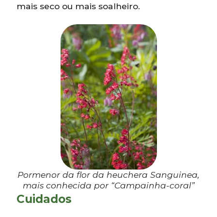
mais seco ou mais soalheiro.
Pormenor da flor da heuchera Sanguinea,
mais conhecida por “Campainha-coral”
Cuidados