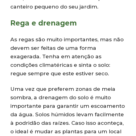
canteiro pequeno do seu jardim.
Rega e drenagem
As regas são muito importantes, mas não
devem ser feitas de uma forma
exagerada. Tenha em atenção as
condições climatéricas e sinta o solo:
regue sempre que este estiver seco.
Uma vez que preferem zonas de meia
sombra, a drenagem do solo é muito
importante para garantir um escoamento
da água. Solos húmidos levam facilmente
à podridão das raízes. Caso isso aconteça,
o ideal é mudar as plantas para um local