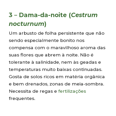
3 – Dama-da-noite (
Cestrum
nocturnum
)
Um arbusto de folha persistente que não
sendo especialmente bonito nos
compensa com o maravilhoso aroma das
suas flores que abrem à noite. Não é
tolerante à salinidade, nem às geadas e
temperaturas muito baixas continuadas.
Gosta de solos ricos em matéria orgânica
e bem drenados, zonas de meia-sombra.
Necessita de regas e
fertilizações
frequentes.