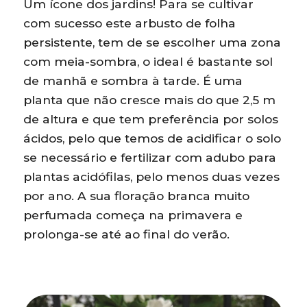
Um ícone dos jardins! Para se cultivar
com sucesso este arbusto de folha
persistente, tem de se escolher uma zona
com meia-sombra, o ideal é bastante sol
de manhã e sombra à tarde. É uma
planta que não cresce mais do que 2,5 m
de altura e que tem preferência por solos
ácidos, pelo que temos de acidificar o solo
se necessário e fertilizar com adubo para
plantas acidófilas, pelo menos duas vezes
por ano. A sua floração branca muito
perfumada começa na primavera e
prolonga-se até ao final do verão.