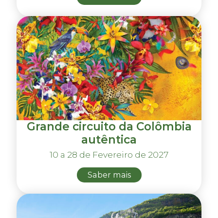
Grande circuito da Colômbia
autêntica
10 a 28 de Fevereiro de 2027
Saber mais