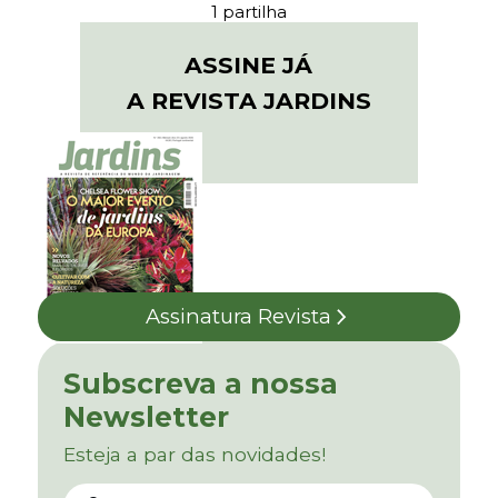
1 partilha
ASSINE JÁ
A REVISTA JARDINS
Assinatura Revista
Subscreva a nossa
Newsletter
Esteja a par das novidades!