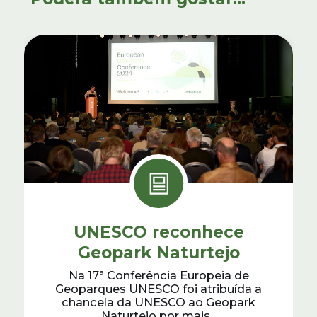
UNESCO reconhece
Geopark Naturtejo
Na 17ª Conferência Europeia de
Geoparques UNESCO foi atribuída a
chancela da UNESCO ao Geopark
Naturtejo por mais...