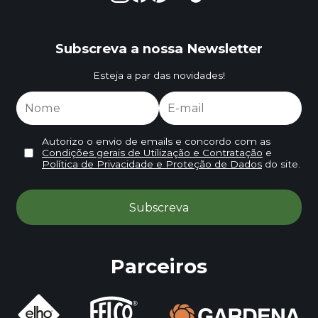
Subscreva a nossa Newsletter
Esteja a par das novidades!
Autorizo o envio de emails e concordo com as
Condições gerais de Utilização e Contratação
e
Política de Privacidade e Proteção de Dados
do site.
Parceiros