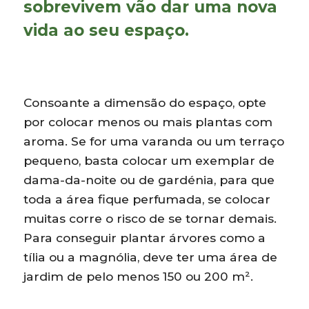
sobrevivem vão dar uma nova
vida ao seu espaço.
Consoante a dimensão do espaço, opte
por colocar menos ou mais plantas com
aroma. Se for uma varanda ou um terraço
pequeno, basta colocar um exemplar de
dama-da-noite ou de gardénia, para que
toda a área fique perfumada, se colocar
muitas corre o risco de se tornar demais.
Para conseguir plantar árvores como a
tília ou a magnólia, deve ter uma área de
jardim de pelo menos 150 ou 200 m².