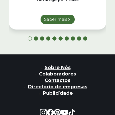
Saber mais
Sobre Nós
Colaboradores
Contactos
Directório de empresas
Publicidade