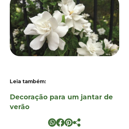
Leia também:
Decoração para um jantar de
verão