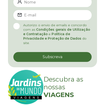
Autorizo o envio de emails e concordo
com as
Condições gerais de Utilização
e Contratação
e
Política de
Privacidade e Proteção de Dados
do
site.
Descubra as
nossas
VIAGENS