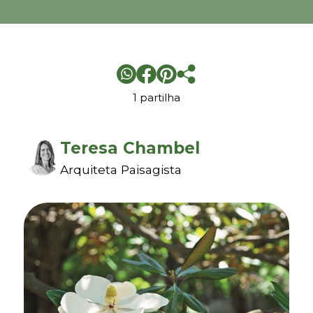
1 partilha
Teresa Chambel
Arquiteta Paisagista