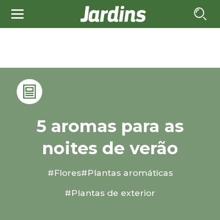
5 aromas para as
noites de verão
#Flores
#Plantas aromáticas
#Plantas de exterior