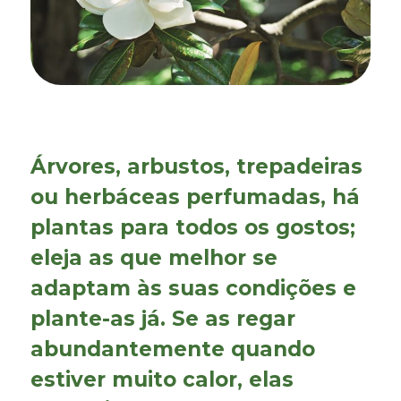
Árvores, arbustos, trepadeiras
ou herbáceas perfumadas, há
plantas para todos os gostos;
eleja as que melhor se
adaptam às suas condições e
plante-as já. Se as regar
abundantemente quando
estiver muito calor, elas