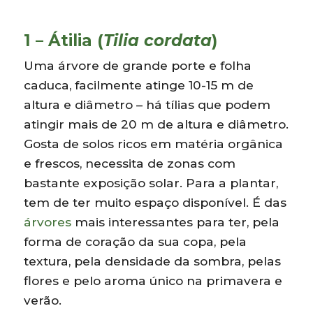
1 – Átilia (
Tilia cordata
)
Uma árvore de grande porte e folha
caduca, facilmente atinge 10-15 m de
altura e diâmetro – há tílias que podem
atingir mais de 20 m de altura e diâmetro.
Gosta de solos ricos em matéria orgânica
e frescos, necessita de zonas com
bastante exposição solar. Para a plantar,
tem de ter muito espaço disponível. É das
árvores
mais interessantes para ter, pela
forma de coração da sua copa, pela
textura, pela densidade da sombra, pelas
flores e pelo aroma único na primavera e
verão.