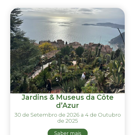
Jardins & Museus da Côte
d’Azur
30 de Setembro de 2026 a 4 de Outubro
de 2025
Saber mais