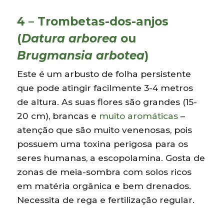
4 – Trombetas-dos-anjos
(
Datura arborea
ou
Brugmansia arbotea
)
Este é um arbusto de folha persistente
que pode atingir facilmente 3-4 metros
de altura. As suas flores são grandes (15-
20 cm), brancas e
muito aromáticas
–
atenção que são muito venenosas, pois
possuem uma toxina perigosa para os
seres humanas, a escopolamina. Gosta de
zonas de meia-sombra com solos ricos
em matéria orgânica e bem drenados.
Necessita de rega e fertilização regular.