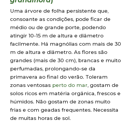
Uma árvore de folha persistente que,
consoante as condições, pode ficar de
médio ou de grande porte, podendo
atingir 10-15 m de altura e diâmetro
facilmente. Há magnólias com mais de 30
m de altura e diâmetro. As flores são
grandes (mais de 30 cm), brancas e muito
perfumadas, prolongando-se da
primavera ao final do verão. Toleram
zonas ventosas
perto do mar
, gostam de
solos ricos em matéria orgânica, frescos e
húmidos. Não gostam de zonas muito
frias e com geadas frequentes. Necessita
de muitas horas de sol.