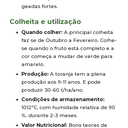
geadas fortes.
Colheita e utilização
Quando colher:
A principal colheita
faz se de Outubro a Fevereiro. Colhe-
se quando o fruto está completo e a
cor começa a mudar de verde para
amarelo.
Produção:
A toranja tem a plena
produção aos 9-11 anos. E pode
produzir 30-60 t/ha/ano.
Condições de armazenamento:
1012ºC, com humidade relativa de 90
%, durante 2-3 meses.
Valor Nutricional:
Bons teores de