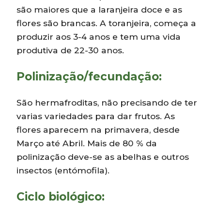
são maiores que a laranjeira doce e as
flores são brancas. A toranjeira, começa a
produzir aos 3-4 anos e tem uma vida
produtiva de 22-30 anos.
Polinização/fecundação:
São hermafroditas, não precisando de ter
varias variedades para dar frutos. As
flores aparecem na primavera, desde
Março até Abril. Mais de 80 % da
polinização deve-se as abelhas e outros
insectos (entómofila).
Ciclo biológico: