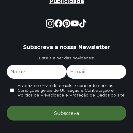
Publicidade
Subscreva a nossa Newsletter
Esteja a par das novidades!
Autorizo o envio de emails e concordo com as
Condições gerais de Utilização e Contratação
e
Política de Privacidade e Proteção de Dados
do site.