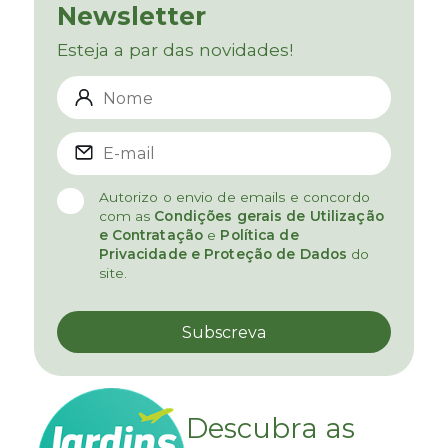
Newsletter
Esteja a par das novidades!
Autorizo o envio de emails e concordo
com as
Condições gerais de Utilização
e Contratação
e
Política de
Privacidade e Proteção de Dados
do
site.
Descubra as