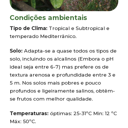
Condições ambientais
Tipo de Clima:
Tropical e Subtropical e
temperado Mediterrânico.
Solo:
Adapta-se a quase todos os tipos de
solo, incluindo os alcalinos (Embora o pH
ideal seja entre 6-7) mas prefere os de
textura arenosa e profundidade entre 3 e
5 m. Nos solos mais pobres e pouco
profundos e ligeiramente salinos, obtêm-
se frutos com melhor qualidade.
Temperaturas:
óptimas: 25-31ºC Min: 12 ºC
Máx: 50ºC.