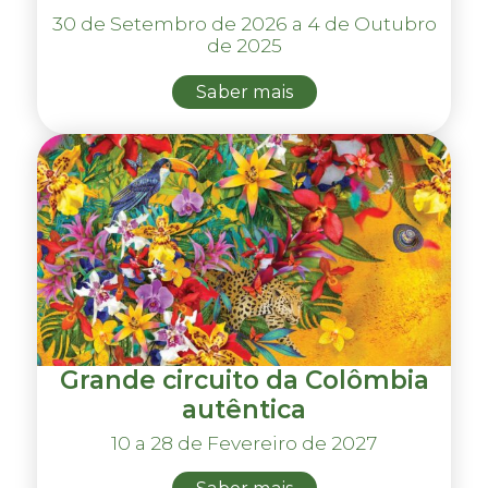
30 de Setembro de 2026 a 4 de Outubro
de 2025
Saber mais
Grande circuito da Colômbia
autêntica
10 a 28 de Fevereiro de 2027