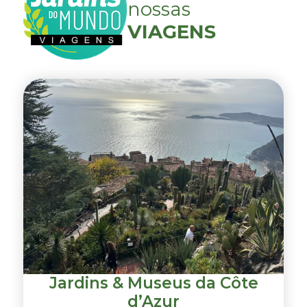
nossas
VIAGENS
Jardins & Museus da Côte
d’Azur