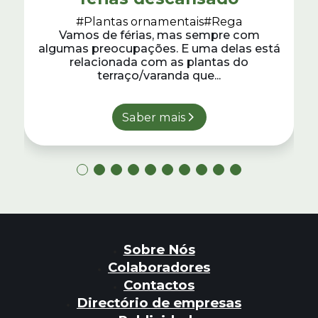
#Plantas ornamentais
#Rega
Vamos de férias, mas sempre com
algumas preocupações. E uma delas está
relacionada com as plantas do
terraço/varanda que...
Saber mais
Sobre Nós
Colaboradores
Contactos
Directório de empresas