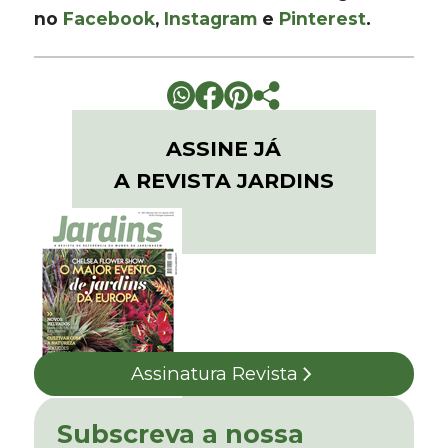
no
Facebook
,
Instagram
e
Pinterest
.
ASSINE JÁ
A REVISTA JARDINS
Assinatura Revista
Subscreva a nossa