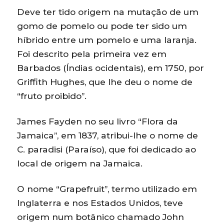
Deve ter tido origem na mutação de um
gomo de pomelo ou pode ter sido um
híbrido entre um pomelo e uma laranja.
Foi descrito pela primeira vez em
Barbados (Índias ocidentais), em 1750, por
Griffith Hughes, que lhe deu o nome de
“fruto proibido”.
James Fayden no seu livro “Flora da
Jamaica”, em 1837, atribui-lhe o nome de
C. paradisi (Paraíso), que foi dedicado ao
local de origem na Jamaica.
O nome “Grapefruit”, termo utilizado em
Inglaterra e nos Estados Unidos, teve
origem num botânico chamado John