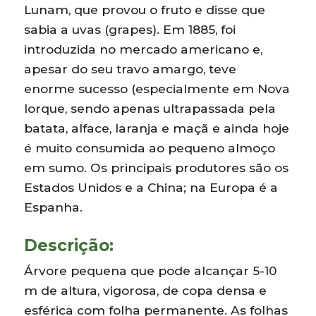
Lunam, que provou o fruto e disse que
sabia a uvas (grapes). Em 1885, foi
introduzida no mercado americano e,
apesar do seu travo amargo, teve
enorme sucesso (especialmente em Nova
Iorque, sendo apenas ultrapassada pela
batata, alface, laranja e maçã e ainda hoje
é muito consumida ao pequeno almoço
em sumo. Os principais produtores são os
Estados Unidos e a China; na Europa é a
Espanha.
Descrição:
Árvore pequena que pode alcançar 5-10
m de altura, vigorosa, de copa densa e
esférica com folha permanente. As folhas