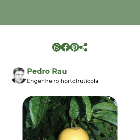
Pedro Rau
Engenheiro hortofrutícola.