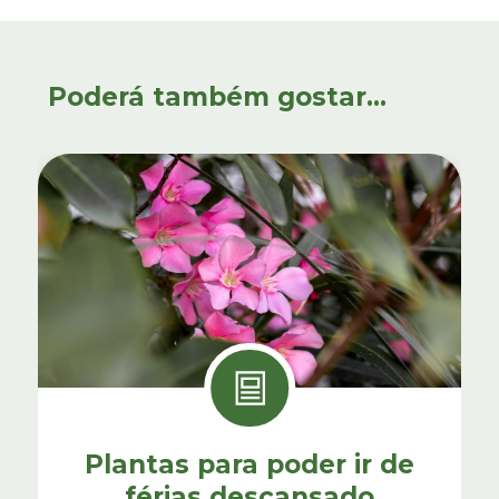
Poderá também gostar...
Plantas para poder ir de
férias descansado