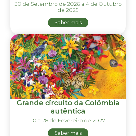
30 de Setembro de 2026 a 4 de Outubro
de 2025
Saber mais
Grande circuito da Colômbia
autêntica
10 a 28 de Fevereiro de 2027
Saber mais