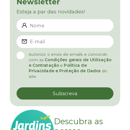
Newsletter
Esteja a par das novidades!
Autorizo o envio de emails e concordo
com as
Condições gerais de Utilização
e Contratação
e
Política de
Privacidade e Proteção de Dados
do
site.
Descubra as