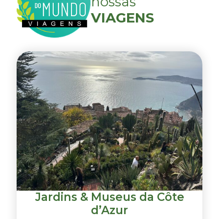
nossas
VIAGENS
Jardins & Museus da Côte
d’Azur