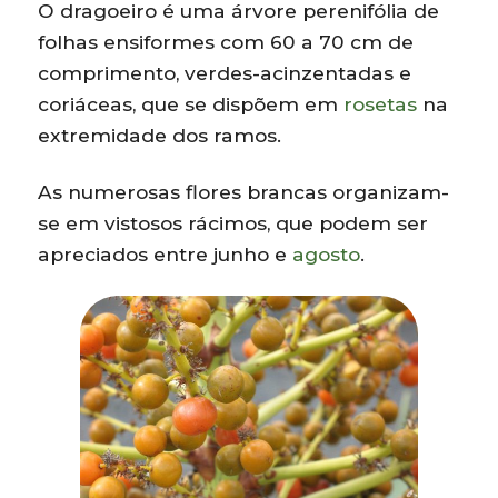
O dragoeiro é uma árvore perenifólia de
folhas ensiformes com 60 a 70 cm de
comprimento, verdes-acinzentadas e
coriáceas, que se dispõem em
rosetas
na
extremidade dos ramos.
As numerosas flores brancas organizam-
se em vistosos rácimos, que podem ser
apreciados entre junho e
agosto
.