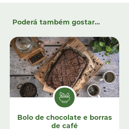
Poderá também gostar...
Bolo de chocolate e borras
de café