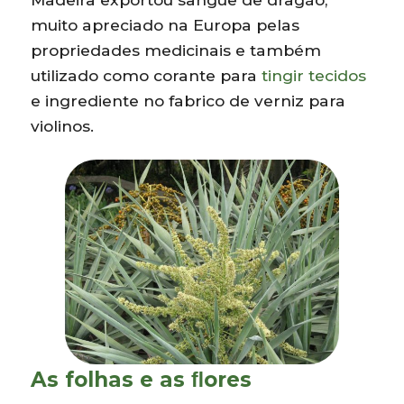
muito apreciado na Europa pelas
propriedades medicinais e também
utilizado como corante para
tingir tecidos
e ingrediente no fabrico de verniz para
violinos.
As folhas e as ﬂores