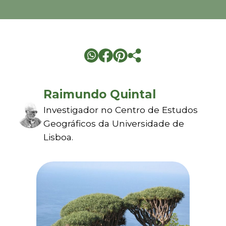
Raimundo Quintal
Investigador no Centro de Estudos
Geográficos da Universidade de
Lisboa.