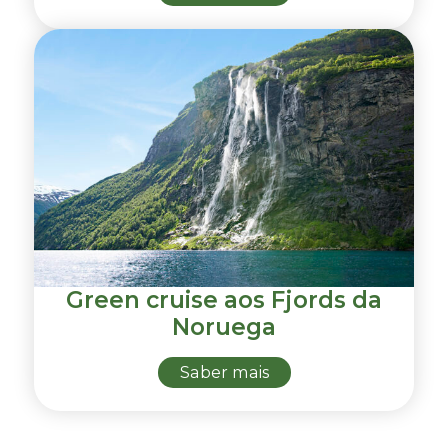
Green cruise aos Fjords da
Noruega
Saber mais