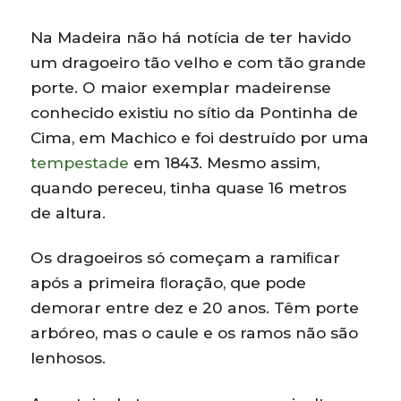
Na Madeira não há notícia de ter havido
um dragoeiro tão velho e com tão grande
porte. O maior exemplar madeirense
conhecido existiu no sítio da Pontinha de
Cima, em Machico e foi destruído por uma
tempestade
em 1843. Mesmo assim,
quando pereceu, tinha quase 16 metros
de altura.
Os dragoeiros só começam a ramiﬁcar
após a primeira ﬂoração, que pode
demorar entre dez e 20 anos. Têm porte
arbóreo, mas o caule e os ramos não são
lenhosos.