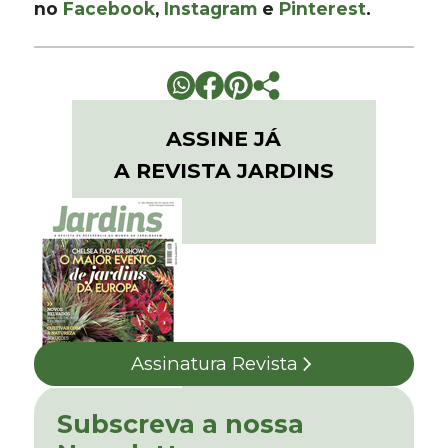
no
Facebook
,
Instagram
e
Pinterest
.
ASSINE JÁ
A REVISTA JARDINS
Assinatura Revista
Subscreva a nossa