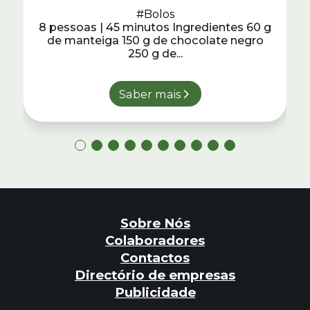
#Bolos
8 pessoas | 45 minutos Ingredientes 60 g
de manteiga 150 g de chocolate negro
250 g de...
Saber mais
Sobre Nós
Colaboradores
Contactos
Directório de empresas
Publicidade