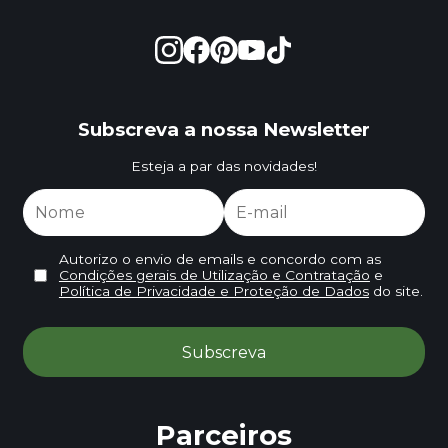
Subscreva a nossa Newsletter
Esteja a par das novidades!
Autorizo o envio de emails e concordo com as
Condições gerais de Utilização e Contratação
e
Política de Privacidade e Proteção de Dados
do site.
Parceiros