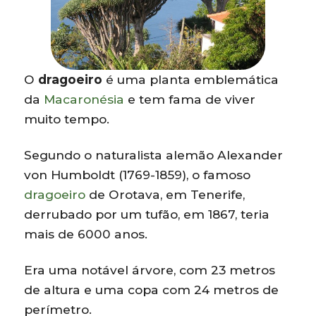
O
dragoeiro
é uma planta emblemática
da
Macaronésia
e tem fama de viver
muito tempo.
Segundo o naturalista alemão Alexander
von Humboldt (1769-1859), o famoso
dragoeiro
de Orotava, em Tenerife,
derrubado por um tufão, em 1867, teria
mais de 6000 anos.
Era uma notável árvore, com 23 metros
de altura e uma copa com 24 metros de
perímetro.