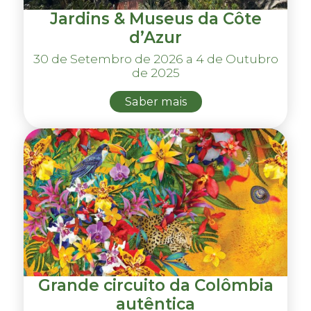
Jardins & Museus da Côte
d’Azur
30 de Setembro de 2026 a 4 de Outubro
de 2025
Saber mais
Grande circuito da Colômbia
autêntica