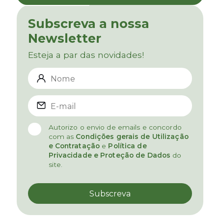
Subscreva a nossa
Newsletter
Esteja a par das novidades!
Autorizo o envio de emails e concordo
com as
Condições gerais de Utilização
e Contratação
e
Política de
Privacidade e Proteção de Dados
do
site.