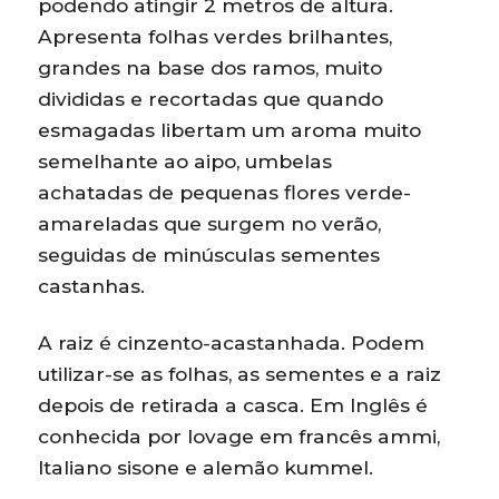
podendo atingir 2 metros de altura.
Apresenta folhas verdes brilhantes,
grandes na base dos ramos, muito
divididas e recortadas que quando
esmagadas libertam um aroma muito
semelhante ao aipo, umbelas
achatadas de pequenas flores verde-
amareladas que surgem no verão,
seguidas de minúsculas sementes
castanhas.
A raiz é cinzento-acastanhada. Podem
utilizar-se as folhas, as sementes e a raiz
depois de retirada a casca. Em Inglês é
conhecida por lovage em francês ammi,
Italiano sisone e alemão kummel.