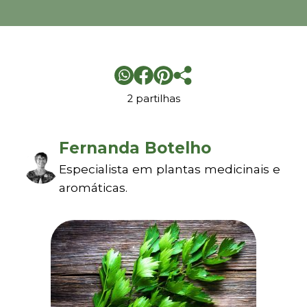
2 partilhas
Fernanda Botelho
Especialista em plantas medicinais e
aromáticas.