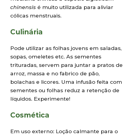
chinensis
é muito utilizada para aliviar
cólicas menstruais.
Culinária
Pode utilizar as folhas jovens em saladas,
sopas, omeletes etc. As sementes
trituradas, servem para juntar a pratos de
arroz, massa e no fabrico de pão,
bolachas e licores. Uma infusão feita com
sementes ou folhas reduz a retenção de
líquidos. Experimente!
Cosmética
Em uso externo: Loção calmante para o