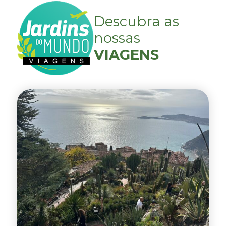
Descubra as
nossas
VIAGENS