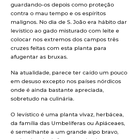
guardando-os depois como proteção
contra o mau tempo e os espíritos
malignos. No dia de S. João era hábito dar
levístico ao gado misturado com leite e
colocar nos extremos dos campos três
cruzes feitas com esta planta para
afugentar as bruxas.
Na atualidade, parece ter caído um pouco
em desuso excepto nos países nórdicos
onde é ainda bastante apreciada,
sobretudo na culinária.
O levístico é uma planta vivaz, herbácea,
da família das Umbelíferas ou Apiáceaes,
é semelhante a um grande aipo bravo,