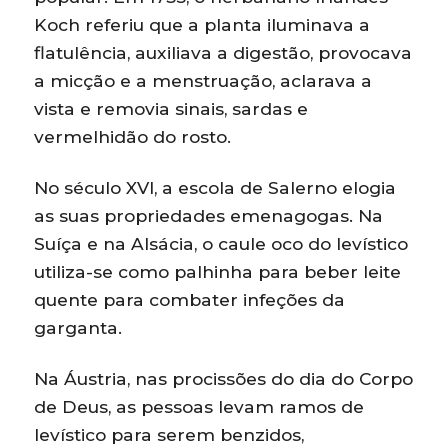
Koch referiu que a planta iluminava a
flatulência, auxiliava a digestão, provocava
a micção e a menstruação, aclarava a
vista e removia sinais, sardas e
vermelhidão do rosto.
No século XVI, a escola de Salerno elogia
as suas propriedades emenagogas. Na
Suíça e na Alsácia, o caule oco do levístico
utiliza-se como palhinha para beber leite
quente para combater infeções da
garganta.
Na Áustria, nas procissões do dia do Corpo
de Deus, as pessoas levam ramos de
levístico para serem benzidos,