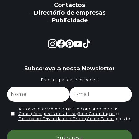
Contactos
Directório de empresas
Publicidade
Subscreva a nossa Newsletter
Esteja a par das novidades!
Autorizo o envio de emails e concordo com as
Condições gerais de Utilização e Contratação
e
Política de Privacidade e Proteção de Dados
do site.