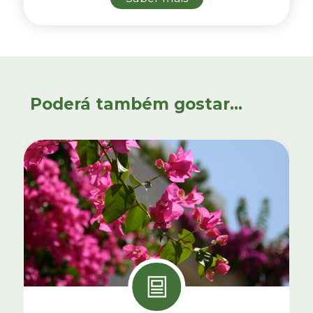
Poderá também gostar...