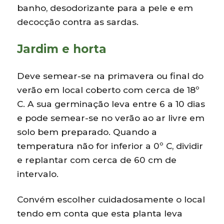
banho, desodorizante para a pele e em
decocção contra as sardas.
Jardim e horta
Deve semear-se na primavera ou final do
verão em local coberto com cerca de 18º
C. A sua germinação leva entre 6 a 10 dias
e pode semear-se no verão ao ar livre em
solo bem preparado. Quando a
temperatura não for inferior a 0º C, dividir
e replantar com cerca de 60 cm de
intervalo.
Convém escolher cuidadosamente o local
tendo em conta que esta planta leva