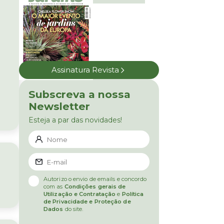
Assinatura Revista
Subscreva a nossa
Newsletter
Esteja a par das novidades!
Autorizo o envio de emails e concordo
com as
Condições gerais de
Utilização e Contratação
e
Política
de Privacidade e Proteção de
Dados
do site.