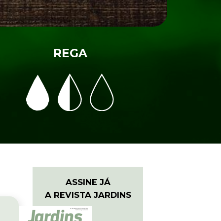
REGA
ASSINE JÁ
A REVISTA JARDINS