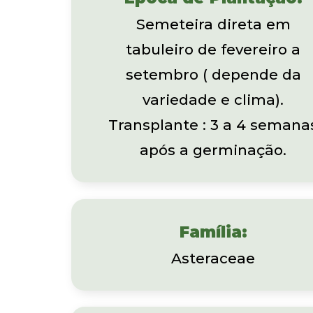
Semeteira direta em
tabuleiro de fevereiro a
setembro ( depende da
variedade e clima).
Transplante : 3 a 4 semana
após a germinação.
Família:
Asteraceae