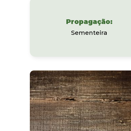
Propagação:
Sementeira