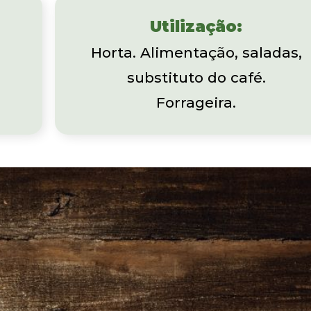
Utilização:
Horta. Alimentação, saladas,
substituto do café.
Forrageira.