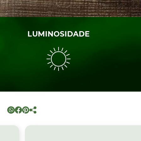
LUMINOSIDADE