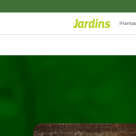
Planta