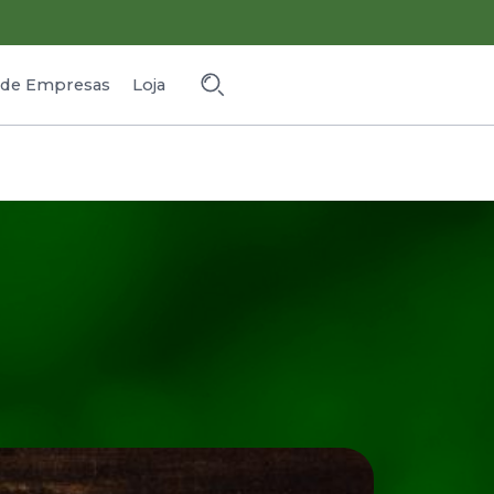
o de Empresas
Loja